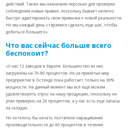
действий. Также мы назначили персонал для проверки
соблюдения новых правил, поскольку бывает нелегко
быстро адаптировать свои привычки к новой реальности.
Но мы каждый день стараемся сделать еще шаг, чтобы
добиться большего».
Что вас сейчас больше всего
беспокоит?
«У нас 12 заводов в Европе. Большинство из них
загружены на 70-80 процентов. Из-за принятых мер
предприятие в Остенде пока работает только на 30%
мощности. На данный момент мы все еще можем
удовлетворять спрос на нашу продукцию, поскольку он
упал примерно на 20 процентов, а у нас есть еще запасы
на складах.
Но хотелось бы начать поэтапное наращивание
производительности до 60 процентов в течение