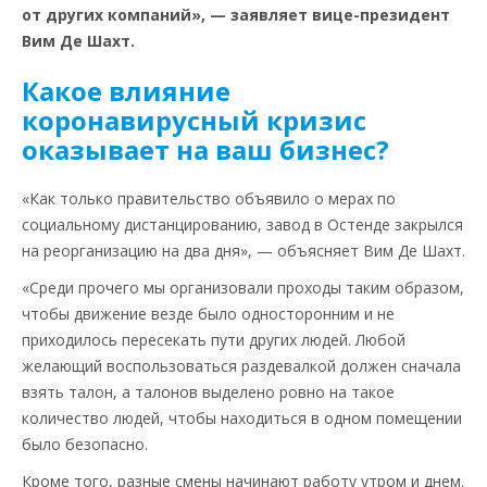
от других компаний», — заявляет вице-президент
Вим Де Шахт.
Какое влияние
коронавирусный кризис
оказывает на ваш бизнес?
«Как только правительство объявило о мерах по
социальному дистанцированию, завод в Остенде закрылся
на реорганизацию на два дня», — объясняет Вим Де Шахт.
«Среди прочего мы организовали проходы таким образом,
чтобы движение везде было односторонним и не
приходилось пересекать пути других людей. Любой
желающий воспользоваться раздевалкой должен сначала
взять талон, а талонов выделено ровно на такое
количество людей, чтобы находиться в одном помещении
было безопасно.
Кроме того, разные смены начинают работу утром и днем.