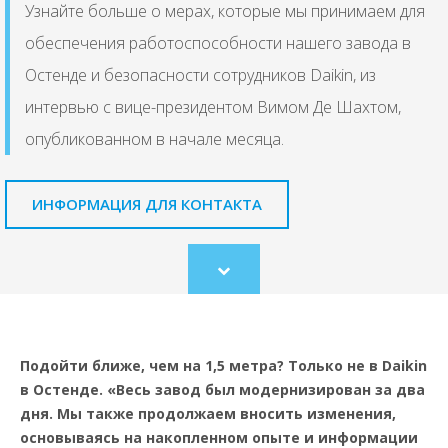
Узнайте больше о мерах, которые мы принимаем для
обеспечения работоспособности нашего завода в
Остенде и безопасности сотрудников Daikin, из
интервью с вице-президентом Вимом Де Шахтом,
опубликованном в начале месяца.
ИНФОРМАЦИЯ ДЛЯ КОНТАКТА
Scroll
to
content
Подойти ближе, чем на 1,5 метра? Только не в Daikin
в Остенде. «Весь завод был модернизирован за два
дня. Мы также продолжаем вносить изменения,
основываясь на накопленном опыте и информации