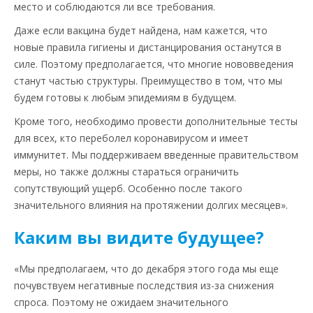
место и соблюдаются ли все требования.
Даже если вакцина будет найдена, нам кажется, что
новые правила гигиены и дистанцирования останутся в
силе. Поэтому предполагается, что многие нововведения
станут частью структуры. Преимущество в том, что мы
будем готовы к любым эпидемиям в будущем.
Кроме того, необходимо провести дополнительные тесты
для всех, кто переболел коронавирусом и имеет
иммунитет. Мы поддерживаем введенные правительством
меры, но также должны стараться ограничить
сопутствующий ущерб. Особенно после такого
значительного влияния на протяжении долгих месяцев».
Каким вы видите будущее?
«Мы предполагаем, что до декабря этого года мы еще
почувствуем негативные последствия из-за снижения
спроса. Поэтому не ожидаем значительного