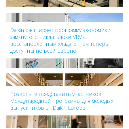
Daikin расширяет программу экономики
замкнутого цикла: Блоки VRV с
восстановленным хладагентом теперь
доступны по всей Европе
Позвольте представить участников
Международной программы для молодых
выпускников от Daikin Europe