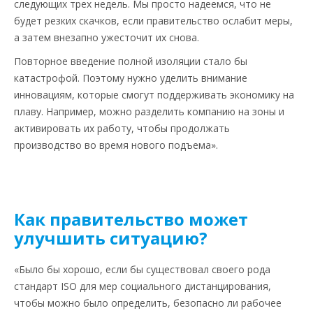
следующих трех недель. Мы просто надеемся, что не
будет резких скачков, если правительство ослабит меры,
а затем внезапно ужесточит их снова.
Повторное введение полной изоляции стало бы
катастрофой. Поэтому нужно уделить внимание
инновациям, которые смогут поддерживать экономику на
плаву. Например, можно разделить компанию на зоны и
активировать их работу, чтобы продолжать
производство во время нового подъема».
Как правительство может
улучшить ситуацию?
«Было бы хорошо, если бы существовал своего рода
стандарт ISO для мер социального дистанцирования,
чтобы можно было определить, безопасно ли рабочее