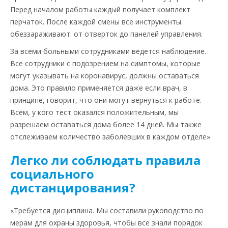
Перед началом работы каждый получает комплект
перчаток. После каждой смены все инструменты
обеззараживают: от отверток до панелей управления.
За всеми больными сотрудниками ведется наблюдение.
Все сотрудники с подозрением на симптомы, которые
могут указывать на коронавирус, должны оставаться
дома. Это правило применяется даже если врач, в
принципе, говорит, что они могут вернуться к работе.
Всем, у кого тест оказался положительным, мы
разрешаем оставаться дома более 14 дней. Мы также
отслеживаем количество заболевших в каждом отделе».
Легко ли соблюдать правила
социального
дистанцирования?
«Требуется дисциплина. Мы составили руководство по
мерам для охраны здоровья, чтобы все знали порядок