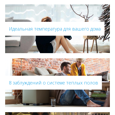
Идеальная температура для вашего дома
8 заблуждений о системе теплых полов