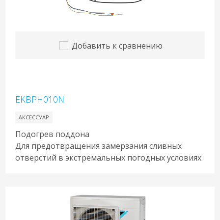
Добавить к сравнению
EKBPH010N
АКСЕССУАР
Подогрев поддона
Для предотвращения замерзания сливных
отверстий в экстремальных погодных условиях