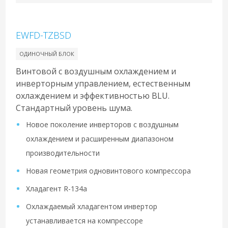
EWFD-TZBSD
ОДИНОЧНЫЙ БЛОК
Винтовой с воздушным охлаждением и
инверторным управлением, естественным
охлаждением и эффективностью BLU.
Стандартный уровень шума.
Новое поколение инверторов с воздушным
охлаждением и расширенным диапазоном
производительности
Новая геометрия одновинтового компрессора
Хладагент R-134a
Охлаждаемый хладагентом инвертор
устанавливается на компрессоре