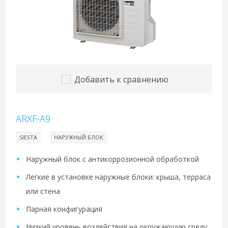
Добавить к сравнению
ARXF-A9
SIESTA
НАРУЖНЫЙ БЛОК
Наружный блок с антикоррозионной обработкой
Легкие в установке наружные блоки: крыша, терраса
или стена
Парная конфигурация
Низкий уровень воздействия на окружающую среду