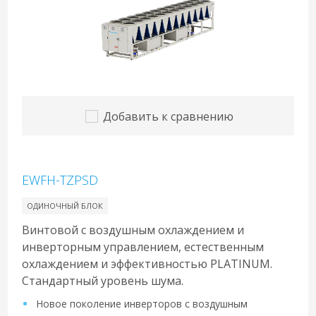
Добавить к сравнению
EWFH-TZPSD
ОДИНОЧНЫЙ БЛОК
Винтовой с воздушным охлаждением и
инверторным управлением, естественным
охлаждением и эффективностью PLATINUM.
Стандартный уровень шума.
Новое поколение инверторов с воздушным