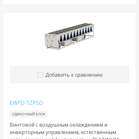
Добавить к сравнению
EWFD-TZPSD
ОДИНОЧНЫЙ БЛОК
Винтовой с воздушным охлаждением и
инверторным управлением, естественным