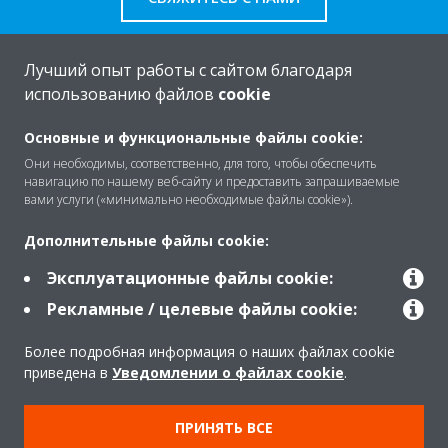
Лучший опыт работы с сайтом благодаря
использованию файлов
cookie
O Daikin
Основные и функциональные файлы cookie:
Они необходимы, соответственно, для того, чтобы обеспечить
навигацию по нашему веб-сайту и предоставить запрашиваемые
Решения
вами услуги («минимально необходимые файлы cookie»).
Дополнительные файлы cookie:
Помощь
Эксплуатационные файлы cookie:
Рекламные / целевые файлы cookie:
Продукты
Более подробная информация о наших файлах cookie
приведена в
Уведомлении о файлах cookie
.
Copyright © Daikin
ПРИНЯТЬ ВСЕ