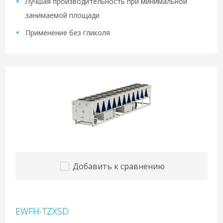
Лучшая производительность при минимальной
занимаемой площади
Применение без гликоля
Добавить к сравнению
EWFH-TZXSD