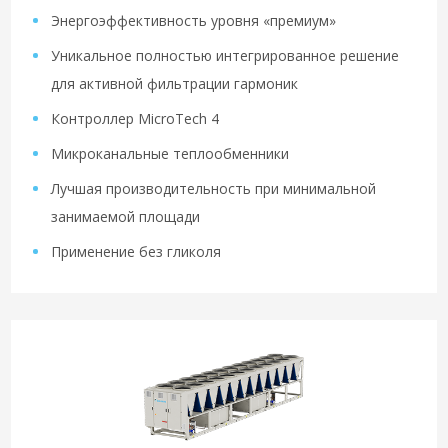
Энергоэффективность уровня «премиум»
Уникальное полностью интегрированное решение
для активной фильтрации гармоник
Контроллер MicroTech 4
Микроканальные теплообменники
Лучшая производительность при минимальной
занимаемой площади
Применение без гликоля