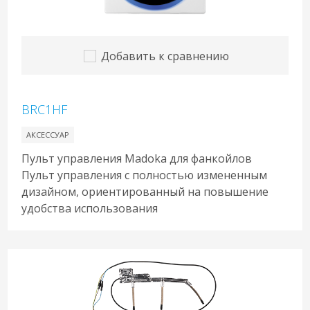
Добавить к сравнению
BRC1HF
АКСЕССУАР
Пульт управления Madoka для фанкойлов
Пульт управления с полностью измененным
дизайном, ориентированный на повышение
удобства использования