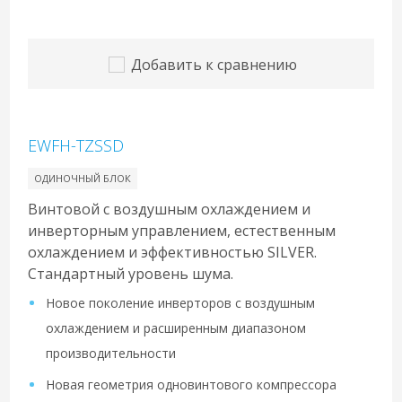
Добавить к сравнению
EWFH-TZSSD
ОДИНОЧНЫЙ БЛОК
Винтовой с воздушным охлаждением и
инверторным управлением, естественным
охлаждением и эффективностью SILVER.
Стандартный уровень шума.
Новое поколение инверторов с воздушным
охлаждением и расширенным диапазоном
производительности
Новая геометрия одновинтового компрессора