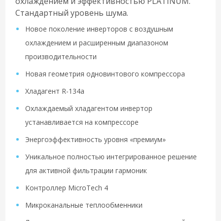
охлаждением и эффективностью PLATINUM.
Стандартный уровень шума.
Новое поколение инверторов с воздушным
охлаждением и расширенным диапазоном
производительности
Новая геометрия одновинтового компрессора
Хладагент R-134a
Охлаждаемый хладагентом инвертор
устанавливается на компрессоре
Энергоэффективность уровня «премиум»
Уникальное полностью интегрированное решение
для активной фильтрации гармоник
Контроллер MicroTech 4
Микроканальные теплообменники