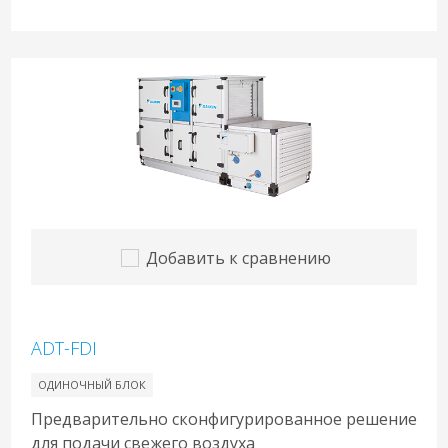
Добавить к сравнению
ADT-FDI
ОДИНОЧНЫЙ БЛОК
Предварительно сконфигурированное решение
для подачи свежего воздуха