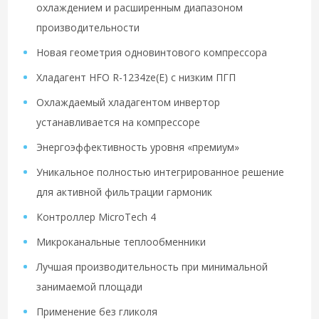
охлаждением и расширенным диапазоном
производительности
Новая геометрия одновинтового компрессора
Хладагент HFO R-1234ze(E) с низким ПГП
Охлаждаемый хладагентом инвертор
устанавливается на компрессоре
Энергоэффективность уровня «премиум»
Уникальное полностью интегрированное решение
для активной фильтрации гармоник
Контроллер MicroTech 4
Микроканальные теплообменники
Лучшая производительность при минимальной
занимаемой площади
Применение без гликоля