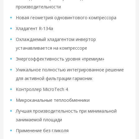
производительности
Новая геометрия одновинтового компрессора
Хладагент R-134a
Охлаждаемый хладагентом инвертор
устанавливается на компрессоре
Энергоэффективность уровня «премиум»
Уникальное полностью интегрированное решение
для активной фильтрации гармоник
Контроллер MicroTech 4
Микроканальные теплообменники
Лучшая производительность при минимальной
занимаемой площади
Применение без гликоля