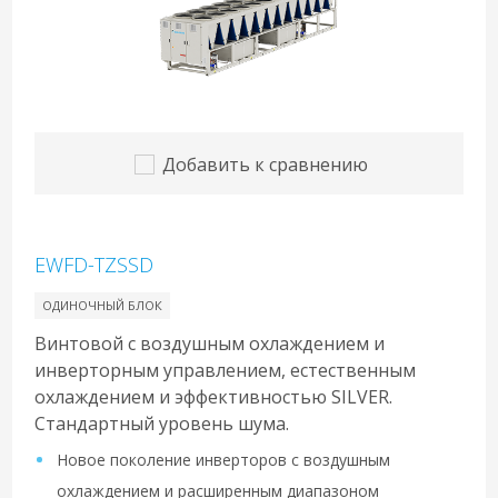
Добавить к сравнению
EWFD-TZSSD
ОДИНОЧНЫЙ БЛОК
Винтовой с воздушным охлаждением и
инверторным управлением, естественным
охлаждением и эффективностью SILVER.
Стандартный уровень шума.
Новое поколение инверторов с воздушным
охлаждением и расширенным диапазоном