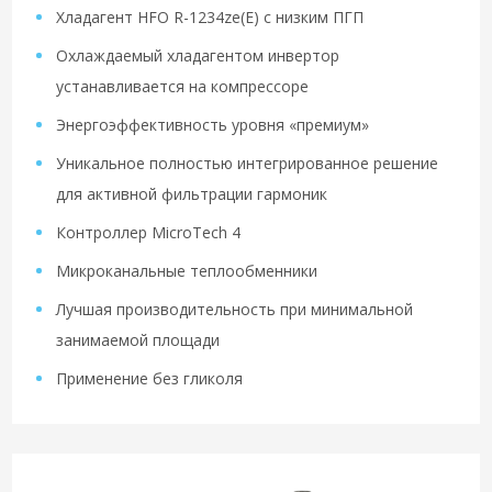
Хладагент HFO R-1234ze(E) с низким ПГП
Охлаждаемый хладагентом инвертор
устанавливается на компрессоре
Энергоэффективность уровня «премиум»
Уникальное полностью интегрированное решение
для активной фильтрации гармоник
Контроллер MicroTech 4
Микроканальные теплообменники
Лучшая производительность при минимальной
занимаемой площади
Применение без гликоля