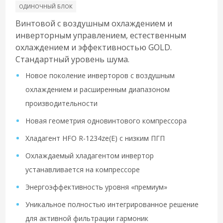
ОДИНОЧНЫЙ БЛОК
Винтовой с воздушным охлаждением и
инверторным управлением, естественным
охлаждением и эффективностью GOLD.
Стандартный уровень шума.
Новое поколение инверторов с воздушным
охлаждением и расширенным диапазоном
производительности
Новая геометрия одновинтового компрессора
Хладагент HFO R-1234ze(E) с низким ПГП
Охлаждаемый хладагентом инвертор
устанавливается на компрессоре
Энергоэффективность уровня «премиум»
Уникальное полностью интегрированное решение
для активной фильтрации гармоник