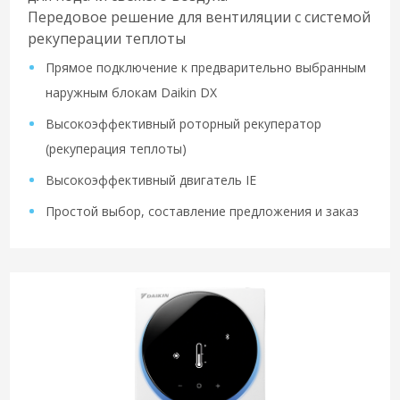
Передовое решение для вентиляции с системой
рекуперации теплоты
Прямое подключение к предварительно выбранным
наружным блокам Daikin DX
Высокоэффективный роторный рекуператор
(рекуперация теплоты)
Высокоэффективный двигатель IE
Простой выбор, составление предложения и заказ