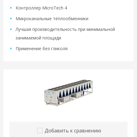
Контроллер MicroTech 4
Микроканальные теплообменники
Лучшая производительность при минимальной
занимаемой площади
Применение без гликоля
Добавить к сравнению