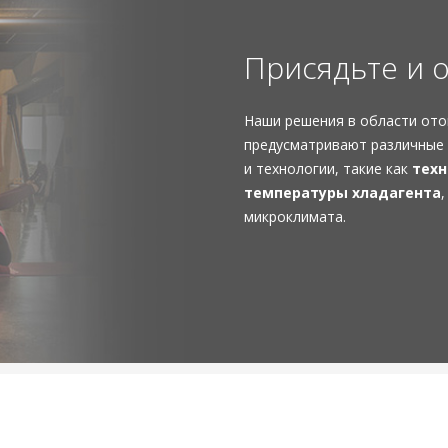
Присядьте и 
Наши решения в области ото
предусматривают различные
и технологии, такие как
техн
температуры хладагента
микроклимата.