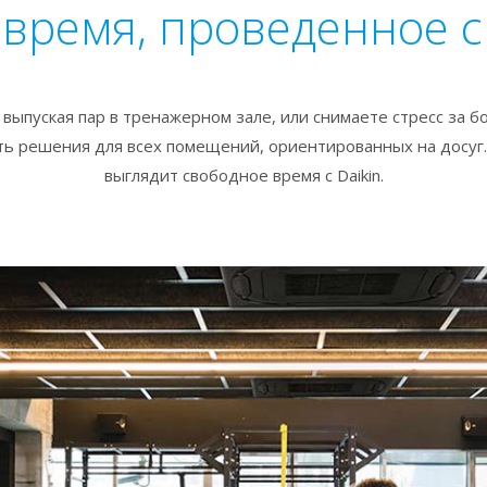
время, проведенное 
выпуская пар в тренажерном зале, или снимаете стресс за б
сть решения для всех помещений, ориентированных на досуг.
выглядит свободное время с Daikin.