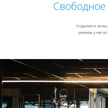
Свободное 
Отдыхаете ли вы, 
ужином, у нас е