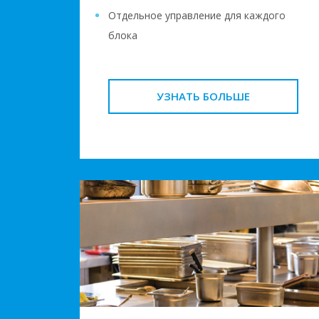
Отдельное управление для каждого
блока
УЗНАТЬ БОЛЬШЕ