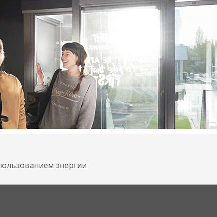
пользованием энергии