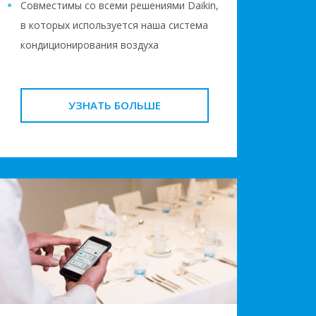
Совместимы со всеми решениями Daikin,
в которых используется наша система
кондиционирования воздуха
УЗНАТЬ БОЛЬШЕ