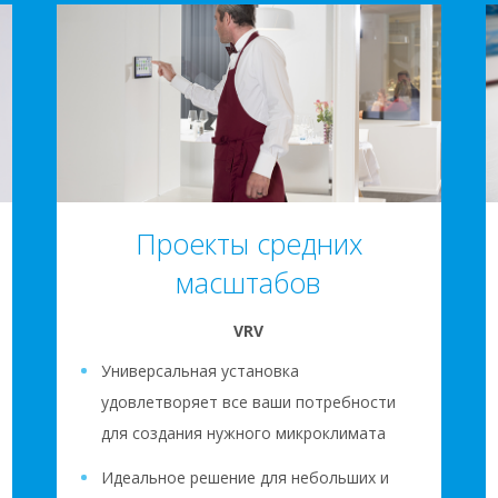
Проекты средних
масштабов
VRV
Универсальная установка
удовлетворяет все ваши потребности
для создания нужного микроклимата
Идеальное решение для небольших и