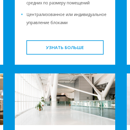
средних по размеру помещений
Централизованное или индивидуальное
управление блоками
УЗНАТЬ БОЛЬШЕ