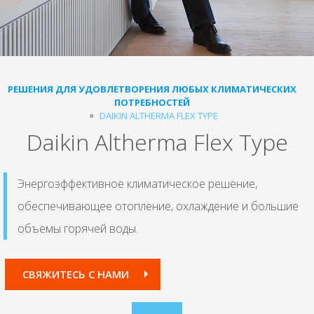
РЕШЕНИЯ ДЛЯ УДОВЛЕТВОРЕНИЯ ЛЮБЫХ КЛИМАТИЧЕСКИХ
ПОТРЕБНОСТЕЙ
DAIKIN ALTHERMA FLEX TYPE
Daikin Altherma Flex Type
Энергоэффективное климатическое решение,
обеспечивающее отопление, охлаждение и большие
объемы горячей воды.
СВЯЖИТЕСЬ С НАМИ