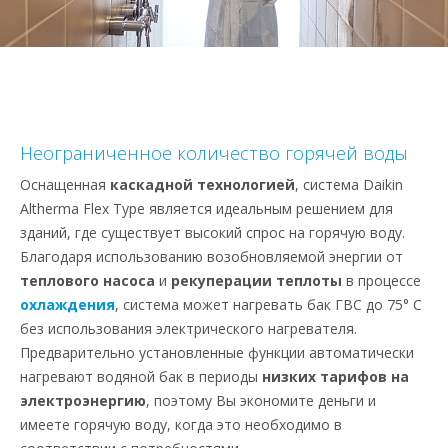
Неограниченное количество горячей воды
Оснащенная
каскадной технологией
, система Daikin
Altherma Flex Type является идеальным решением для
зданий, где существует высокий спрос на горячую воду.
Благодаря использованию возобновляемой энергии от
теплового насоса
и
рекуперации теплоты
в процессе
охлаждения
, система может нагревать бак ГВС до 75° C
без использования электрического нагревателя.
Предварительно установленные функции автоматически
нагревают водяной бак в периоды
низких тарифов на
электроэнергию
, поэтому Вы экономите деньги и
имеете горячую воду, когда это необходимо в