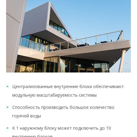
Централизованные внутренние блоки обеспечивают
модульную масштабируемость системы
Способность производить большое количество
горячей воды
К 1 наружному блоку может подключить до 10
внутренних блоков