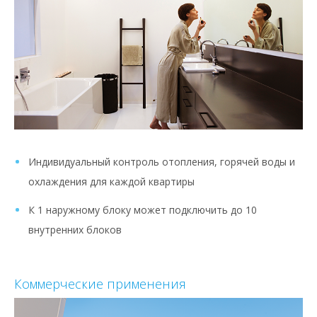
Индивидуальный контроль отопления, горячей воды и
охлаждения для каждой квартиры
К 1 наружному блоку может подключить до 10
внутренних блоков
Коммерческие применения