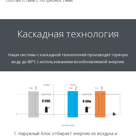
соответствии с потребностями.
Каскадная технология
Наши системы с каскадной технологией производят горячую
воду до 80°C с использованием возобновляемой энергии.
Наружный блок отбирает энергию из воздуха и