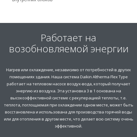
Работает на
возобновляемой энергии
Нагрев или охлаждение, независимо от потребностей в других
помещениях здания. Наша система Daikin Altherma Flex Type
работает на тепловом насосе воздух-вода, который получает
энергию из воздуха. Эта установка 3 в 1 основана на
высокоэффективной системе с рекуперацией теплоты, т.е.
теплота, поглощаемая при охлаждении одном месте, может быть
восстановлена и использована для производства горячей воды
или для отопления в другом месте, что делает всю систему очень
эффективной.