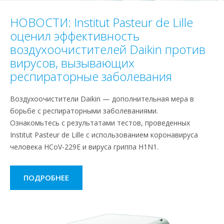
НОВОСТИ: Institut Pasteur de Lille
оценил эффективность
воздухоочистителей Daikin против
вирусов, вызывающих
респираторные заболевания
Воздухоочистители Daikin — дополнительная мера в
борьбе с респираторными заболеваниями.
Ознакомьтесь с результатами тестов, проведенных
Institut Pasteur de Lille с использованием коронавируса
человека HCoV-229E и вируса гриппа H1N1.
ПОДРОБНЕЕ