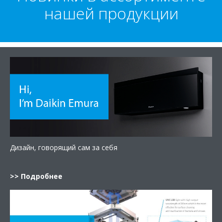
нашей продукции
Дизайн, говорящий сам за себя
>> Подробнее