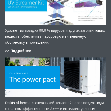
Удаляет из воздуха 99,9 % вирусов и других загрязняющих
веществ, обеспечивая здоровую и гигиеничную
обстановку в помещении.
>> Подробнее
Daikin Altherma 4: сверхтихий тепловой насос воздух-вода
с классом эффективности А+++ и интеллектуальным