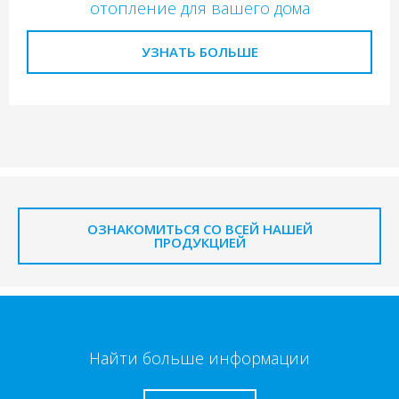
отопление для вашего дома
УЗНАТЬ БОЛЬШЕ
ОЗНАКОМИТЬСЯ СО ВСЕЙ НАШЕЙ
ПРОДУКЦИЕЙ
Найти больше информации