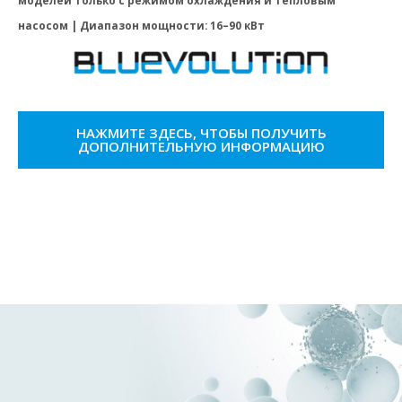
насосом | Диапазон мощности: 16–90 кВт
НАЖМИТЕ ЗДЕСЬ, ЧТОБЫ ПОЛУЧИТЬ
ДОПОЛНИТЕЛЬНУЮ ИНФОРМАЦИЮ