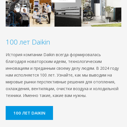
100 лет Daikin
История компании Daikin всегда формировалась
благодаря новаторским идеям, технологическим
инновациям и преданным своему делу людям. В 2024 году
нам исполняется 100 лет. Узнайте, как мы выводим на
мировые рынки перспективные решения для отопления,
охлаждения, вентиляции, очистки воздуха и холодильной
техники. Именно такие, какие вам нужны.
100 ЛЕТ DAIKIN