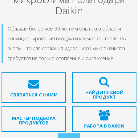
Daikin
Обладая более чем 90-летним опытом в области
кондиционирования воздуха и климат-контроля, мы
знаем, что для создания идеального микроклимата
требуется не только отопление и охлаждение.
НАЙДИТЕ СВОЙ
СВЯЗАТЬСЯ С НАМИ
ПРОДУКТ
МАСТЕР ПОДБОРА
ПРОДУКТОВ
РАБОТА В DAIKIN