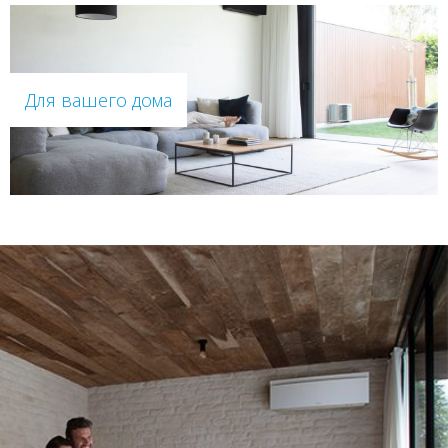
Для вашего дома