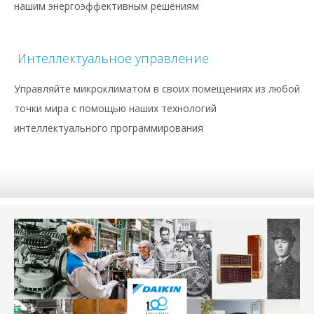
нашим энергоэффективным решениям
Интеллектуальное управление
Управляйте микроклиматом в своих помещениях из любой
точки мира с помощью наших технологий
интеллектуального программирования