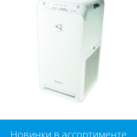
Новинки в ассортименте