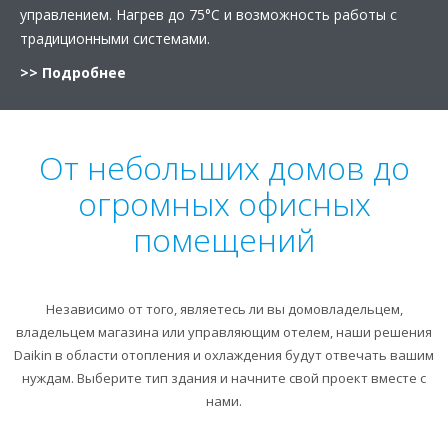
управлением. Нагрев до 75°C и возможность работы с
традиционными системами.
>> Подробнее
От небольших домов до
огромных офисных
помещений
Независимо от того, являетесь ли вы домовладельцем,
владельцем магазина или управляющим отелем, наши решения
Daikin в области отопления и охлаждения будут отвечать вашим
нуждам. Выберите тип здания и начните свой проект вместе с
нами.