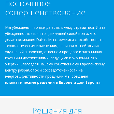
постоянное
совершенствование
Мы убеждены, что всегда есть, к чему стремиться. И эта
убежденность является движущей силой всего, что
делает компания Daikin. Мы стремимся способствовать
технологическим изменениям, начиная от небольших
улучшений в производственном процессе и заканчивая
крупными достижениями, ведущими к экономии 70%
энергии. Благодаря нашему собственному Европейскому
центру разработок и сосредоточенности на
энергоэффективности продукции
мы создаем
климатические решения в Европе и для Европы
.
Решения для