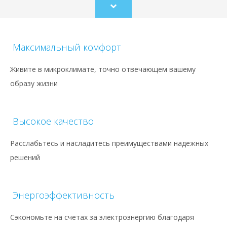
Scroll
to
content
Максимальный комфорт
Живите в микроклимате, точно отвечающем вашему
образу жизни
Высокое качество
Расслабьтесь и насладитесь преимуществами надежных
решений
Энергоэффективность
Сэкономьте на счетах за электроэнергию благодаря