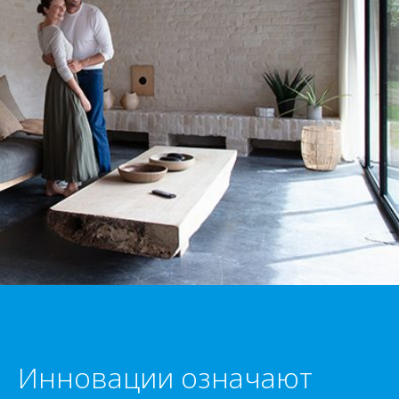
Инновации означают