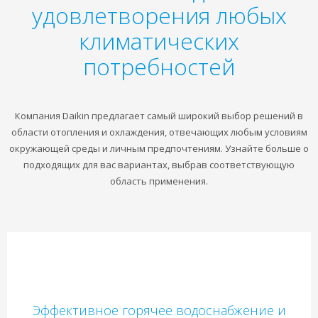
удовлетворения любых
климатических
потребностей
Компания Daikin предлагает самый широкий выбор решений в
области отопления и охлаждения, отвечающих любым условиям
окружающей среды и личным предпочтениям. Узнайте больше о
подходящих для вас вариантах, выбрав соответствующую
область применения.
Эффективное горячее водоснабжение и