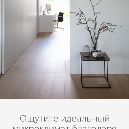
Ощутите идеальный
микроклимат благодаря