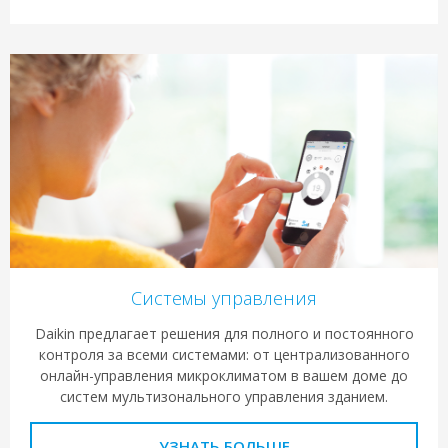
Системы управления
Daikin предлагает решения для полного и постоянного
контроля за всеми системами: от централизованного
онлайн-управления микроклиматом в вашем доме до
систем мультизонального управления зданием.
УЗНАТЬ БОЛЬШЕ