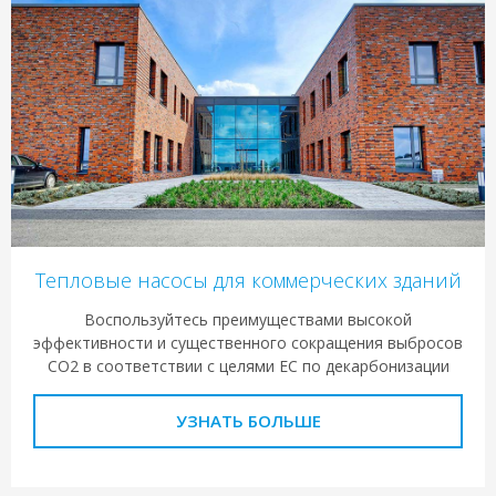
Тепловые насосы для коммерческих зданий
Воспользуйтесь преимуществами высокой
эффективности и существенного сокращения выбросов
CO2 в соответствии с целями ЕС по декарбонизации
УЗНАТЬ БОЛЬШЕ