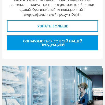
решение по климат-контролю для малых и больших
зданий. Оригинальный, инновационный и
энергоэффективный продукт Daikin.
УЗНАТЬ БОЛЬШЕ
ОЗНАКОМИТЬСЯ СО ВСЕЙ НАШЕЙ
ПРОДУКЦИЕЙ