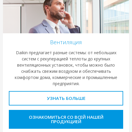
Вентиляция
Daikin предлагает разные системы: от небольших
систем с рекуперацией теплоты до крупных
вентиляционных установок, чтобы можно было
снабжать свежим воздухом и обеспечивать
комфортом дома, коммерческие и промышленные
предприятия.
УЗНАТЬ БОЛЬШЕ
ОЗНАКОМИТЬСЯ СО ВСЕЙ НАШЕЙ
ПРОДУКЦИЕЙ