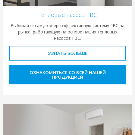
Тепловые насосы ГВС
Выбирайте самую энергоэффективную систему ГВС на
рынке, работающую на основе наших тепловых
насосов ГВС.
УЗНАТЬ БОЛЬШЕ
ОЗНАКОМИТЬСЯ СО ВСЕЙ НАШЕЙ
ПРОДУКЦИЕЙ