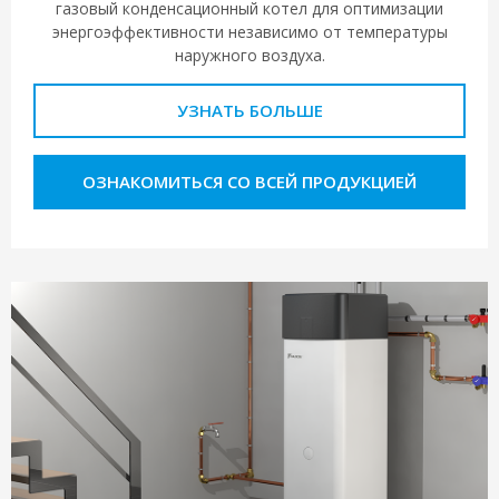
газовый конденсационный котел для оптимизации
энергоэффективности независимо от температуры
наружного воздуха.
УЗНАТЬ БОЛЬШЕ
ОЗНАКОМИТЬСЯ СО ВСЕЙ ПРОДУКЦИЕЙ