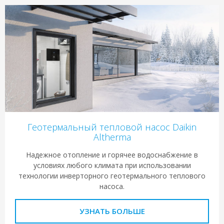
Геотермальный тепловой насос Daikin
Altherma
Надежное отопление и горячее водоснабжение в
условиях любого климата при использовании
технологии инверторного геотермального теплового
насоса.
УЗНАТЬ БОЛЬШЕ