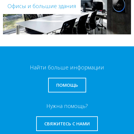
Офисы и большие здания
Найти больше информации
ПОМОЩЬ
Нужна помощь?
СВЯЖИТЕСЬ С НАМИ