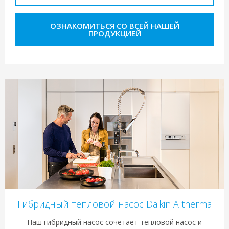
ОЗНАКОМИТЬСЯ СО ВСЕЙ НАШЕЙ
ПРОДУКЦИЕЙ
Гибридный тепловой насос Daikin Altherma
Наш гибридный насос сочетает тепловой насос и