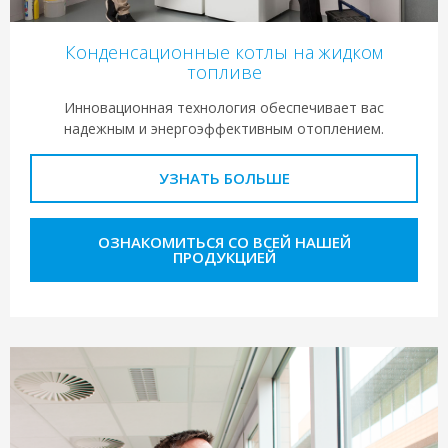
Конденсационные котлы на жидком
топливе
Инновационная технология обеспечивает вас
надежным и энергоэффективным отоплением.
УЗНАТЬ БОЛЬШЕ
ОЗНАКОМИТЬСЯ СО ВСЕЙ НАШЕЙ
ПРОДУКЦИЕЙ