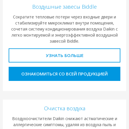
Воздушные завесы Biddle
Сократите тепловые потери через входные двери и
стабилизируйте микроклимат внутри помещения,
сочетая систему кондиционирования воздуха Daikin с
легко монтируемой и энергоэффективной воздушной
завесой Biddle.
УЗНАТЬ БОЛЬШЕ
ОЗНАКОМИТЬСЯ СО ВСЕЙ ПРОДУКЦИЕЙ
Очистка воздуха
Воздухоочистители Daikin снижают астматические и
аллергические симптомы, удаляя из воздуха пыль и