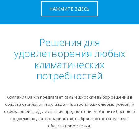
НАЖМИТЕ ЗДЕСЬ
Решения для
удовлетворения любых
климатических
потребностей
Компания Daikin предлагает самый широкий выбор решений в
области отопления и охлаждения, отвечающих любым условиям
окружающей среды и личным предпочтениям. Узнайте больше о
подходящих для вас вариантах, выбрав соответствующую
область применения.