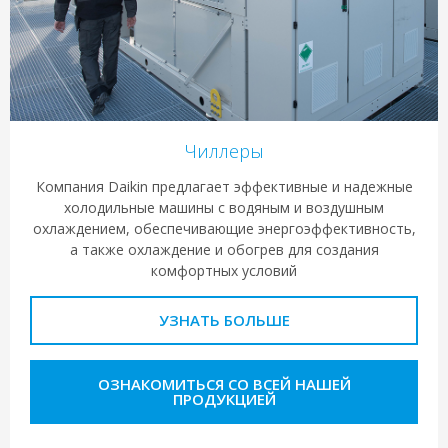
Чиллеры
Компания Daikin предлагает эффективные и надежные
холодильные машины с водяным и воздушным
охлаждением, обеспечивающие энергоэффективность,
а также охлаждение и обогрев для создания
комфортных условий
УЗНАТЬ БОЛЬШЕ
ОЗНАКОМИТЬСЯ СО ВСЕЙ НАШЕЙ
ПРОДУКЦИЕЙ