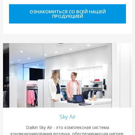
ОЗНАКОМИТЬСЯ СО ВСЕЙ НАШЕЙ
ПРОДУКЦИЕЙ
Sky Air
Daikin Sky Air - это комплексная система
кондиционирования воздуха, обеспечивающая нагрев,