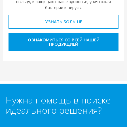
пыльцу, и защищают ваше здоровье, уничтожая
бактерии и вирусы.
УЗНАТЬ БОЛЬШЕ
ОЗНАКОМИТЬСЯ СО ВСЕЙ НАШЕЙ
ПРОДУКЦИЕЙ
Нужна помощь в поиске
идеального решения?