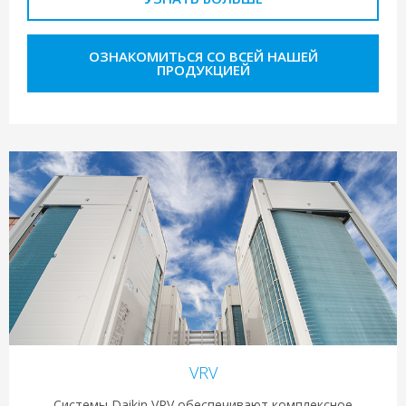
ОЗНАКОМИТЬСЯ СО ВСЕЙ НАШЕЙ
ПРОДУКЦИЕЙ
VRV
Системы Daikin VRV обеспечивают комплексное