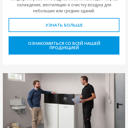
охлаждение, вентиляцию и очистку воздуха для
небольших или средних зданий.
УЗНАТЬ БОЛЬШЕ
ОЗНАКОМИТЬСЯ СО ВСЕЙ НАШЕЙ
ПРОДУКЦИЕЙ