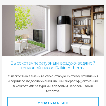
Высокотемпературный воздухо-водяной
тепловой насос Daikin Altherma
С легкостью замените свою старую систему отопления
и горячего водоснабжения нашим энергоэффективным
высокотемпературным тепловым насосом Daikin
Altherma.
УЗНАТЬ БОЛЬШЕ