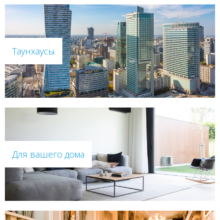
Таунхаусы
Для вашего дома