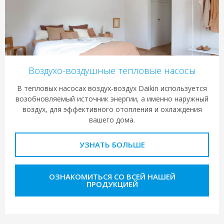
Воздухо-воздушные тепловые насосы
В тепловых насосах воздух-воздух Daikin используется
возобновляемый источник энергии, а именно наружный
воздух, для эффективного отопления и охлаждения
вашего дома.
УЗНАТЬ БОЛЬШЕ
ОЗНАКОМИТЬСЯ СО ВСЕЙ НАШЕЙ
ПРОДУКЦИЕЙ