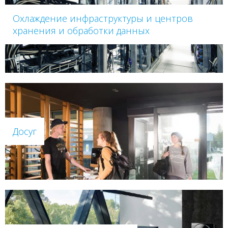
Охлаждение инфраструктуры и центров
хранения и обработки данных
Досуг