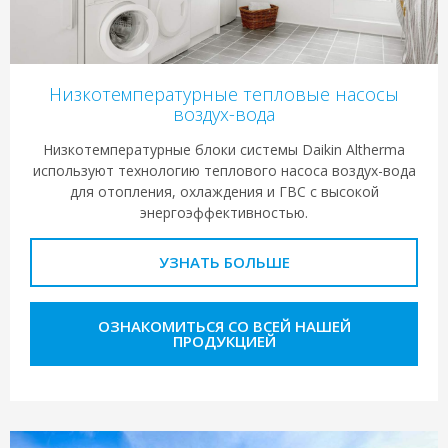
Низкотемпературные тепловые насосы
воздух-вода
Низкотемпературные блоки системы Daikin Altherma
используют технологию теплового насоса воздух-вода
для отопления, охлаждения и ГВС с высокой
энергоэффективностью.
УЗНАТЬ БОЛЬШЕ
ОЗНАКОМИТЬСЯ СО ВСЕЙ НАШЕЙ
ПРОДУКЦИЕЙ