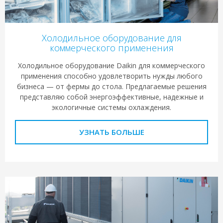
Холодильное оборудование для
коммерческого применения
Холодильное оборудование Daikin для коммерческого
применения способно удовлетворить нужды любого
бизнеса — от фермы до стола. Предлагаемые решения
представляю собой энергоэффективные, надежные и
экологичные системы охлаждения.
УЗНАТЬ БОЛЬШЕ