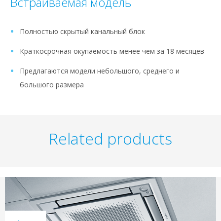
Встраиваемая модель
Полностью скрытый канальный блок
Краткосрочная окупаемость менее чем за 18 месяцев
Предлагаются модели небольшого, среднего и
большого размера
Related products