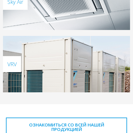
Sky Air
VRV
ОЗНАКОМИТЬСЯ СО ВСЕЙ НАШЕЙ
ПРОДУКЦИЕЙ