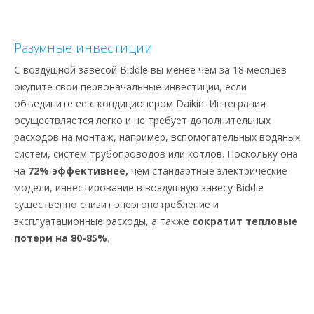
Разумные инвестиции
С воздушной завесой Biddle вы менее чем за 18 месяцев
окупите свои первоначальные инвестиции, если
объедините ее с кондиционером Daikin. Интеграция
осуществляется легко и не требует дополнительных
расходов на монтаж, например, вспомогательных водяных
систем, систем трубопроводов или котлов. Поскольку она
на
72% эффективнее,
чем стандартные электрические
модели, инвестирование в воздушную завесу Biddle
существенно снизит энергопотребление и
эксплуатационные расходы, а также
сократит тепловые
потери на 80-85%
.