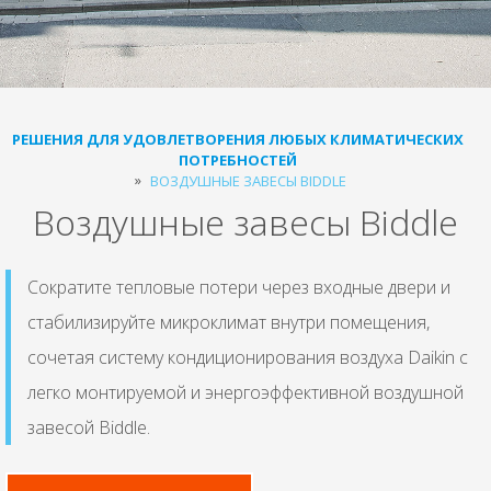
РЕШЕНИЯ ДЛЯ УДОВЛЕТВОРЕНИЯ ЛЮБЫХ КЛИМАТИЧЕСКИХ
ПОТРЕБНОСТЕЙ
ВОЗДУШНЫЕ ЗАВЕСЫ BIDDLE
Воздушные завесы Biddle
Сократите тепловые потери через входные двери и
стабилизируйте микроклимат внутри помещения,
сочетая систему кондиционирования воздуха Daikin с
легко монтируемой и энергоэффективной воздушной
завесой Biddle.