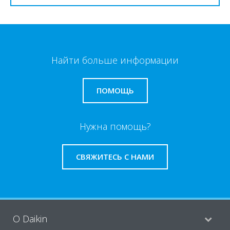
Найти больше информации
ПОМОЩЬ
Нужна помощь?
СВЯЖИТЕСЬ С НАМИ
O Daikin