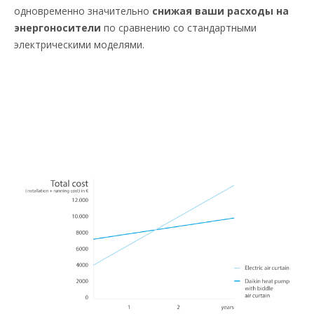
одновременно значительно
снижая ваши расходы на
энергоносители
по сравнению со стандартными
электрическими моделями.