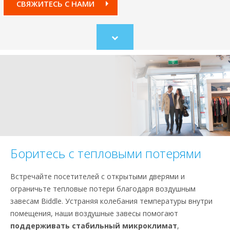
СВЯЖИТЕСЬ С НАМИ
Scroll
to
content
Боритесь с тепловыми потерями
Встречайте посетителей с открытыми дверями и
ограничьте тепловые потери благодаря воздушным
завесам Biddle. Устраняя колебания температуры внутри
помещения, наши воздушные завесы помогают
поддерживать стабильный микроклимат
,