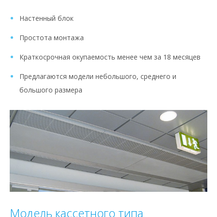
Настенный блок
Простота монтажа
Краткосрочная окупаемость менее чем за 18 месяцев
Предлагаются модели небольшого, среднего и
большого размера
Модель кассетного типа