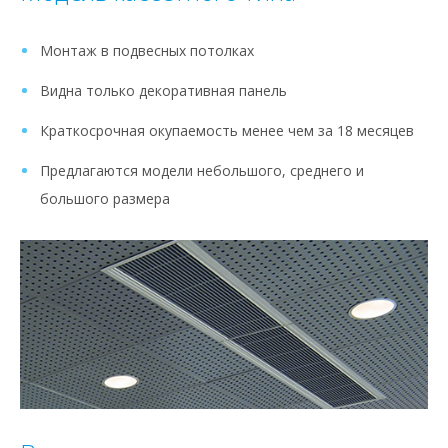
Монтаж в подвесных потолках
Видна только декоративная панель
Краткосрочная окупаемость менее чем за 18 месяцев
Предлагаются модели небольшого, среднего и
большого размера