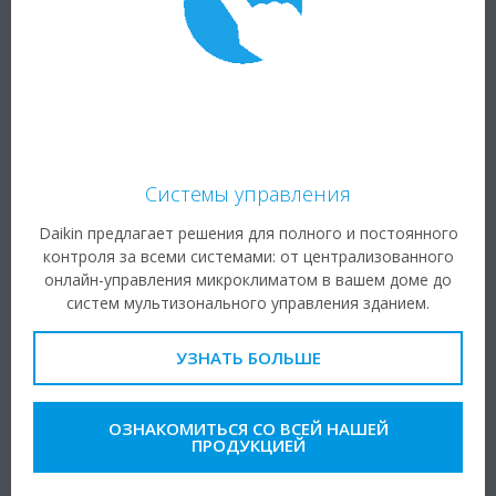
Системы управления
Daikin предлагает решения для полного и постоянного
контроля за всеми системами: от централизованного
онлайн-управления микроклиматом в вашем доме до
систем мультизонального управления зданием.
УЗНАТЬ БОЛЬШЕ
ОЗНАКОМИТЬСЯ СО ВСЕЙ НАШЕЙ
ПРОДУКЦИЕЙ