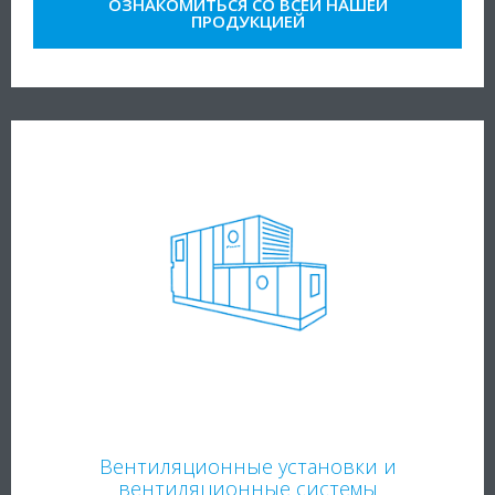
ОЗНАКОМИТЬСЯ СО ВСЕЙ НАШЕЙ
ПРОДУКЦИЕЙ
Вентиляционные установки и
вентиляционные системы