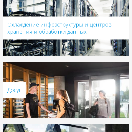
Охлаждение инфраструктуры и центров
хранения и обработки данных
Досуг