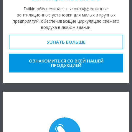
Daikin обеспечивает высокоэффективные
вентиляционные установки для малых и крупных
предприятий, обеспечивающие циркуляцию свежего
воздуха в любом здании.
УЗНАТЬ БОЛЬШЕ
ОЗНАКОМИТЬСЯ СО ВСЕЙ НАШЕЙ
ПРОДУКЦИЕЙ