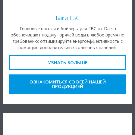
Баки ГВС
Тепловые насосы и бойлеры для ГВС от Daikin
обеспечивают подачу горячей воды в любое время по
требованию; оптимизируйте энергоэффективность с
помощью дополнительных солнечных панелей.
УЗНАТЬ БОЛЬШЕ
ОЗНАКОМИТЬСЯ СО ВСЕЙ НАШЕЙ
ПРОДУКЦИЕЙ