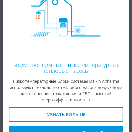
Воздушно-водяные низкотемпературные
тепловые насосы
Низкотемпературные блоки системы Daikin Altherma
используют технологию теплового насоса воздух-вода
для отопления, охлаждения и ГВС с высокой
энергоэффективностью.
УЗНАТЬ БОЛЬШЕ