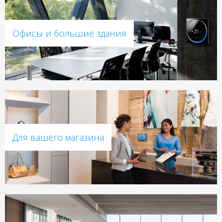
Офисы и большие здания
Для вашего магазина