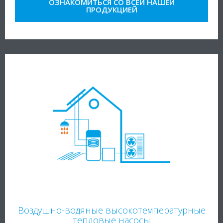
ОЗНАКОМИТЬСЯ СО ВСЕЙ НАШЕЙ
ПРОДУКЦИЕЙ
Воздушно-водяные высокотемпературные
тепловые насосы