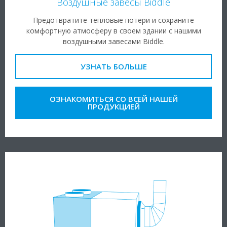
Воздушные завесы Biddle
Предотвратите тепловые потери и сохраните
комфортную атмосферу в своем здании с нашими
воздушными завесами Biddle.
УЗНАТЬ БОЛЬШЕ
ОЗНАКОМИТЬСЯ СО ВСЕЙ НАШЕЙ
ПРОДУКЦИЕЙ