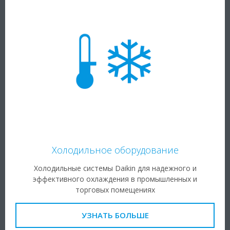
Холодильное оборудование
Холодильные системы Daikin для надежного и
эффективного охлаждения в промышленных и
торговых помещениях
УЗНАТЬ БОЛЬШЕ