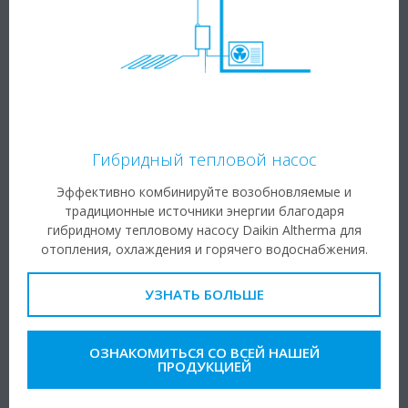
Гибридный тепловой насос
Эффективно комбинируйте возобновляемые и
традиционные источники энергии благодаря
гибридному тепловому насосу Daikin Altherma для
отопления, охлаждения и горячего водоснабжения.
УЗНАТЬ БОЛЬШЕ
ОЗНАКОМИТЬСЯ СО ВСЕЙ НАШЕЙ
ПРОДУКЦИЕЙ