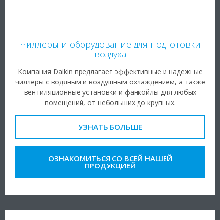
Чиллеры и оборудование для подготовки
воздуха
Компания Daikin предлагает эффективные и надежные
чиллеры с водяным и воздушным охлаждением, а также
вентиляционные установки и фанкойлы для любых
помещений, от небольших до крупных.
УЗНАТЬ БОЛЬШЕ
ОЗНАКОМИТЬСЯ СО ВСЕЙ НАШЕЙ
ПРОДУКЦИЕЙ