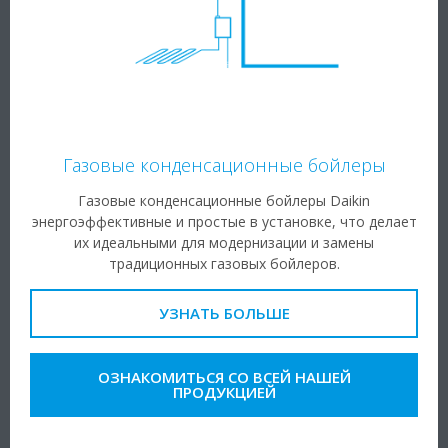
Газовые конденсационные бойлеры
Газовые конденсационные бойлеры Daikin
энергоэффективные и простые в установке, что делает
их идеальными для модернизации и замены
традиционных газовых бойлеров.
УЗНАТЬ БОЛЬШЕ
ОЗНАКОМИТЬСЯ СО ВСЕЙ НАШЕЙ
ПРОДУКЦИЕЙ