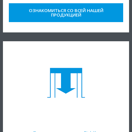
ОЗНАКОМИТЬСЯ СО ВСЕЙ НАШЕЙ
ПРОДУКЦИЕЙ