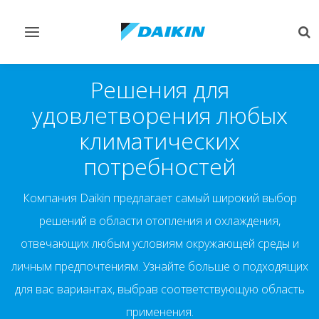
Переключить
Пе
навигацию
по
Решения для
удовлетворения любых
климатических
потребностей
Компания Daikin предлагает самый широкий выбор
решений в области отопления и охлаждения,
отвечающих любым условиям окружающей среды и
личным предпочтениям. Узнайте больше о подходящих
для вас вариантах, выбрав соответствующую область
применения.