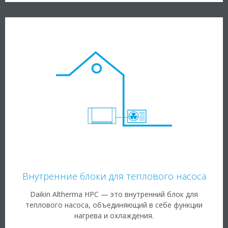
Внутренние блоки для теплового насоса
Daikin Altherma HPC — это внутренний блок для
теплового насоса, объединяющий в себе функции
нагрева и охлаждения.