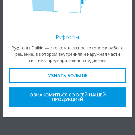
Руфтопы
Руфтопы Daikin — это комплексное готовое к работе
решение, в котором внутренняя и наружная части
системы предварительно соединены.
УЗНАТЬ БОЛЬШЕ
ОЗНАКОМИТЬСЯ СО ВСЕЙ НАШЕЙ
ПРОДУКЦИЕЙ