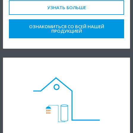
УЗНАТЬ БОЛЬШЕ
ОЗНАКОМИТЬСЯ СО ВСЕЙ НАШЕЙ
ПРОДУКЦИЕЙ