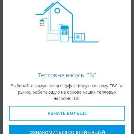
Тепловые насосы ГВС
Выбирайте самую энергоэффективную систему ГВС на
рынке, работающую на основе наших тепловых
насосов ГВС.
УЗНАТЬ БОЛЬШЕ
ОЗНАКОМИТЬСЯ СО ВСЕЙ НАШЕЙ