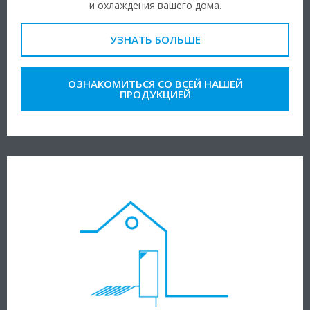
и охлаждения вашего дома.
УЗНАТЬ БОЛЬШЕ
ОЗНАКОМИТЬСЯ СО ВСЕЙ НАШЕЙ
ПРОДУКЦИЕЙ