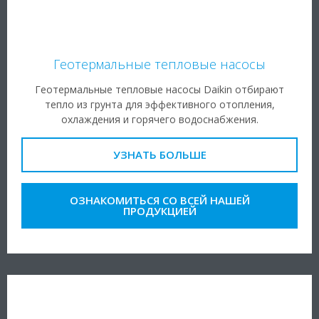
Геотермальные тепловые насосы
Геотермальные тепловые насосы Daikin отбирают
тепло из грунта для эффективного отопления,
охлаждения и горячего водоснабжения.
УЗНАТЬ БОЛЬШЕ
ОЗНАКОМИТЬСЯ СО ВСЕЙ НАШЕЙ
ПРОДУКЦИЕЙ