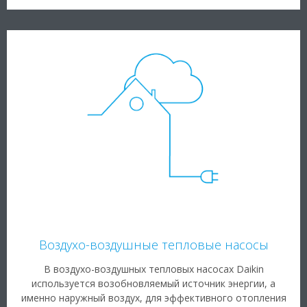
Воздухо-воздушные тепловые насосы
В воздухо-воздушных тепловых насосах Daikin
используется возобновляемый источник энергии, а
именно наружный воздух, для эффективного отопления