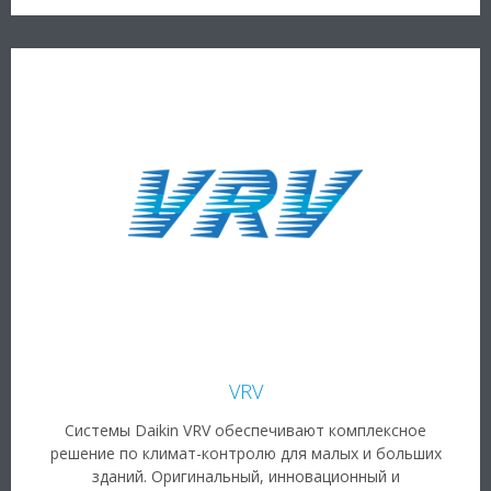
VRV
Системы Daikin VRV обеспечивают комплексное
решение по климат-контролю для малых и больших
зданий. Оригинальный, инновационный и