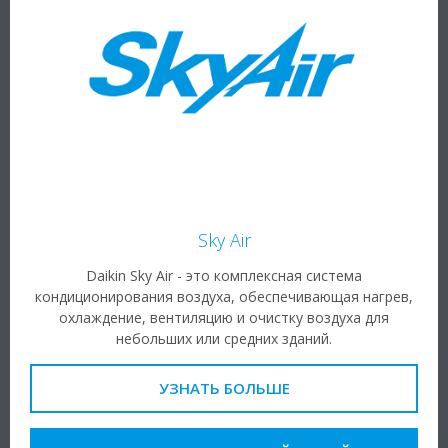
Sky Air
Daikin Sky Air - это комплексная система
кондиционирования воздуха, обеспечивающая нагрев,
охлаждение, вентиляцию и очистку воздуха для
небольших или средних зданий.
УЗНАТЬ БОЛЬШЕ