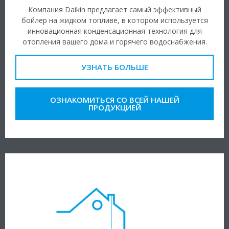
Компания Daikin предлагает самый эффективный
бойлер на жидком топливе, в котором используется
инновационная конденсационная технология для
отопления вашего дома и горячего водоснабжения.
УЗНАТЬ БОЛЬШЕ
ОЗНАКОМИТЬСЯ СО ВСЕЙ НАШЕЙ
ПРОДУКЦИЕЙ