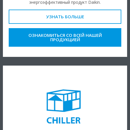
энергоэффективный продукт Daikin.
УЗНАТЬ БОЛЬШЕ
ОЗНАКОМИТЬСЯ СО ВСЕЙ НАШЕЙ
ПРОДУКЦИЕЙ