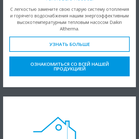
С легкостью замените свою старую систему отопления
и горячего водоснабжения нашим энергоэффективным
высокотемпературным тепловым насосом Daikin
Altherma.
УЗНАТЬ БОЛЬШЕ
ОЗНАКОМИТЬСЯ СО ВСЕЙ НАШЕЙ
ПРОДУКЦИЕЙ