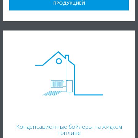
ПРОДУКЦИЕЙ
Конденсационные бойлеры на жидком
топливе