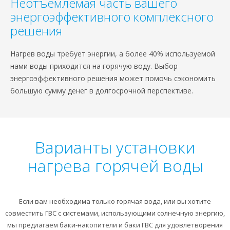
Неотъемлемая часть вашего
энергоэффективного комплексного
решения
Нагрев воды требует энергии, а более 40% используемой
нами воды приходится на горячую воду. Выбор
энергоэффективного решения может помочь сэкономить
большую сумму денег в долгосрочной перспективе.
Варианты установки
нагрева горячей воды
Если вам необходима только горячая вода, или вы хотите
совместить ГВС с системами, использующими солнечную энергию,
мы предлагаем баки-накопители и баки ГВС для удовлетворения