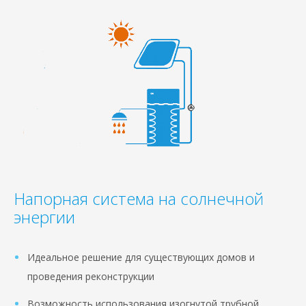
Напорная система на солнечной
энергии
Идеальное решение для существующих домов и
проведения реконструкции
Возможность использования изогнутой трубной