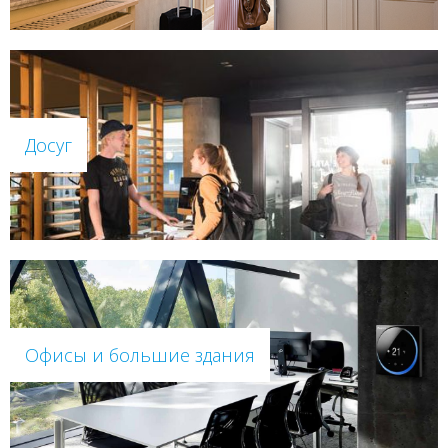
Досуг
Офисы и большие здания