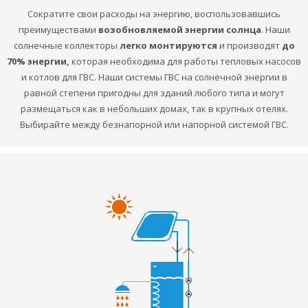
Сократите свои расходы на энергию, воспользовавшись
преимуществами
возобновляемой энергии солнца
. Наши
солнечные коллекторы
легко монтируются
и производят
до
70% энергии,
которая необходима для работы тепловых насосов
и котлов для ГВС. Наши системы ГВС на солнечной энергии в
равной степени пригодны для зданий любого типа и могут
размещаться как в небольших домах, так в крупных отелях.
Выбирайте между безнапорной или напорной системой ГВС.