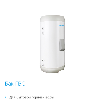
Бак ГВС
Для бытовой горячей воды