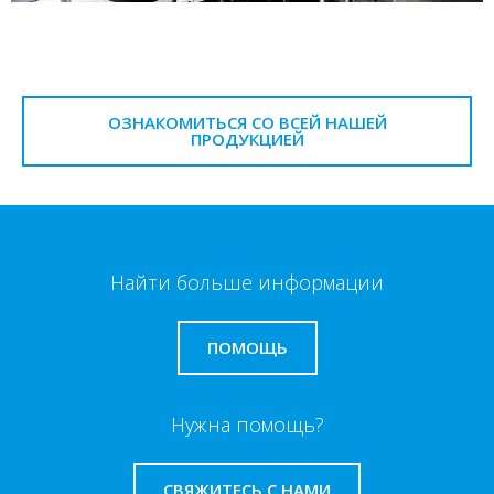
ОЗНАКОМИТЬСЯ СО ВСЕЙ НАШЕЙ
ПРОДУКЦИЕЙ
Найти больше информации
ПОМОЩЬ
Нужна помощь?
СВЯЖИТЕСЬ С НАМИ