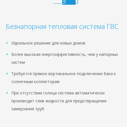
Безнапорная тепловая система ГВС
Идеальное решение для новых домов
Более высокая энергоэффективность, чем у напорных
систем
Требуется прямое вертикальное подключение бака к
солнечным коллекторам
При отсутствии солнца система автоматически
производит слив жидкости для предотвращения
замерзания труб