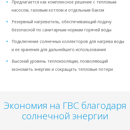
Предлагается как комплексное решение с тепловым
насосом, газовым котлом и отдельным баком
Резервный нагреватель, обеспечивающий подачу
безопасной по санитарным нормам горячей воды
Подключение солнечных коллекторов для нагрева воды
и ее хранения для дальнейшего использования
Высокий уровень теплоизоляции, позволяющий
экономить энергию и сокращать тепловые потери
Экономия на ГВС благодаря
солнечной энергии