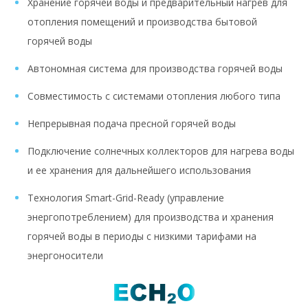
Хранение горячей воды и предварительный нагрев для
отопления помещений и производства бытовой
горячей воды
Автономная система для производства горячей воды
Совместимость с системами отопления любого типа
Непрерывная подача пресной горячей воды
Подключение солнечных коллекторов для нагрева воды
и ее хранения для дальнейшего использования
Технология Smart-Grid-Ready (управление
энергопотреблением) для производства и хранения
горячей воды в периоды с низкими тарифами на
энергоносители