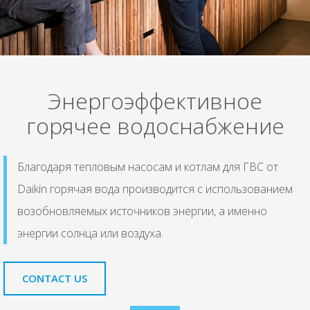
Энергоэффективное
горячее водоснабжение
Благодаря тепловым насосам и котлам для ГВС от
Daikin горячая вода производится с использованием
возобновляемых источников энергии, а именно
энергии солнца или воздуха.
CONTACT US