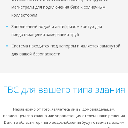
магистрали для подключения бака к солнечным
коллекторам
Заполненный водой и антифризом контур для
предотвращения замерзания труб
Система находится под напором и является замкнутой
для вашей безопасности
ГВС для вашего типа здания
Независимо от того, являетесь ли вы домовладельцем,
владельцем спа-салона или управляющим отелем, наши решения
Daikin в области горячего водоснабжения будут отвечать вашим