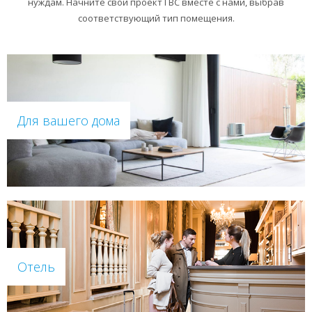
нуждам. Начните свой проект ГВС вместе с нами, выбрав
соответствующий тип помещения.
Для вашего дома
Отель