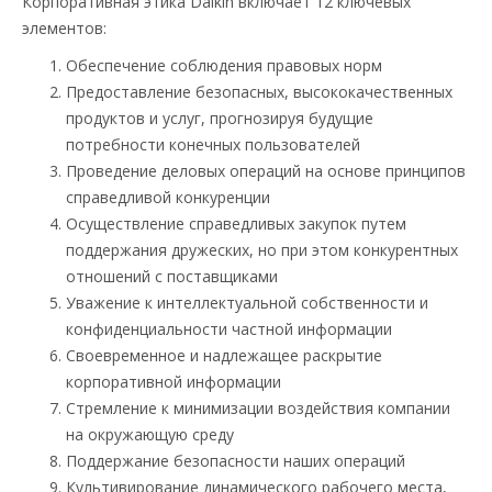
Корпоративная этика Daikin включает 12 ключевых
элементов:
Обеспечение соблюдения правовых норм
Предоставление безопасных, высококачественных
продуктов и услуг, прогнозируя будущие
потребности конечных пользователей
Проведение деловых операций на основе принципов
справедливой конкуренции
Осуществление справедливых закупок путем
поддержания дружеских, но при этом конкурентных
отношений с поставщиками
Уважение к интеллектуальной собственности и
конфиденциальности частной информации
Своевременное и надлежащее раскрытие
корпоративной информации
Стремление к минимизации воздействия компании
на окружающую среду
Поддержание безопасности наших операций
Культивирование динамического рабочего места,