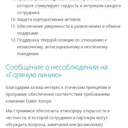
которое стимулирует гордость и энтузиазм каждого
сотрудника
Защита корпоративных активов
Обеспечение умеренности в развлечениях и обмене
подарками
Поддержка твердой позиции по отношению к
незаконному, антисоциальному и неэтичному
поведению
Сообщение о несоблюдении на
«Горячую линию»
Благодарим за ваш интерес к этическим принципам и
программе обеспечения соответствия требованиям
компании Daikin Europe.
Мы стремимся обеспечить атмосферу открытости и
честности, в которой сотрудники и партнеры могут
обсуждать вопросы, замечания или (возможные)