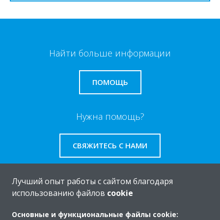
Найти больше информации
ПОМОЩЬ
Нужна помощь?
СВЯЖИТЕСЬ С НАМИ
Лучший опыт работы с сайтом благодаря
использованию файлов
cookie
O Daikin
Основные и функциональные файлы cookie: