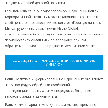
нарушения нашей деловой практики.
Если вам известно о (подозреваемом) нарушении нашей
Корпоративной этики, вы можете (анонимно) отправить
сообщение о происшествии, используя «Горячую линию».
Мы сотрудничаем с компанией Navex Global,
круглосуточно и без выходных принимающей сообщения о
происшествиях онлайн или по телефону, причем
обращение возможно на предпочитаемом вами языке.
СООБЩИТЕ О ПРОИСШЕСТВИИ НА «ГОРЯЧУЮ
ЛИНИЮ»
Наша Политика информирования о нарушениях объясняет
нашу процедуру обработки сообщений,
конфиденциальность, а также порядок соблюдения
законов о защите данных и т. д.
Ваши комментарии важны для нас, и мы своевременно