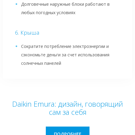
Долговечные наружные блоки работают в
любых погодных условиях
Крыша
Сократите потребление электроэнергии и
сэкономьте деньги за счет использования
солнечных панелей
Daikin Emura: дизайн, говорящий
сам за себя
ПОДРОБНЕЕ