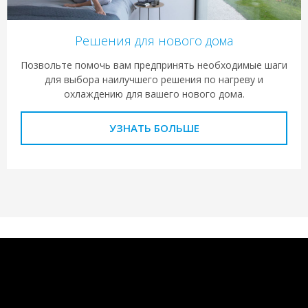
Решения для нового дома
Позвольте помочь вам предпринять необходимые шаги
для выбора наилучшего решения по нагреву и
охлаждению для вашего нового дома.
УЗНАТЬ БОЛЬШЕ