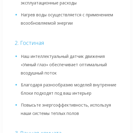
эксплуатационные расходы
Нагрев воды осуществляется с применением
возобновляемой энергии
Гостиная
Наш интеллектуальный датчик движения
«Умный глаз» обеспечивает оптимальный
воздушный поток
Благодаря разнообразию моделей внутренние
блоки подходят под ваш интерьер
Повысьте энергоэффективность, используя
наши системы теплых полов
Ванная комната