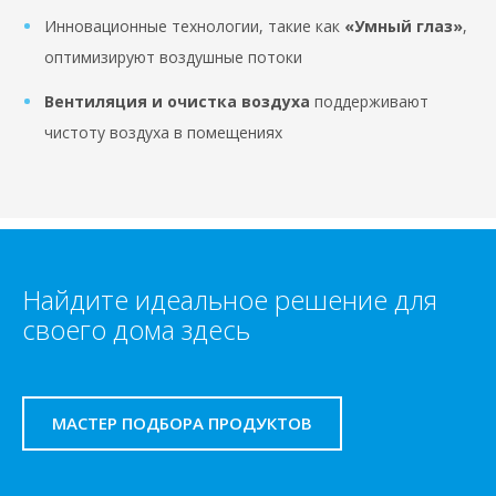
Инновационные технологии, такие как
«Умный глаз»
,
оптимизируют воздушные потоки
Вентиляция и очистка воздуха
поддерживают
чистоту воздуха в помещениях
Найдите идеальное решение для
своего дома здесь
МАСТЕР ПОДБОРА ПРОДУКТОВ