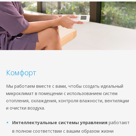
Комфорт
Мы работаем вместе с вами, чтобы создать идеальный
микроклимат в помещении с использованием систем
отопления, охлаждения, контроля влажности, вентиляции
и очистки воздуха.
Интеллектуальные системы управления
работают
в полном соответствии с вашим образом жизни