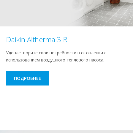
Daikin Altherma 3 R
Удовлетворите свои потребности в отоплении с
использованием воздушного теплового насоса.
ПОДРОБНЕЕ