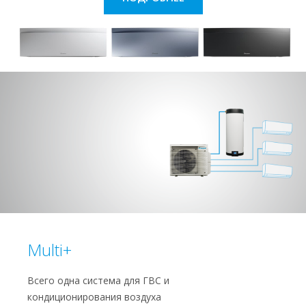
Multi+
Всего одна система для ГВС и
кондиционирования воздуха