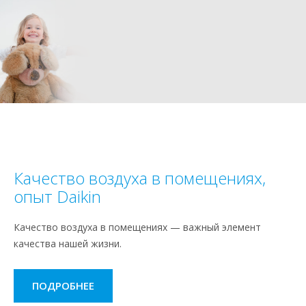
Качество воздуха в помещениях,
опыт Daikin
Качество воздуха в помещениях — важный элемент
качества нашей жизни.
ПОДРОБНЕЕ