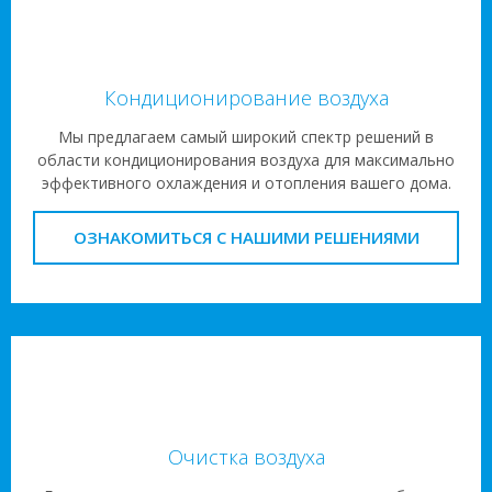
Кондиционирование воздуха
Мы предлагаем самый широкий спектр решений в
области кондиционирования воздуха для максимально
эффективного охлаждения и отопления вашего дома.
ОЗНАКОМИТЬСЯ С НАШИМИ РЕШЕНИЯМИ
Очистка воздуха