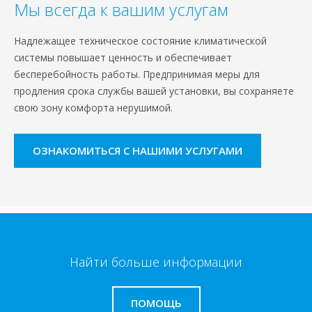
Мы всегда к вашим услугам
Надлежащее техническое состояние климатической
системы повышает ценность и обеспечивает
бесперебойность работы. Предпринимая меры для
продления срока службы вашей установки, вы сохраняете
свою зону комфорта нерушимой.
ОЗНАКОМИТЬСЯ С НАШИМИ УСЛУГАМИ
Найти больше информации
ПОМОЩЬ