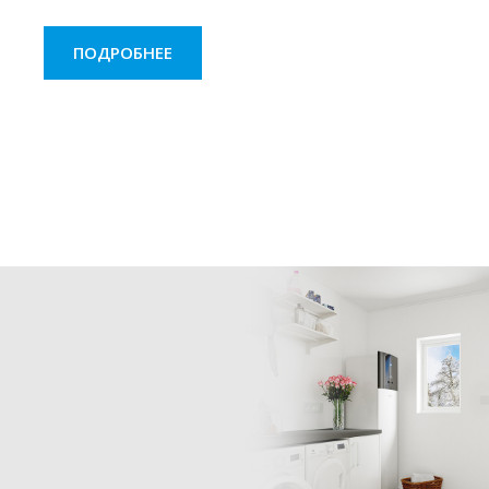
ПОДРОБНЕЕ