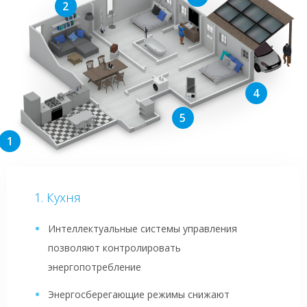
Кухня
Интеллектуальные системы управления
позволяют контролировать
энергопотребление
Энергосберегающие режимы снижают