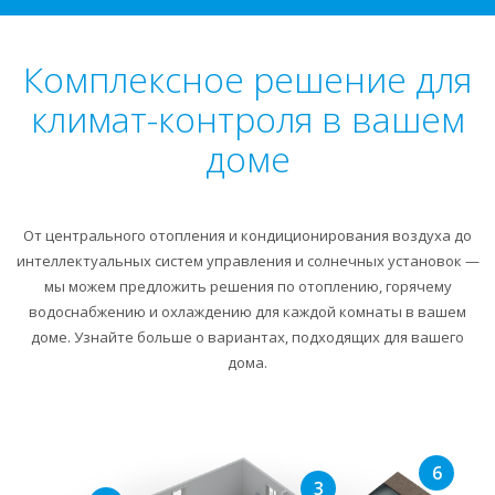
Комплексное решение для
климат-контроля в вашем
доме
От центрального отопления и кондиционирования воздуха до
интеллектуальных систем управления и солнечных установок —
мы можем предложить решения по отоплению, горячему
водоснабжению и охлаждению для каждой комнаты в вашем
доме. Узнайте больше о вариантах, подходящих для вашего
дома.