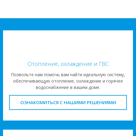
Отопление, охлаждение и ГВС
Позвольте нам помочь вам найти идеальную систему,
обеспечивающую отопление, охлаждение и горячее
водоснабжение в вашем доме.
ОЗНАКОМИТЬСЯ С НАШИМИ РЕШЕНИЯМИ