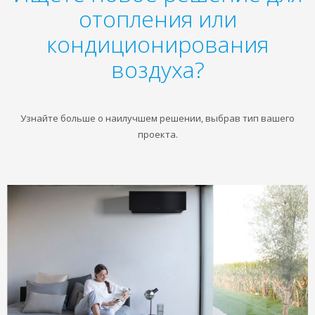
отопления или
кондиционирования
воздуха?
Узнайте больше о наилучшем решении, выбрав тип вашего
проекта.