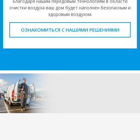
Благодаря нашим передовым технологиям в области
очистки воздуха ваш дом будет наполнен безопасным и
здоровым воздухом.
ОЗНАКОМИТЬСЯ С НАШИМИ РЕШЕНИЯМИ