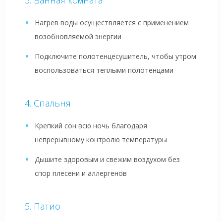
Нагрев воды осуществляется с применением
возобновляемой энергии
Подключите полотенцесушитель, чтобы утром
воспользоваться теплыми полотенцами
Спальня
Крепкий сон всю ночь благодаря
непрерывному контролю температуры
Дышите здоровым и свежим воздухом без
спор плесени и аллергенов
Патио