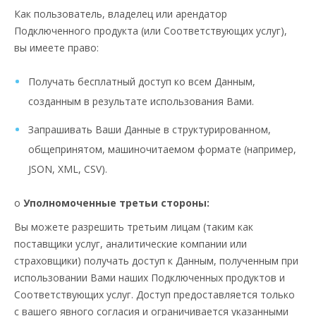
Как пользователь, владелец или арендатор
Подключенного продукта (или Соответствующих услуг),
вы имеете право:
Получать бесплатный доступ ко всем Данным,
созданным в результате использования Вами.
Запрашивать Ваши Данные в структурированном,
общепринятом, машиночитаемом формате (например,
JSON, XML, CSV).
о
Уполномоченные третьи стороны:
Вы можете разрешить третьим лицам (таким как
поставщики услуг, аналитические компании или
страховщики) получать доступ к Данным, полученным при
использовании Вами наших Подключенных продуктов и
Соответствующих услуг. Доступ предоставляется только
с вашего явного согласия и ограничивается указанными