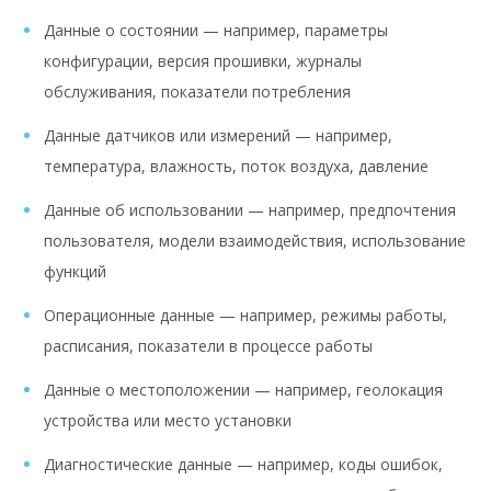
Данные о состоянии — например, параметры
конфигурации, версия прошивки, журналы
обслуживания, показатели потребления
Данные датчиков или измерений — например,
температура, влажность, поток воздуха, давление
Данные об использовании — например, предпочтения
пользователя, модели взаимодействия, использование
функций
Операционные данные — например, режимы работы,
расписания, показатели в процессе работы
Данные о местоположении — например, геолокация
устройства или место установки
Диагностические данные — например, коды ошибок,