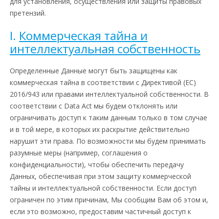
для установления, осуществления или защиты правовых
претензий.
I.
Коммерческая тайна и
интеллектуальная собственность
Определенные Данные могут быть защищены как
коммерческая тайна в соответствии с Директивой (ЕС)
2016/943 или правами интеллектуальной собственности. В
соответствии с Data Act мы будем отклонять или
ограничивать доступ к таким данным только в том случае
и в той мере, в которых их раскрытие действительно
нарушит эти права. По возможности мы будем принимать
разумные меры (например, соглашения о
конфиденциальности), чтобы обеспечить передачу
Данных, обеспечивая при этом защиту коммерческой
тайны и интеллектуальной собственности. Если доступ
ограничен по этим причинам, Мы сообщим Вам об этом и,
если это возможно, предоставим частичный доступ к