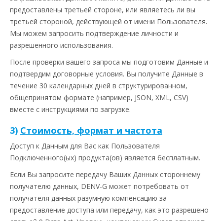
предоставлены третьей стороне, или являетесь ли вы
третьей стороной, действующей от имени Пользователя.
Мы можем запросить подтверждение личности и
разрешенного использования.
После проверки вашего запроса мы подготовим Данные и
подтвердим договорные условия. Вы получите Данные в
течение 30 календарных дней в структурированном,
общепринятом формате (например, JSON, XML, CSV)
вместе с инструкциями по загрузке.
3)
Стоимость, формат и частота
Доступ к Данным для Вас как Пользователя
Подключенного(ых) продукта(ов) является бесплатным.
Если Вы запросите передачу Ваших Данных стороннему
получателю данных, DENV-G может потребовать от
получателя данных разумную компенсацию за
предоставление доступа или передачу, как это разрешено