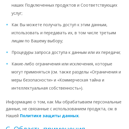
наших Подключенных продуктов и Соответствующих
услуг;
Как Вы можете получать доступ к этим данным,
использовать и передавать их, в том числе третьим
лицам по Вашему выбору;
Процедуры запроса доступа к данным или их передачи;
Какие-либо ограничения или исключения, которые
могут применяться (см. также разделы «Ограничения и
меры безопасности» и «Коммерческая тайна и
интеллектуальная собственность»).
Информацию о том, как Мы обрабатываем персональные
данные, не связанные с использованием продукта, см. в
Нашей
Политике защиты данных
.
C.
Область применения