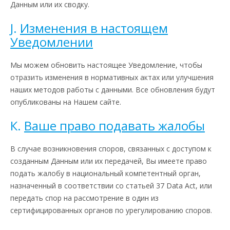
Данным или их сводку.
J.
Изменения в настоящем
Уведомлении
Мы можем обновить настоящее Уведомление, чтобы
отразить изменения в нормативных актах или улучшения
наших методов работы с данными. Все обновления будут
опубликованы на Нашем сайте.
К.
Ваше право подавать жалобы
В случае возникновения споров, связанных с доступом к
созданным Данным или их передачей, Вы имеете право
подать жалобу в национальный компетентный орган,
назначенный в соответствии со статьей 37 Data Act, или
передать спор на рассмотрение в один из
сертифицированных органов по урегулированию споров.