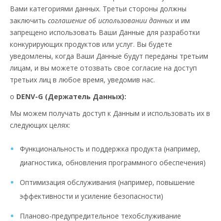
Вами категориями данных. Третьи стороны должны
заключить
соглашение об использовании данных
и им
запрещено использовать Ваши Данные для разработки
конкурирующих продуктов или услуг. Вы будете
уведомлены, когда Ваши Данные будут переданы третьим
лицам, и вы можете отозвать свое согласие на доступ
третьих лиц в любое время, уведомив нас.
о
DENV-G (Держатель Данных):
Мы можем получать доступ к Данным и использовать их в
следующих целях:
Функциональность и поддержка продукта (например,
диагностика, обновления программного обеспечения)
Оптимизация обслуживания (например, повышение
эффективности и усиление безопасности)
Планово-предупредительное техобслуживание