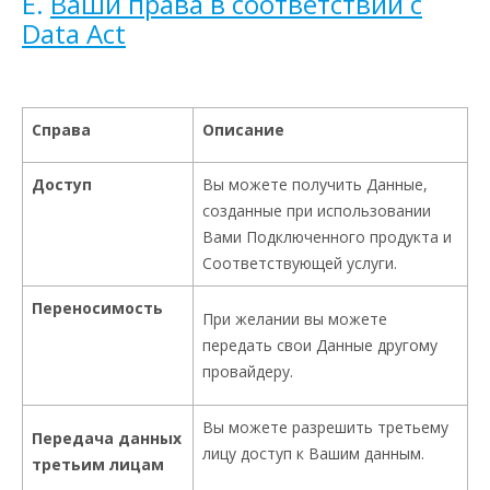
E.
Ваши права в соответствии с
Data Act
Справа
Описание
Доступ
Вы можете получить Данные,
созданные при использовании
Вами Подключенного продукта и
Соответствующей услуги.
Переносимость
При желании вы можете
передать свои Данные другому
провайдеру.
Вы можете разрешить третьему
Передача данных
лицу доступ к Вашим данным.
третьим лицам