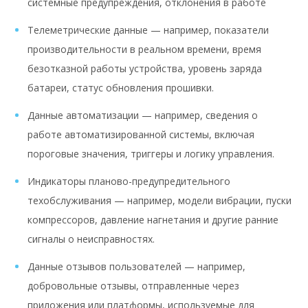
системные предупреждения, отклонения в работе
Телеметрические данные — например, показатели
производительности в реальном времени, время
безотказной работы устройства, уровень заряда
батареи, статус обновления прошивки.
Данные автоматизации — например, сведения о
работе автоматизированной системы, включая
пороговые значения, триггеры и логику управления.
Индикаторы планово-предупредительного
техобслуживания — например, модели вибрации, пуски
компрессоров, давление нагнетания и другие ранние
сигналы о неисправностях.
Данные отзывов пользователей — например,
добровольные отзывы, отправленные через
приложения или платформы, используемые для