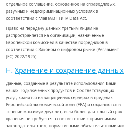
отдельное соглашение, основанное на справедливых,
разумных и недискриминационных условиях в
соответствии с главами III и IV Data Act.
Право на передачу Данных третьим лицам не
распространяется на организации, назначенные
Европейской комиссией в качестве посредников в
соответствии с Законом о цифровом рынке (Регламент
(ЕС) 2022/1925).
H.
Хранение и сохранение данных
Данные, созданные в результате использования Вами
наших Подключенных продуктов и Соответствующих
услуг, хранятся на защищенных серверах в пределах
Европейской экономической зоны (EEA) и сохраняются в
течение максимум двух лет, если более длительный срок
хранения не требуется в соответствии с применимым
законодательством, нормативными обязательствами или