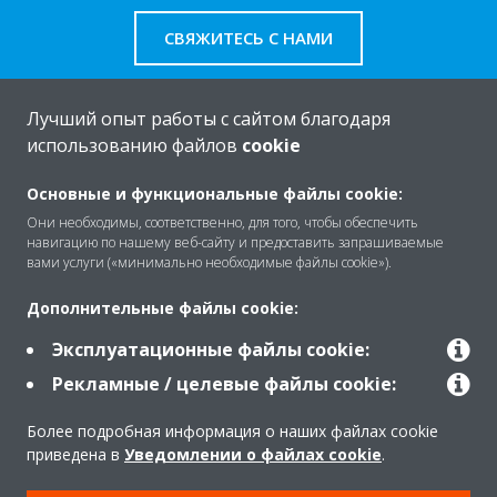
СВЯЖИТЕСЬ С НАМИ
Лучший опыт работы с сайтом благодаря
использованию файлов
cookie
O Daikin
Основные и функциональные файлы cookie:
Они необходимы, соответственно, для того, чтобы обеспечить
навигацию по нашему веб-сайту и предоставить запрашиваемые
Решения
вами услуги («минимально необходимые файлы cookie»).
Дополнительные файлы cookie:
Помощь
Эксплуатационные файлы cookie:
Рекламные / целевые файлы cookie:
Продукты
Более подробная информация о наших файлах cookie
приведена в
Уведомлении о файлах cookie
.