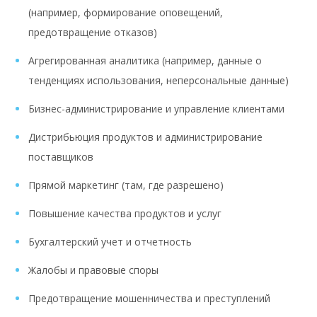
(например, формирование оповещений,
предотвращение отказов)
Агрегированная аналитика (например, данные о
тенденциях использования, неперсональные данные)
Бизнес-администрирование и управление клиентами
Дистрибьюция продуктов и администрирование
поставщиков
Прямой маркетинг (там, где разрешено)
Повышение качества продуктов и услуг
Бухгалтерский учет и отчетность
Жалобы и правовые споры
Предотвращение мошенничества и преступлений