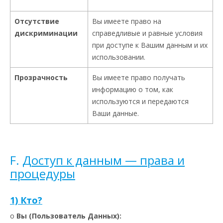
Отсутствие
Вы имеете право на
дискриминации
справедливые и равные условия
при доступе к Вашим данным и их
использовании.
Прозрачность
Вы имеете право получать
информацию о том, как
используются и передаются
Ваши данные.
F.
Доступ к данным — права и
процедуры
1) Кто?
o
Вы (Пользователь Данных):