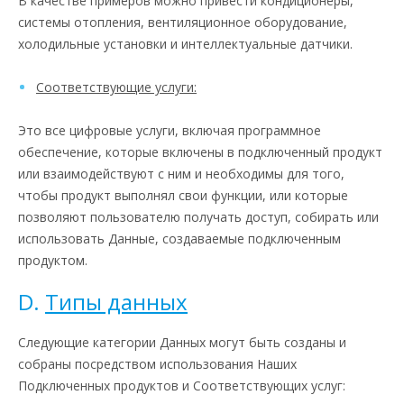
В качестве примеров можно привести кондиционеры,
системы отопления, вентиляционное оборудование,
холодильные установки и интеллектуальные датчики.
Соответствующие услуги:
Это все цифровые услуги, включая программное
обеспечение, которые включены в подключенный продукт
или взаимодействуют с ним и необходимы для того,
чтобы продукт выполнял свои функции, или которые
позволяют пользователю получать доступ, собирать или
использовать Данные, создаваемые подключенным
продуктом.
D.
Типы данных
Следующие категории Данных могут быть созданы и
собраны посредством использования Наших
Подключенных продуктов и Соответствующих услуг: