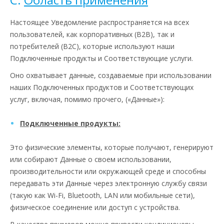
Настоящее Уведомление распространяется на всех
пользователей, как корпоративных (B2B), так и
потребителей (B2C), которые используют наши
Подключенные продукты и Соответствующие услуги.
Оно охватывает данные, создаваемые при использовании
наших Подключенных продуктов и Соответствующих
услуг, включая, помимо прочего, («Данные»):
Подключенные продукты:
Это физические элементы, которые получают, генерируют
или собирают Данные о своем использовании,
производительности или окружающей среде и способны
передавать эти Данные через электронную службу связи
(такую как Wi-Fi, Bluetooth, LAN или мобильные сети),
физическое соединение или доступ с устройства.