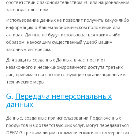
соответствии с законодательством ЕС или национальным
законодательством.
Использование Данных не позволит получить какую-либо
информацию о Вашем экономическом положении или
активах. Данные не будут использоваться каким-либо
образом, наносящим существенный ущерб Вашим
законным интересам.
Для защиты созданных Данных, в частности от
незаконного и несанкционированного доступа третьих
лиц, принимаются соответствующие организационные и
технические меры.
G.
Передача неперсональных
данных
Данные, созданные при использовании Подключенных
продуктов и Соответствующих услуг, могут передаваться
DENV-G третьим лицам в коммерческих и некоммерческих