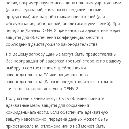
целях, например научно-исследовательским учреждениям
(для исследований, связанных с подключенными
продуктами) или разработчикам приложений (для
обслуживания, обновлений, аналитики и улучшений). При
передаче Данных DENV-G применяются адекватные меры
защиты для обеспечения конфиденциальности и
соблюдения действующего законодательства.
По Вашему запросу Данные могут быть предоставлены
без неоправданной задержки третьей стороне по вашему
выбору в соответствии с требованиями
законодательства ЕС или национального
законодательства. Данные предоставляются в том же
качестве, которое доступно DENV-G.
Получатели Данных могут быть обязаны принять
адекватные меры защиты для сохранения
конфиденциальности. Если обеспечить адекватную
защиту невозможно, передача данных может быть
приостановлена, отложена или в ней может быть