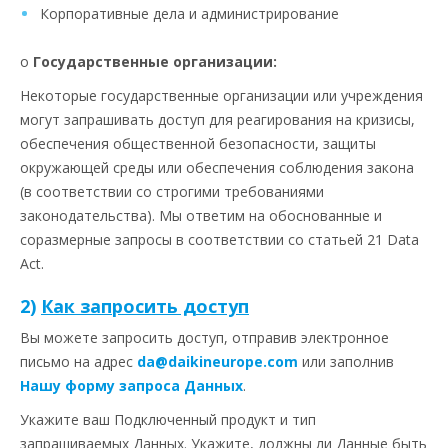
Корпоративные дела и администрирование
о
Государственные организации:
Некоторые государственные организации или учреждения
могут запрашивать доступ для реагирования на кризисы,
обеспечения общественной безопасности, защиты
окружающей среды или обеспечения соблюдения закона
(в соответствии со строгими требованиями
законодательства). Мы ответим на обоснованные и
соразмерные запросы в соответствии со статьей 21 Data
Act.
2)
Как запросить доступ
Вы можете запросить доступ, отправив электронное
письмо на адрес
da@daikineurope.com
или заполнив
Нашу форму запроса Данных
.
Укажите ваш Подключенный продукт и тип
запрашиваемых Данных. Укажите, должны ли Данные быть