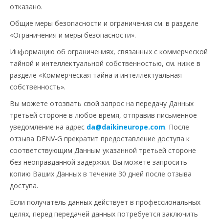
отказано.
Общие меры безопасности и ограничения см. в разделе
«Ограничения и меры безопасности».
Информацию об ограничениях, связанных с коммерческой
тайной и интеллектуальной собственностью, см. ниже в
разделе «Коммерческая тайна и интеллектуальная
собственность».
Вы можете отозвать свой запрос на передачу Данных
третьей стороне в любое время, отправив письменное
уведомление на адрес
da@daikineurope.com
. После
отзыва DENV-G прекратит предоставление доступа к
соответствующим Данным указанной третьей стороне
без неоправданной задержки. Вы можете запросить
копию Ваших Данных в течение 30 дней после отзыва
доступа.
Если получатель данных действует в профессиональных
целях, перед передачей данных потребуется заключить