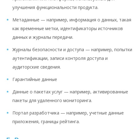
улучшения функциональности продукта.
Метаданные — например, информация о данных, такая
как временные метки, идентификаторы источников
данных и журналы передачи.
Журналы безопасности и доступа — например, попытки
аутентификации, записи контроля доступа и
аудиторские сведения.
Гарантийные данные
Данные о пакетах услуг — например, активированные
пакеты для удаленного мониторинга.
Портал разработчика — например, учетные данные
приложения, границы рейтинга.