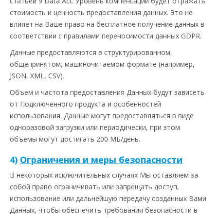
статьей 9 Data Act. Уровень компенсации будет отражать
стоимость и ценность предоставления данных. Это не
влияет на Ваше право на бесплатное получение данных в
соответствии с правилами переносимости данных GDPR.
Данные предоставляются в структурированном,
общепринятом, машиночитаемом формате (например,
JSON, XML, CSV).
Объем и частота предоставления Данных будут зависеть
от Подключенного продукта и особенностей
использования. Данные могут предоставляться в виде
одноразовой загрузки или периодически, при этом
объемы могут достигать 200 МБ/день.
4)
Ограничения и меры безопасности
В некоторых исключительных случаях Мы оставляем за
собой право ограничивать или запрещать доступ,
использование или дальнейшую передачу созданных Вами
Данных, чтобы обеспечить требования безопасности в