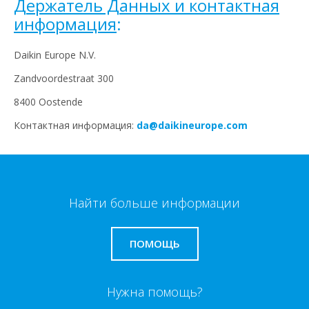
Держатель Данных и контактная
информация
:
Daikin Europe N.V.
Zandvoordestraat 300
8400 Oostende
Контактная информация:
da@daikineurope.com
Найти больше информации
ПОМОЩЬ
Нужна помощь?