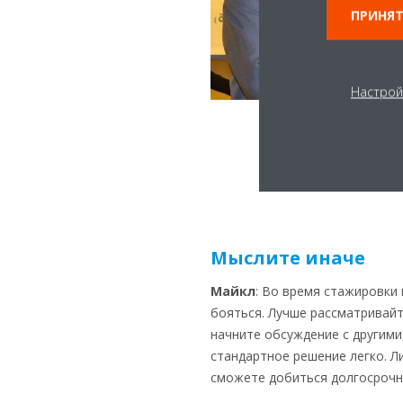
ПРИНЯТ
Настрой
Мыслите иначе
Майкл
: Во время стажировки
бояться. Лучше рассматривай
начните обсуждение с другими
стандартное решение легко. Л
сможете добиться долгосрочн