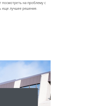
ог посмотреть на проблему с
ь еще лучшее решение.