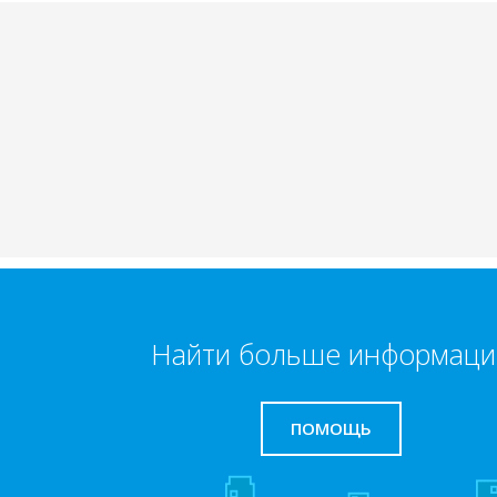
Найти больше информаци
ПОМОЩЬ