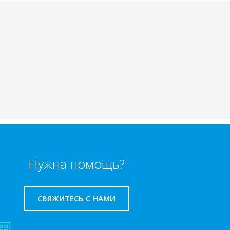
Нужна помощь?
СВЯЖИТЕСЬ С НАМИ