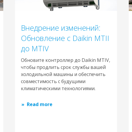
Внедрение изменений:
Обновление с Daikin MTII
до MTIV
Обновите контроллер до Daikin MTIV,
чтобы продлить срок службы вашей
холодильной машины и обеспечить
совместимость с будущими
климатическими технологиями.
Read more