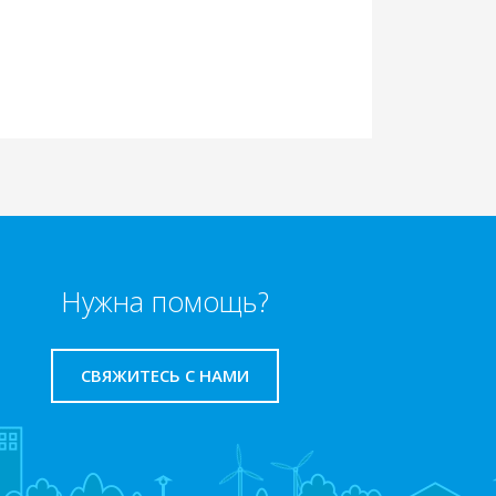
Нужна помощь?
СВЯЖИТЕСЬ С НАМИ