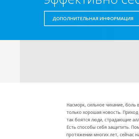
ДОПОЛНИТЕЛЬНАЯ ИНФОРМАЦИЯ
Насморк, сильное чихание, боль 
только хорошая новость. Приход
так боятся люди, страдающие алл
Есть способы себя защитить. По
протяжении многих лет, сейчас 