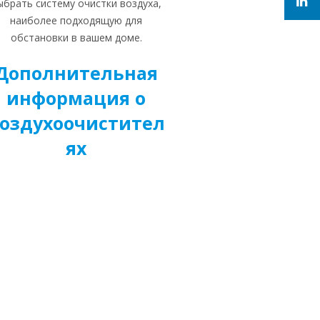
ыбрать систему очистки воздуха,
наиболее подходящую для
обстановки в вашем доме.
Дополнительная
информация о
оздухоочистител
ях