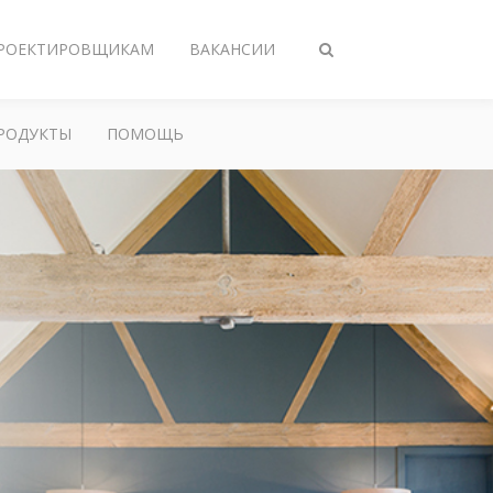
РОЕКТИРОВЩИКАМ
ВАКАНСИИ
Toggle
search
РОДУКТЫ
ПОМОЩЬ