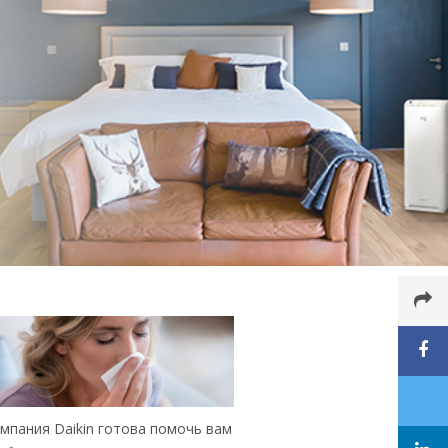
мпания Daikin готова помочь вам