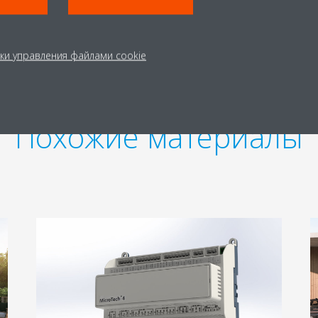
ки управления файлами cookie
Похожие материалы