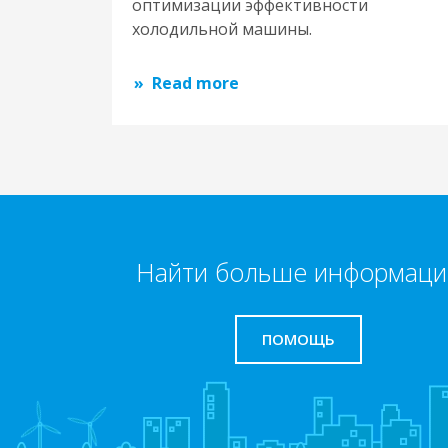
оптимизации эффективности
холодильной машины.
Read more
Найти больше информаци
ПОМОЩЬ