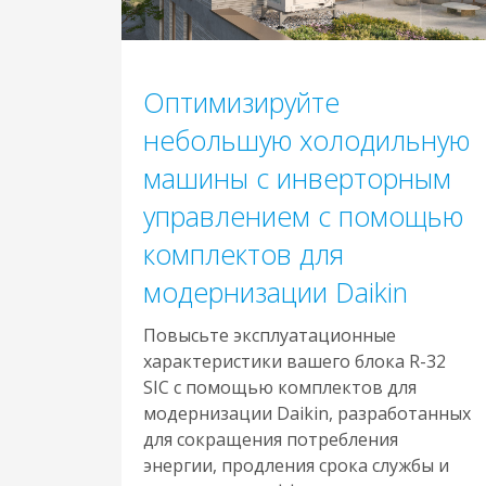
Оптимизируйте
небольшую холодильную
машины с инверторным
управлением с помощью
комплектов для
модернизации Daikin
Повысьте эксплуатационные
характеристики вашего блока R-32
SIC с помощью комплектов для
модернизации Daikin, разработанных
для сокращения потребления
энергии, продления срока службы и