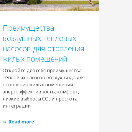
Преимущества
воздушных тепловых
насосов для отопления
жилых помещений
Откройте для себя преимущества
тепловых насосов воздух-вода для
отопления жилых помещений:
энергоэффективность, комфорт,
низкие выбросы CO₂ и простота
интеграции.
Read more