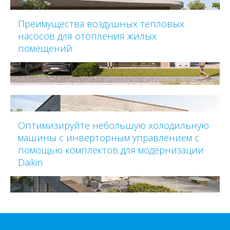
Преимущества воздушных тепловых
насосов для отопления жилых
помещений
Оптимизируйте небольшую холодильную
машины с инверторным управлением с
помощью комплектов для модернизации
Daikin