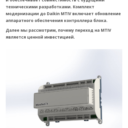
техническими разработками. Комплект
модернизации до Daikin MTIV включает обновление
аппаратного обеспечения контроллера блока.
Далее мы рассмотрим, почему переход на MTIV
является ценной инвестицией.