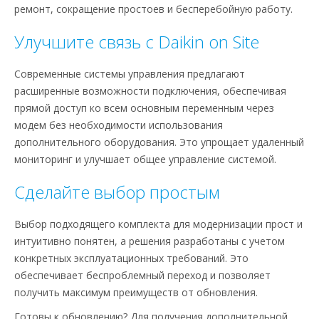
ремонт, сокращение простоев и бесперебойную работу.
Улучшите связь с Daikin on Site
Современные системы управления предлагают
расширенные возможности подключения, обеспечивая
прямой доступ ко всем основным переменным через
модем без необходимости использования
дополнительного оборудования. Это упрощает удаленный
мониторинг и улучшает общее управление системой.
Сделайте выбор простым
Выбор подходящего комплекта для модернизации прост и
интуитивно понятен, а решения разработаны с учетом
конкретных эксплуатационных требований. Это
обеспечивает беспроблемный переход и позволяет
получить максимум преимуществ от обновления.
Готовы к обновлению? Для получения дополнительной