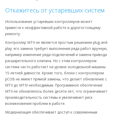
Откажитесь от устаревших систем
Использование устаревших контроллеров может
привести к неэффективной работе и дорогостоящему
ремонту.
Контроллер MTII не является простым решением plug-and-
play; его замена требует выполнения ряда работ вручную,
например изменение ряда подключений и замена привода
расширительного клапана. Но с этим контроллером
система часто работает на уровне холодильной машины
15-летней давности. Кроме того, блоки с контроллером
pCOB не имеют прямой замены, что делает обновление с
MTII до MTIV необходимым. Программное обеспечение
MTII не обновлялось более десяти лет, что ограничивает
производительность системы и увеличивает риск
возникновения проблем в работе.
Модернизация обеспечивает доступ к современным