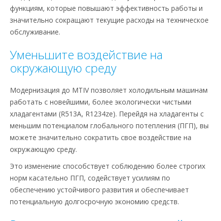
функциям, которые повышают эффективность работы и
значительно сокращают текущие расходы на техническое
обслуживание.
Уменьшите воздействие на
окружающую среду
Модернизация до MTIV позволяет холодильным машинам
работать с новейшими, более экологически чистыми
хладагентами (R513A, R1234ze). Перейдя на хладагенты с
меньшим потенциалом глобального потепления (ПГП), вы
можете значительно сократить свое воздействие на
окружающую среду.
Это изменение способствует соблюдению более строгих
норм касательно ПГП, содействует усилиям по
обеспечению устойчивого развития и обеспечивает
потенциальную долгосрочную экономию средств.