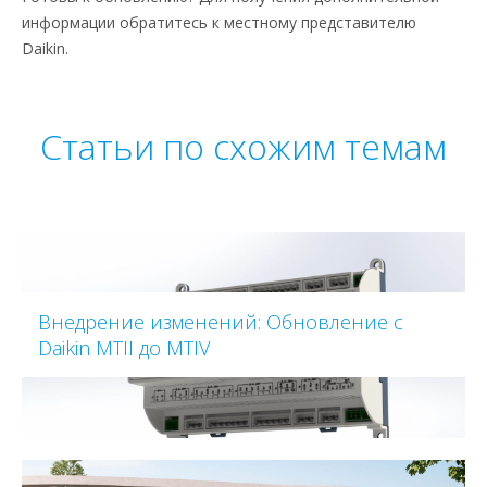
информации обратитесь к местному представителю
Daikin.
Статьи по схожим темам
Внедрение изменений: Обновление с
Daikin MTII до MTIV