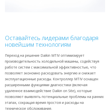
Оставайтесь лидерами благодаря
новейшим технологиям
Переход на решение Daikin MTIV оптимизирует
производительность холодильной машины, содействуя
работе систем с максимальной эффективностью, что
позволяет экономно расходовать энергию и снижает
эксплуатационные расходы. Контроллер MTIV оснащен
расширенными функциями диагностики (включая
удаленное взаимодействие Daikin on Site), которые
позволяют выявлять потенциальные проблемы на ранних
этапах, сокращая время простоя и расходы на
техническое обслуживание.