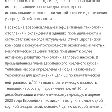
миллионов блоков в год. Внедрение тепловых насосов
имеет решающее значение для перехода на
использование экологически чистой энергии и достижения
углеродной нейтральности.
Переход на возобновляемые и эффективные технологии
отопления и охлаждения в зданиях, промышленности и
сетях стал как никогда актуальным. Отчет Европейской
комиссии о конкурентоспособности экологически чистых
энергетических решений также призывает к более
активному развитию технологий тепловых насосов. В
промышленном плане Европейского «Зеленого курса»
тепловые насосы определены как одна из ключевых
технологий для достижения цели ЕС по климатической
2
нейтральности.
Учитывая стратегическую важность
тепловых насосов для достижения целей ЕС по
декарбонизации и энергетическому переходу, в апреле
2023 года Европейская комиссия выступила с еще одной
крупной инициативой, основной целью которой является