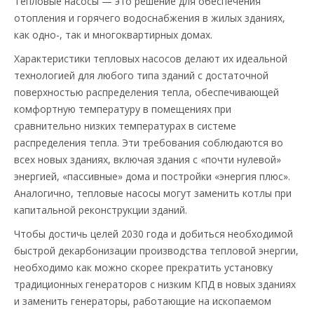
Тепловые насосы — это решение для обеспечения
отопления и горячего водоснабжения в жилых зданиях,
как одно-, так и многоквартирных домах.
Характеристики тепловых насосов делают их идеальной
технологией для любого типа зданий с достаточной
поверхностью распределения тепла, обеспечивающей
комфортную температуру в помещениях при
сравнительно низких температурах в системе
распределения тепла. Эти требования соблюдаются во
всех новых зданиях, включая здания с «почти нулевой»
энергией, «пассивные» дома и постройки «энергия плюс».
Аналогично, тепловые насосы могут заменить котлы при
капитальной реконструкции зданий.
Чтобы достичь целей 2030 года и добиться необходимой
быстрой декарбонизации производства тепловой энергии,
необходимо как можно скорее прекратить установку
традиционных генераторов с низким КПД в новых зданиях
и заменить генераторы, работающие на ископаемом