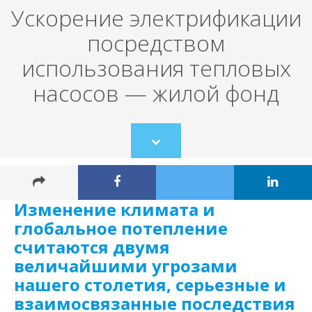
Ускорение электрификации
посредством
использования тепловых
насосов — жилой фонд
Scroll
to
content
Изменение климата и
глобальное потепление
считаются двумя
величайшими угрозами
нашего столетия, серьезные и
взаимосвязанные последствия