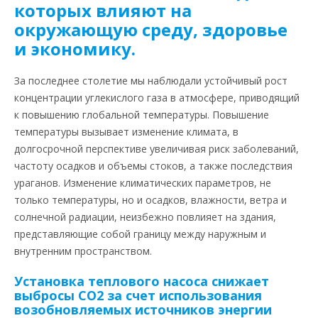
которых влияют на
окружающую среду, здоровье
и экономику.
За последнее столетие мы наблюдали устойчивый рост
концентрации углекислого газа в атмосфере, приводящий
к повышению глобальной температуры. Повышение
температуры вызывает изменение климата, в
долгосрочной перспективе увеличивая риск заболеваний,
частоту осадков и объемы стоков, а также последствия
ураганов. Изменение климатических параметров, не
только температуры, но и осадков, влажности, ветра и
солнечной радиации, неизбежно повлияет на здания,
представляющие собой границу между наружным и
внутренним пространством.
Установка теплового насоса снижает
выбросы CO2 за счет использования
возобновляемых источников энергии