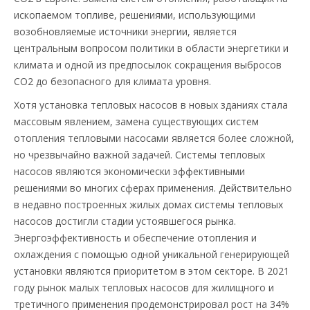
ископаемом топливе, решениями, использующими
возобновляемые источники энергии, является
центральным вопросом политики в области энергетики и
климата и одной из предпосылок сокращения выбросов
CO2 до безопасного для климата уровня.
Хотя установка тепловых насосов в новых зданиях стала
массовым явлением, замена существующих систем
отопления тепловыми насосами является более сложной,
но чрезвычайно важной задачей. Системы тепловых
насосов являются экономически эффективными
решениями во многих сферах применения. Действительно
в недавно построенных жилых домах системы тепловых
насосов достигли стадии устоявшегося рынка.
Энергоэффективность и обеспечение отопления и
охлаждения с помощью одной уникальной генерирующей
установки являются приоритетом в этом секторе. В 2021
году рынок малых тепловых насосов для жилищного и
третичного применения продемонстрировал рост на 34%