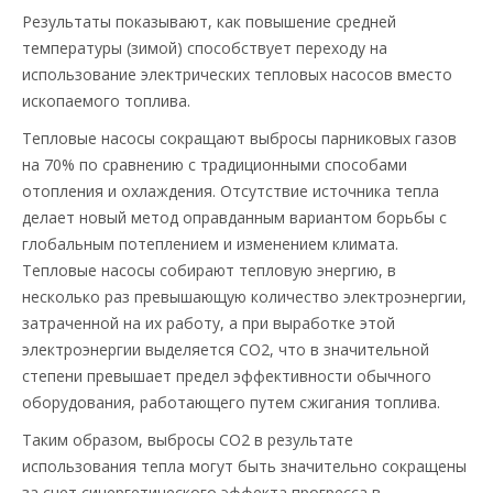
Результаты показывают, как повышение средней
температуры (зимой) способствует переходу на
использование электрических тепловых насосов вместо
ископаемого топлива.
Тепловые насосы сокращают выбросы парниковых газов
на 70% по сравнению с традиционными способами
отопления и охлаждения. Отсутствие источника тепла
делает новый метод оправданным вариантом борьбы с
глобальным потеплением и изменением климата.
Тепловые насосы собирают тепловую энергию, в
несколько раз превышающую количество электроэнергии,
затраченной на их работу, а при выработке этой
электроэнергии выделяется CO2, что в значительной
степени превышает предел эффективности обычного
оборудования, работающего путем сжигания топлива.
Таким образом, выбросы CO2 в результате
использования тепла могут быть значительно сокращены
за счет синергетического эффекта прогресса в