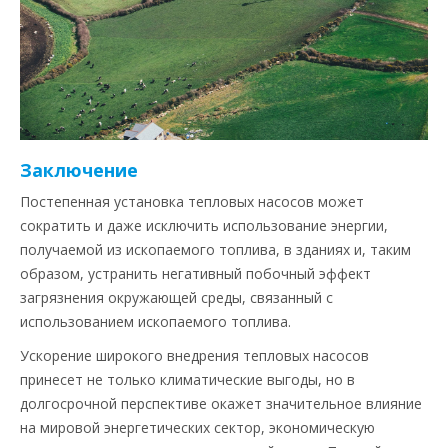
Заключение
Постепенная установка тепловых насосов может
сократить и даже исключить использование энергии,
получаемой из ископаемого топлива, в зданиях и, таким
образом, устранить негативный побочный эффект
загрязнения окружающей среды, связанный с
использованием ископаемого топлива.
Ускорение широкого внедрения тепловых насосов
принесет не только климатические выгоды, но в
долгосрочной перспективе окажет значительное влияние
на мировой энергетических сектор, экономическую