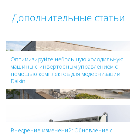
Дополнительные статьи
Оптимизируйте небольшую холодильную
машины с инверторным управлением с
помощью комплектов для модернизации
Daikin
Внедрение изменений: Обновление с