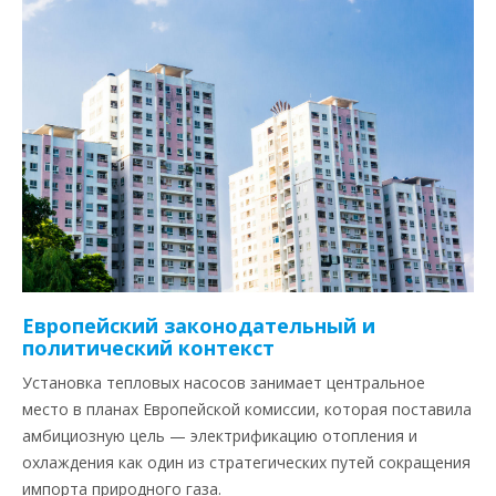
Европейский законодательный и
политический контекст
Установка тепловых насосов занимает центральное
место в планах Европейской комиссии, которая поставила
амбициозную цель — электрификацию отопления и
охлаждения как один из стратегических путей сокращения
импорта природного газа.