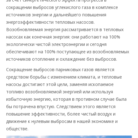
сокращении выбросов углекислого газа в комплексе
источников энергии и дальнейшего повышения
энергоэффективности тепловых насосов.
Возобновляемая энергия рассматривается в тепловых
насосах как конечная энергия: они работают на 100%
экологически чистой электроэнергии и сегодня
обеспечивают на 100% поступающее из возобновляемых
источников отопление и охлаждение без выбросов.
Сокращение выбросов парниковых газов является
средством борьбы с изменением климата, и тепловые
насосы достигают этой цели, заменяя ископаемое
топливо возобновляемой энергией или используя
избыточную энергию, которая в противном случае была
бы потрачена впустую. Следствием этого является
повышение эффективности, более чистый воздух и
движение к нулевым выбросам в нашей экономике и
обществе.