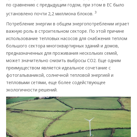
по сравнению с предыдущим годом, при этом в ЕС было
3
установлено почти 2,2 миллиона блоков.
Потребление энергии в общем энергопотреблении играет
важную роль в строительном секторе. По этой причине
использование тепловых насосов для снабжения теплом
большого сектора многоквартирных зданий и домов,
предназначенных для проживания нескольких семей,
может значительно снизить выбросы CO2. Еще одним
преимуществом является идеальное сочетание с
фотогальваникой, солнечной тепловой энергией и
тепловыми сетями, еще более содействующее
экологичности решений.