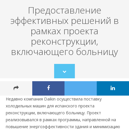
Предоставление
эффективных решений в
рамках проекта
реконструкции,
включающего больницу
Scroll
to
content
Недавно компания Daikin осуществила поставку
холодильных машин для испанского проекта
реконструкции, включающего больницу. Проект
реализовывался в рамках программы, направленной на
повышение энергоэффективности здания и минимизацию