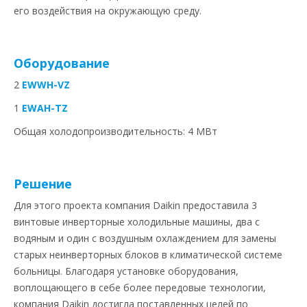
его воздействия на окружающую среду.
Оборудование
2
EWWH-VZ
1
EWAH-TZ
Общая холодопроизводительность: 4 МВт
Решение
Для этого проекта компания Daikin предоставила 3
винтовые инверторные холодильные машины, два с
водяным и один с воздушным охлаждением для замены
старых неинверторных блоков в климатической системе
больницы. Благодаря установке оборудования,
воплощающего в себе более передовые технологии,
компания Daikin достигла поставленных целей по