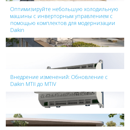
Оптимизируйте небольшую холодильную
машины с инверторным управлением с
помощью комплектов для модернизации
Daikin
Внедрение изменений: Обновление с
Daikin MTII до MTIV