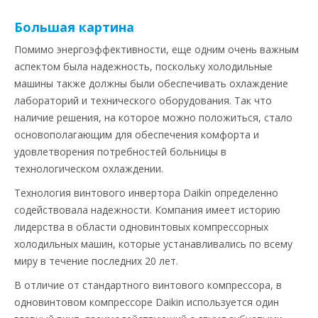
Большая картина
Помимо энергоэффективности, еще одним очень важным
аспектом была надежность, поскольку холодильные
машины также должны были обеспечивать охлаждение
лабораторий и технического оборудования. Так что
наличие решения, на которое можно положиться, стало
основополагающим для обеспечения комфорта и
удовлетворения потребностей больницы в
технологическом охлаждении.
Технология винтового инвертора Daikin определенно
содействовала надежности. Компания имеет историю
лидерства в области одновинтовых компрессорных
холодильных машин, которые устанавливались по всему
миру в течение последних 20 лет.
В отличие от стандартного винтового компрессора, в
одновинтовом компрессоре Daikin используется один