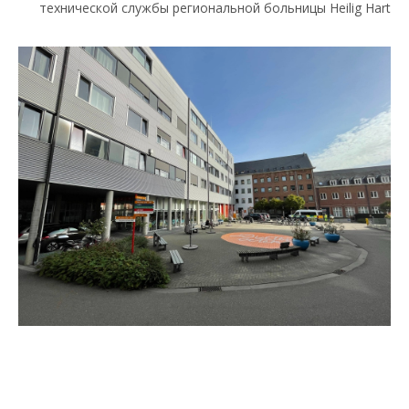
технической службы региональной больницы Heilig Hart