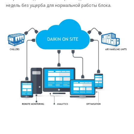
недель без ущерба для нормальной работы блока.