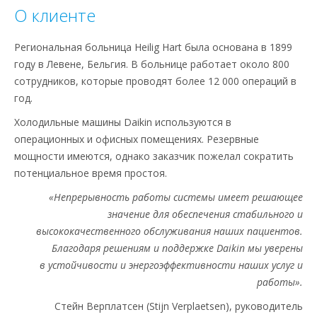
О клиенте
Региональная больница Heilig Hart была основана в 1899
году в Левене, Бельгия. В больнице работает около 800
сотрудников, которые проводят более 12 000 операций в
год.
Холодильные машины Daikin используются в
операционных и офисных помещениях. Резервные
мощности имеются, однако заказчик пожелал сократить
потенциальное время простоя.
«Непрерывность работы системы имеет решающее
значение для обеспечения стабильного и
высококачественного обслуживания наших пациентов.
Благодаря решениям и поддержке Daikin мы уверены
в устойчивости и энергоэффективности наших услуг и
работы».
Стейн Верплатсен (Stijn Verplaetsen), руководитель