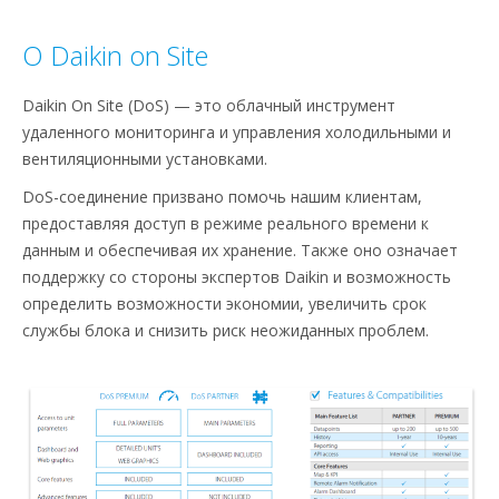
О Daikin on Site
Daikin On Site (DoS) — это облачный инструмент
удаленного мониторинга и управления холодильными и
вентиляционными установками. ​
DoS-соединение призвано помочь нашим клиентам,
предоставляя доступ в режиме реального времени к
данным и обеспечивая их хранение. Также оно означает
поддержку со стороны экспертов Daikin и возможность
определить возможности экономии, увеличить срок
службы блока и снизить риск неожиданных проблем.