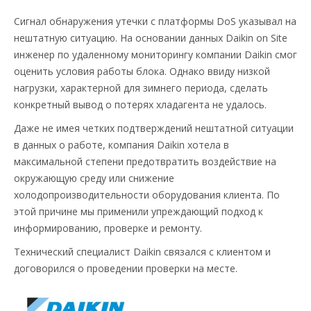
Сигнал обнаружения утечки с платформы DoS указывал на
нештатную ситуацию. На основании данных Daikin on Site
инженер по удаленному мониторингу компании Daikin смог
оценить условия работы блока. Однако ввиду низкой
нагрузки, характерной для зимнего периода, сделать
конкретный вывод о потерях хладагента не удалось.
Даже не имея четких подтверждений нештатной ситуации
в данных о работе, компания Daikin хотела в
максимальной степени предотвратить воздействие на
окружающую среду или снижение
холодопроизводительности оборудования клиента. По
этой причине мы применили упреждающий подход к
информированию, проверке и ремонту. ​
Технический специалист Daikin связался с клиентом и
договорился о проведении проверки на месте.