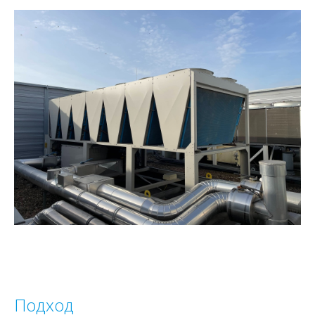
Подход