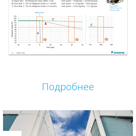
Подробнее