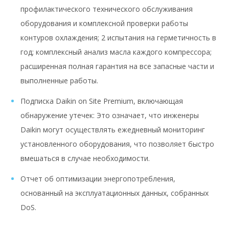
профилактического технического обслуживания
оборудования и комплексной проверки работы
контуров охлаждения; 2 испытания на герметичность в
год; комплексный анализ масла каждого компрессора;
расширенная полная гарантия на все запасные части и
выполненные работы.
Подписка Daikin on Site Premium, включающая
обнаружение утечек: Это означает, что инженеры
Daikin могут осуществлять ежедневный мониторинг
установленного оборудования, что позволяет быстро
вмешаться в случае необходимости. ​
Отчет об оптимизации энергопотребления,
основанный на эксплуатационных данных, собранных
DoS.