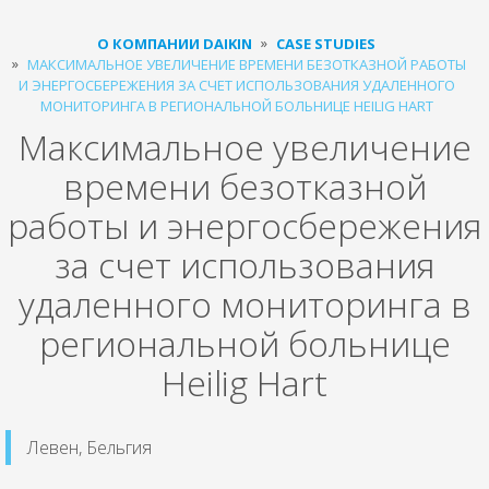
О КОМПАНИИ DAIKIN
CASE STUDIES
МАКСИМАЛЬНОЕ УВЕЛИЧЕНИЕ ВРЕМЕНИ БЕЗОТКАЗНОЙ РАБОТЫ
И ЭНЕРГОСБЕРЕЖЕНИЯ ЗА СЧЕТ ИСПОЛЬЗОВАНИЯ УДАЛЕННОГО
МОНИТОРИНГА В РЕГИОНАЛЬНОЙ БОЛЬНИЦЕ HEILIG HART
Максимальное увеличение
времени безотказной
работы и энергосбережения
за счет использования
удаленного мониторинга в
региональной больнице
Heilig Hart
Левен, Бельгия