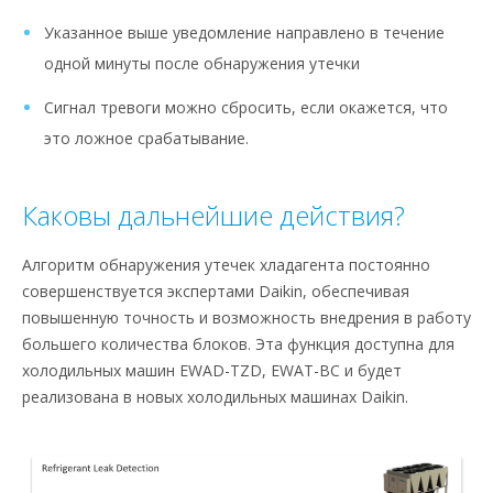
Указанное выше уведомление направлено в течение
одной минуты после обнаружения утечки
Сигнал тревоги можно сбросить, если окажется, что
это ложное срабатывание.
Каковы дальнейшие действия?
Алгоритм обнаружения утечек хладагента постоянно
совершенствуется экспертами Daikin, обеспечивая
повышенную точность и возможность внедрения в работу
большего количества блоков. Эта функция доступна для
холодильных машин EWAD-TZD, EWAT-BC и будет
реализована в новых холодильных машинах Daikin.