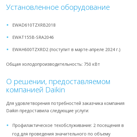
Установленное оборудование
EWAD610TZXRB2018 ​
EWAT155B-SRA2046​
EWAH600TZXRD2 (поступит в марте-апреле 2024 г.)
Общая холодопроизводительность: 750 кВт
О решении, предоставляемом
компанией Daikin
Для удовлетворения потребностей заказчика компания
Daikin предоставила следующие услуги:
Профилактическое техобслуживание: 2 посещения в
год для проведения значительного по объему