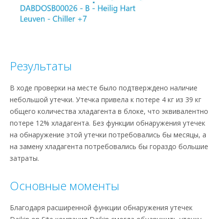
Результаты
В ходе проверки на месте было подтверждено наличие
небольшой утечки. Утечка привела к потере 4 кг из 39 кг
общего количества хладагента в блоке, что эквивалентно
потере 12% хладагента. Без функции обнаружения утечек
на обнаружение этой утечки потребовались бы месяцы, а
на замену хладагента потребовались бы гораздо большие
затраты.
Основные моменты
Благодаря расширенной функции обнаружения утечек