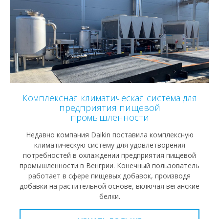
Комплексная климатическая система для
предприятия пищевой
промышленности
Недавно компания Daikin поставила комплексную
климатическую систему для удовлетворения
потребностей в охлаждении предприятия пищевой
промышленности в Венгрии. Конечный пользователь
работает в сфере пищевых добавок, производя
добавки на растительной основе, включая веганские
белки.