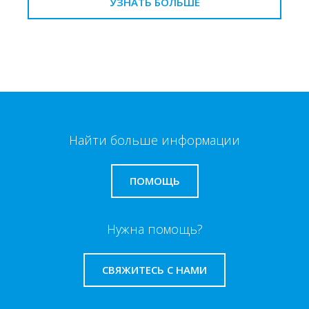
УЗНАТЬ БОЛЬШЕ
Найти больше информации
ПОМОЩЬ
Нужна помощь?
СВЯЖИТЕСЬ С НАМИ