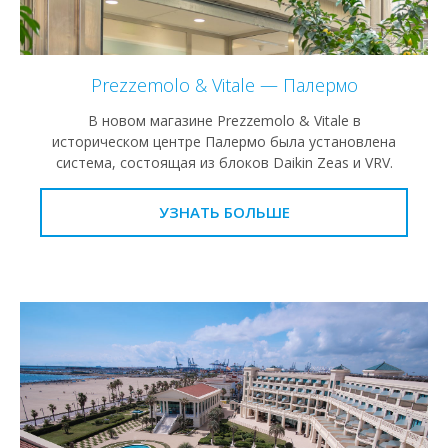
Prezzemolo & Vitale — Палермо
В новом магазине Prezzemolo & Vitale в
историческом центре Палермо была установлена
система, состоящая из блоков Daikin Zeas и VRV.
УЗНАТЬ БОЛЬШЕ