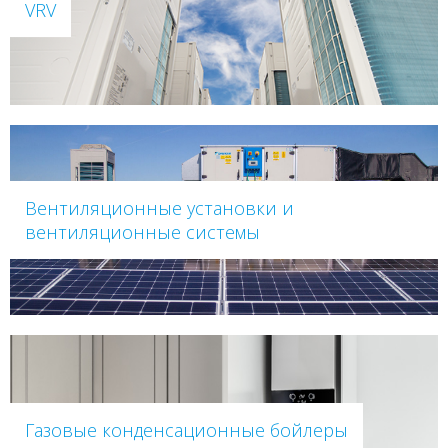
VRV
Вентиляционные установки и
вентиляционные системы
Газовые конденсационные бойлеры