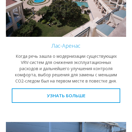
Лас-Аренас
Когда речь зашла о модернизации существующих
VRV-систем для снижения эксплуатационных
расходов и дальнейшего улучшения контроля
комфорта, выбор решения для замены с меньшим
CO2-следом был на первом месте в повестке дня.
УЗНАТЬ БОЛЬШЕ