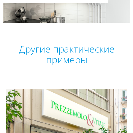
Другие практические
примеры