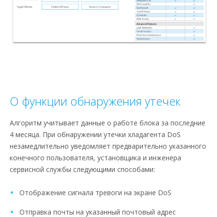
О функции обнаружения утечек
Алгоритм учитывает данные о работе блока за последние
4 месяца. При обнаружении утечки хладагента DoS
незамедлительно уведомляет предварительно указанного
конечного пользователя, установщика и инженера
сервисной службы следующими способами:
Отображение сигнала тревоги на экране DoS
Отправка почты на указанный почтовый адрес