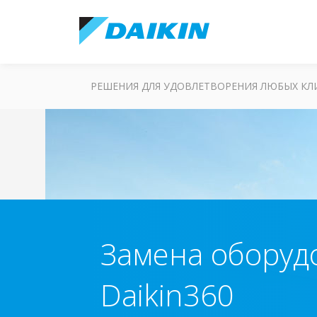
РЕШЕНИЯ ДЛЯ УДОВЛЕТВОРЕНИЯ ЛЮБЫХ К
Замена оборуд
Daikin360