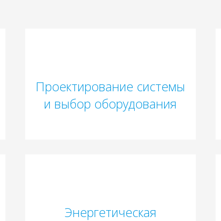
Проектирование системы
и выбор оборудования
Энергетическая