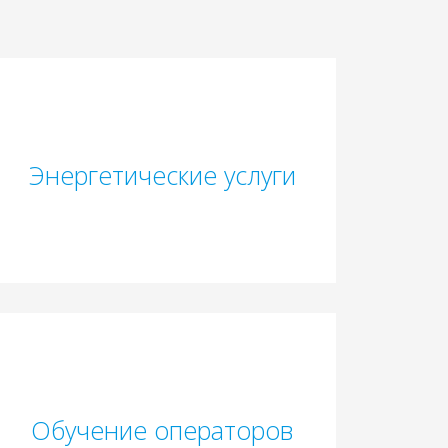
Энергетические услуги
Обучение операторов