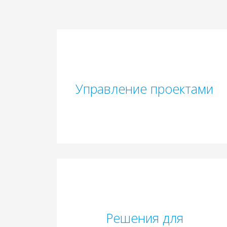
Управление проектами
Решения для