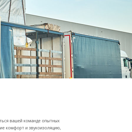
иться вашей команде опытных
ие комфорт и звукоизоляцию,