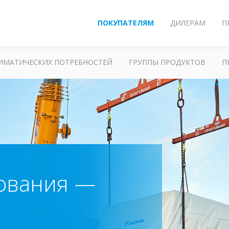
ПОКУПАТЕЛЯМ
ДИЛЕРАМ
П
ЛИМАТИЧЕСКИХ ПОТРЕБНОСТЕЙ
ГРУППЫ ПРОДУКТОВ
П
ования —