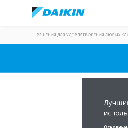
РЕШЕНИЯ ДЛЯ УДОВЛЕТВОРЕНИЯ ЛЮБЫХ К
Лучший
исполь
Основные