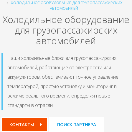
ХОЛОДИЛЬНОЕ ОБОРУДОВАНИЕ ДЛЯ ГРУЗОПАССАЖИРСКИХ
АВТОМОБИЛЕЙ
Холодильное оборудование
для грузопассажирских
автомобилей
Наши холодильные блоки для грузопассажирских
автомобилей, работающие от электросети или
аккумуляторов, обеспечивают точное управление
температурой, простую установку и мониторинг в
режиме реального времени, определяя новые
стандарты в отрасли.
КОНТАКТЫ
ПОИСК ПАРТНЕРА