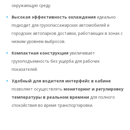
окружающую среду.
Высокая эффективность охлаждения
идеально
подходит для грузопассажирских автомобилей и
городских автопарков доставки, работающих в зонах с
низким уровнем выбросов.
Компактная конструкция
увеличивает
грузоподъемность без ущерба для рабочих
показателей.
Удобный для водителя интерфейс в кабине
позволяет осуществлять
мониторинг и регулировку
температуры в реальном времени
для полного
спокойствия во время транспортировки.