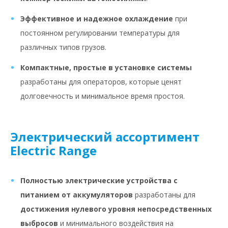
Эффективное и надежное охлаждение
при
постоянном регулировании температуры для
различных типов грузов.
Компактные, простые в установке системы
разработаны для операторов, которые ценят
долговечность и минимальное время простоя.
Электрический ассортимент
Electric Range
Полностью электрические устройства с
питанием от аккумуляторов
разработаны для
достижения нулевого уровня непосредственных
выбросов
и минимального воздействия на