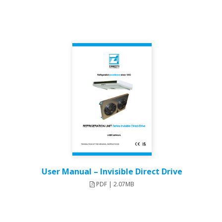
User Manual – Invisible Direct Drive​
PDF | 2.07MB