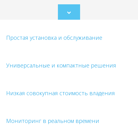
Scroll
to
content
Простая установка и обслуживание
Универсальные и компактные решения
Низкая совокупная стоимость владения
Мониторинг в реальном времени