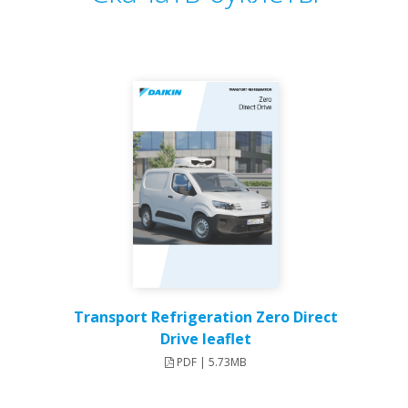
Transport Refrigeration Zero Direct
Drive leaflet
PDF | 5.73MB