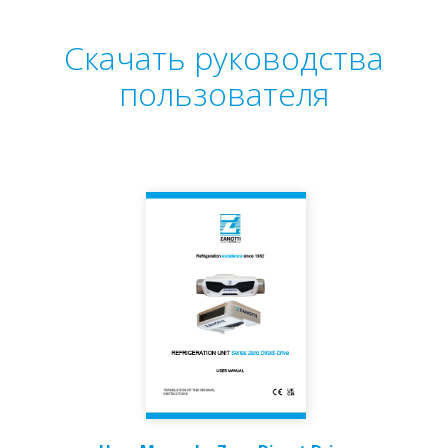
Скачать руководства
пользователя