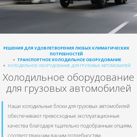
РЕШЕНИЯ ДЛЯ УДОВЛЕТВОРЕНИЯ ЛЮБЫХ КЛИМАТИЧЕСКИХ
ПОТРЕБНОСТЕЙ
ТРАНСПОРТНОЕ ХОЛОДИЛЬНОЕ ОБОРУДОВАНИЕ
ХОЛОДИЛЬНОЕ ОБОРУДОВАНИЕ ДЛЯ ГРУЗОВЫХ АВТОМОБИЛЕЙ
Холодильное оборудование
для грузовых автомобилей
Наши холодильные блоки для грузовых автомобилей
обеспечивают превосходные эксплуатационные
качества благодаря тщательно подобранным опциям,
соответствующим вашим потребностям.