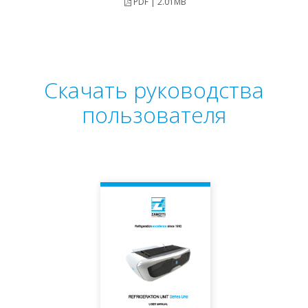
PDF | 2.01MB
Скачать руководства
пользователя