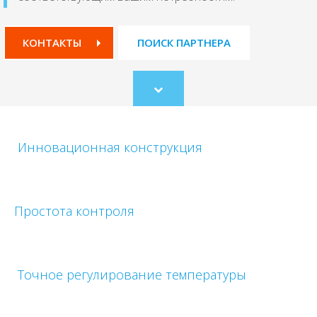
КОНТАКТЫ
ПОИСК ПАРТНЕРА
Scroll
to
content
Инновационная конструкция
Простота контроля
Точное регулирование температуры