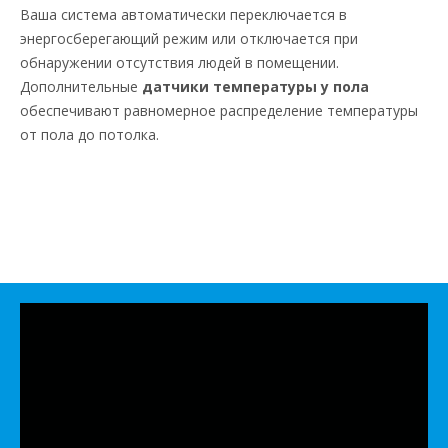
Ваша система автоматически переключается в
энергосберегающий режим или отключается при
обнаружении отсутствия людей в помещении.
Дополнительные
датчики температуры у пола
обеспечивают равномерное распределение температуры
от пола до потолка.