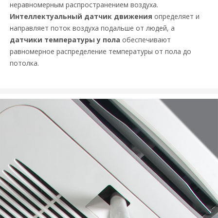
неравномерным распространением воздуха.
Интеллектуальный датчик движения
определяет и
направляет поток воздуха подальше от людей, а
датчики температуры у пола
обеспечивают
равномерное распределение температуры от пола до
потолка.