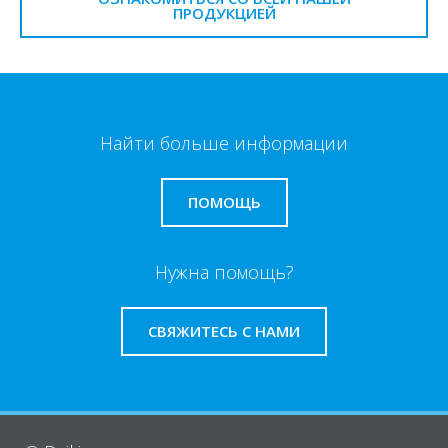
ПРОДУКЦИЕЙ
Найти больше информации
ПОМОЩЬ
Нужна помощь?
СВЯЖИТЕСЬ С НАМИ