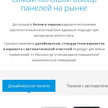
панелей на рынке
Доступный в
белом и черном
варианте исполнения
круглопоточный кассетный блок идеально подходит для
интерьеров любого типа.
7 разных панелей в
дизайнерском, стандартном вариантах
и варианте с автоматической очисткой
подойдут для любых
применений: от обычных до отличающихся повышенной
запыленностью помещений.
Дизайнерские панели
Панели с автоматиче