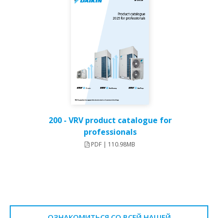
200 - VRV product catalogue for
professionals
PDF | 110.98MB
ОЗНАКОМИТЬСЯ СО ВСЕЙ НАШЕЙ