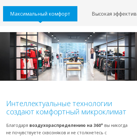
Максимальный комфорт
Высокая эффектив
Интеллектуальные технологии
создают комфортный микроклимат
Благодаря
воздухораспределению на 360°
вы никогда
не почувствуете сквозняков и не столкнетесь с