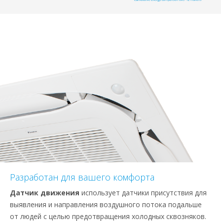
Разработан для вашего комфорта
Датчик движения
использует датчики присутствия для
выявления и направления воздушного потока подальше
от людей с целью предотвращения холодных сквозняков.