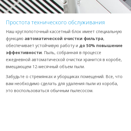
Простота технического обслуживания
Наш круглопоточный кассетный блок имеет специальную
функцию
автоматической очистки фильтра
,
обеспечивает устойчивую работу и
до 50% повышение
эффективности
. Пыль, собранная в процессе
ежедневной автоматической очистки хранится в коробе,
вмещающем 12-месячный объем пыли.
Забудьте о стремянках и уборщиках помещений. Все, что
вам необходимо сделать для удаления пыли из короба,
это воспользоваться обычным пылесосом.