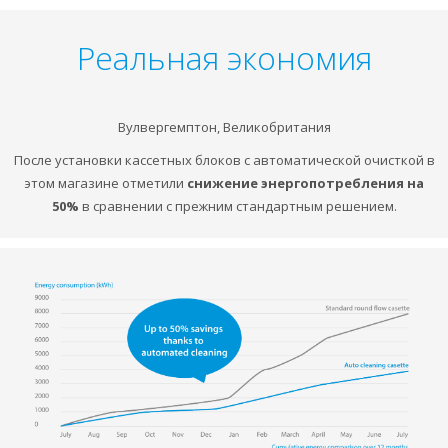
Реальная экономия
Вулвергемптон, Великобритания
После установки кассетных блоков с автоматической очисткой в
этом магазине отметили
снижение энергопотребления на
50%
в сравнении с прежним стандартным решением.