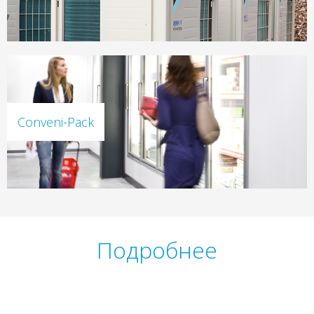
Conveni-Pack
Подробнее