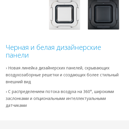
Черная и белая дизайнерские
панели
› Новая линейка дизайнерских панелей, скрывающих
воздухозаборные решетки и создающих более стильный
внешний вид
› С распределением потока воздуха на 360°, широкими
заслонками и опциональными интеллектуальными
датчиками