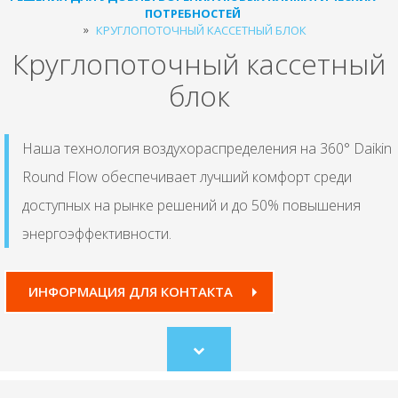
ПОТРЕБНОСТЕЙ
КРУГЛОПОТОЧНЫЙ КАССЕТНЫЙ БЛОК
Круглопоточный кассетный
блок
Наша технология воздухораспределения на 360° Daikin
Round Flow обеспечивает лучший комфорт среди
доступных на рынке решений и до 50% повышения
энергоэффективности.
ИНФОРМАЦИЯ ДЛЯ КОНТАКТА
Scroll
to
content