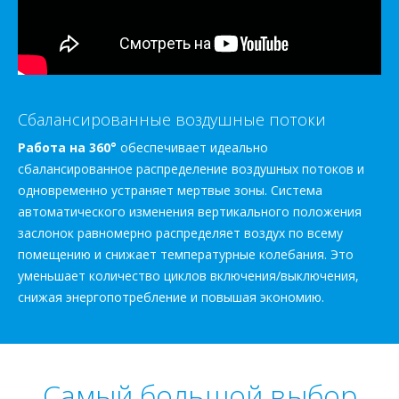
Сбалансированные воздушные потоки
Работа на 360°
обеспечивает идеально
сбалансированное распределение воздушных потоков и
одновременно устраняет мертвые зоны. Система
автоматического изменения вертикального положения
заслонок равномерно распределяет воздух по всему
помещению и снижает температурные колебания. Это
уменьшает количество циклов включения/выключения,
снижая энергопотребление и повышая экономию.
Самый большой выбор