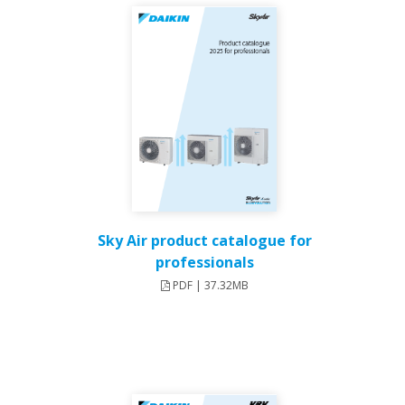
Sky Air product catalogue for
professionals
PDF | 37.32MB