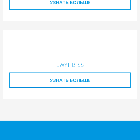
УЗНАТЬ БОЛЬШЕ
EWYT-B-SS
УЗНАТЬ БОЛЬШЕ