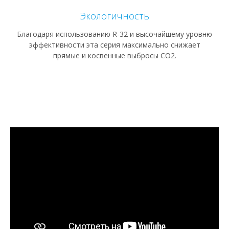
Экологичность
Благодаря использованию R-32 и высочайшему уровню
эффективности эта серия максимально снижает
прямые и косвенные выбросы CO2.