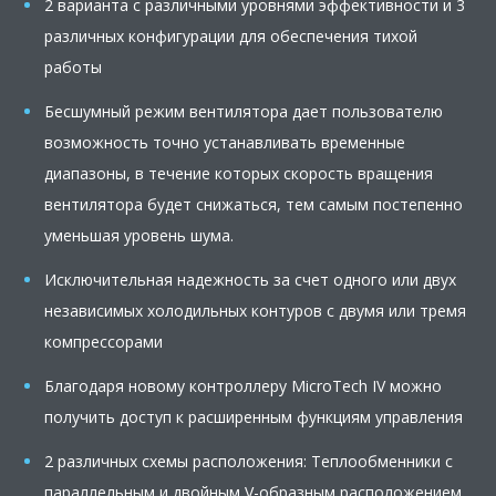
2 варианта с различными уровнями эффективности и 3
различных конфигурации для обеспечения тихой
работы
Бесшумный режим вентилятора дает пользователю
возможность точно устанавливать временные
диапазоны, в течение которых скорость вращения
вентилятора будет снижаться, тем самым постепенно
уменьшая уровень шума.
Исключительная надежность за счет одного или двух
независимых холодильных контуров с двумя или тремя
компрессорами
Благодаря новому контроллеру MicroTech IV можно
получить доступ к расширенным функциям управления
2 различных схемы расположения: Теплообменники с
параллельным и двойным V-образным расположением