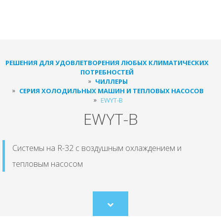
РЕШЕНИЯ ДЛЯ УДОВЛЕТВОРЕНИЯ ЛЮБЫХ КЛИМАТИЧЕСКИХ
ПОТРЕБНОСТЕЙ
ЧИЛЛЕРЫ
СЕРИЯ ХОЛОДИЛЬНЫХ МАШИН И ТЕПЛОВЫХ НАСОСОВ
EWYT-B
EWYT-B
Системы на R-32 с воздушным охлаждением и
тепловым насосом
Scroll
to