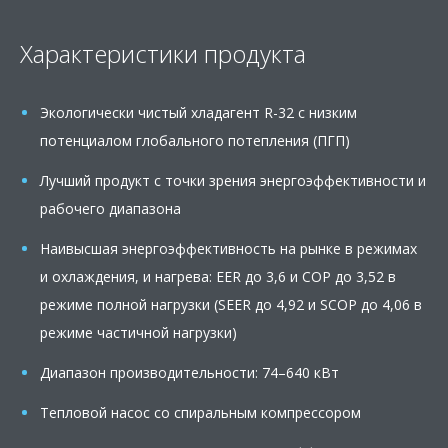
content
Характеристики продукта
Экологически чистый хладагент R-32 с низким
потенциалом глобального потепления (ПГП)
Лучший продукт с точки зрения энергоэффективности и
рабочего диапазона
Наивысшая энергоэффективность на рынке в режимах
и охлаждения, и нагрева: EER до 3,6 и COP до 3,52 в
режиме полной нагрузки (SEER до 4,92 и SCOP до 4,06 в
режиме частичной нагрузки)
Диапазон производительности: 74–640 кВт
Тепловой насос со спиральным компрессором