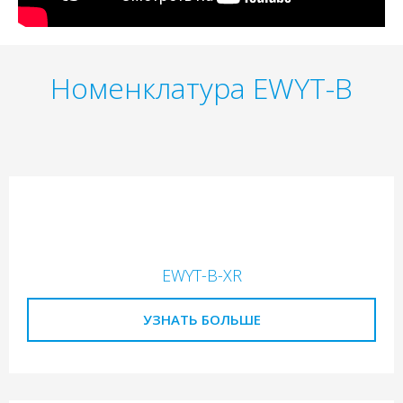
Номенклатура EWYT-B
EWYT-B-XR
УЗНАТЬ БОЛЬШЕ