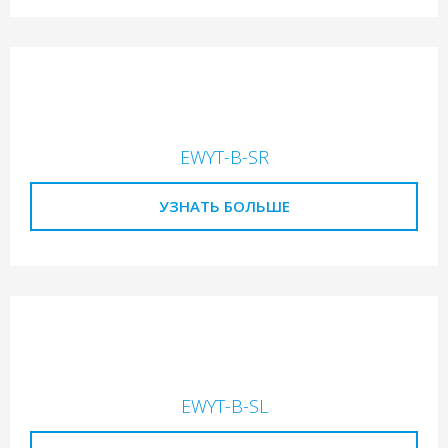
EWYT-B-SR
УЗНАТЬ БОЛЬШЕ
EWYT-B-SL