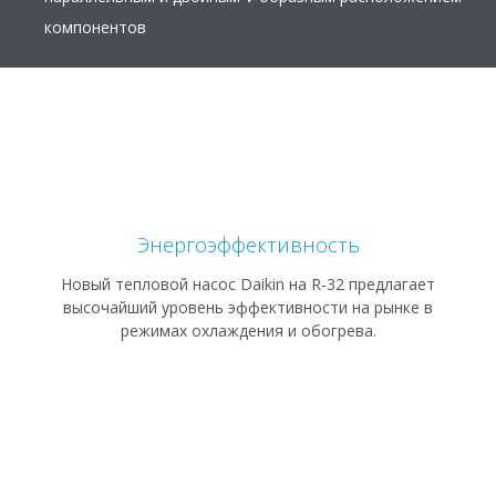
компонентов
Энергоэффективность
Новый тепловой насос Daikin на R-32 предлагает
высочайший уровень эффективности на рынке в
режимах охлаждения и обогрева.