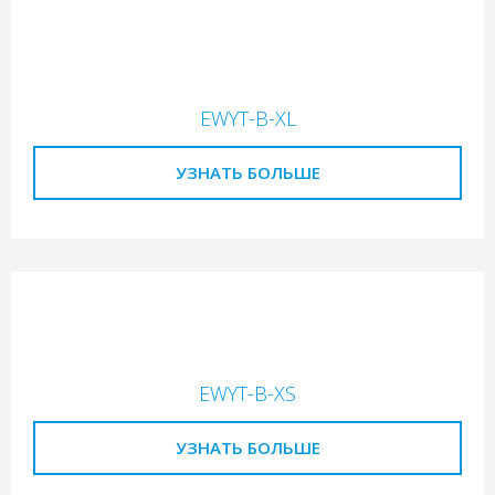
EWYT-B-XL
УЗНАТЬ БОЛЬШЕ
EWYT-B-XS
УЗНАТЬ БОЛЬШЕ