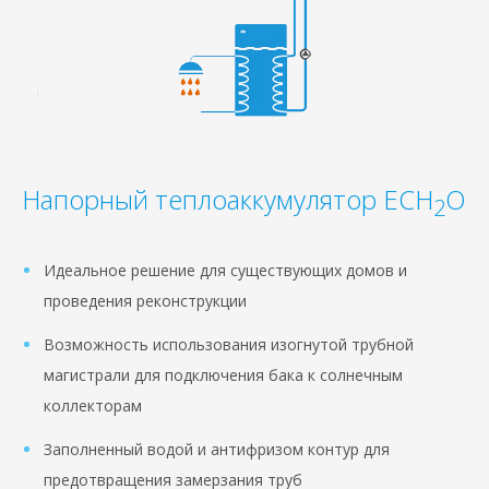
Напорный теплоаккумулятор ECH
O
2
Идеальное решение для существующих домов и
проведения реконструкции
Возможность использования изогнутой трубной
магистрали для подключения бака к солнечным
коллекторам
Заполненный водой и антифризом контур для
предотвращения замерзания труб