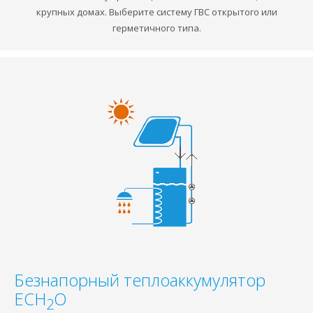
крупных домах. Выберите систему ГВС открытого или
герметичного типа.
Безнапорный теплоаккумулятор
ECH
O
2