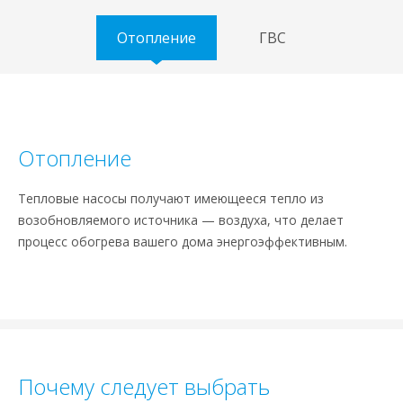
Отопление
ГВС
Отопление
Тепловые насосы получают имеющееся тепло из
возобновляемого источника — воздуха, что делает
процесс обогрева вашего дома энергоэффективным.
Почему следует выбрать