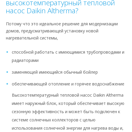
высокотемпературный тепловой
насос Daikin Altherma?
Потому что это идеальное решение для модернизации
домов, предусматривающей установку новой
нагревательной системы,
способной работать с имеющимися трубопроводами и
радиаторами
заменяющей имеющийся обычный бойлер
обеспечивающей отопление и горячее водоснабжение
Высокотемпературный тепловой насос Daikin Altherma
имеет наружный блок, который обеспечивает высокую
сезонную эффективность и может быть подключен к
системе солнечных коллекторов с целью
использования солнечной энергии для нагрева воды и,