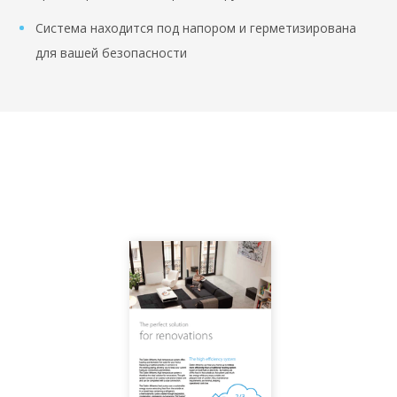
Система находится под напором и герметизирована
для вашей безопасности