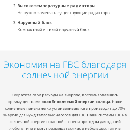
Высокотемпературные радиаторы
Не нужно заменять существующие радиаторы
Наружный блок
Компактный и тихий наружный блок
Экономия на ГВС благодаря
солнечной энергии
Сократите свои расходы на энергию, воспользовавшись
преимуществами
возобновляемой энергии солнца
. Наши
солнечные панели легко устанавливаются и производят до 70%
энергии для нужд тепловых насосов для ГВС. Наши системы ГВС на
солнечной энергии в равной степени пригодны для зданий
любого типа и могут размещаться как в небольших, так и в