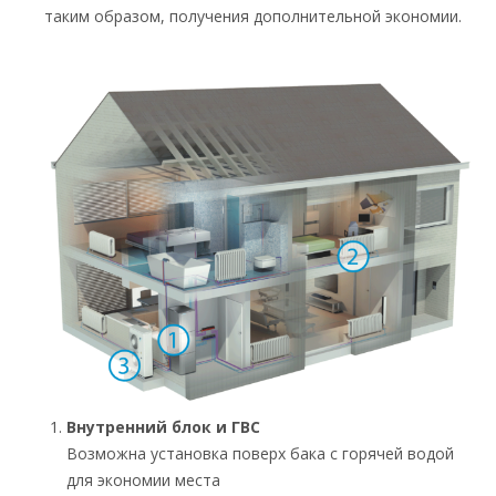
таким образом, получения дополнительной экономии.
Внутренний блок и ГВС
Возможна установка поверх бака с горячей водой
для экономии места