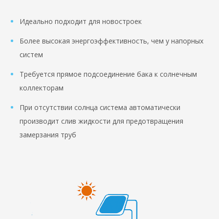
Идеально подходит для новостроек
Более высокая энергоэффективность, чем у напорных
систем
Требуется прямое подсоединение бака к солнечным
коллекторам
При отсутствии солнца система автоматически
производит слив жидкости для предотвращения
замерзания труб