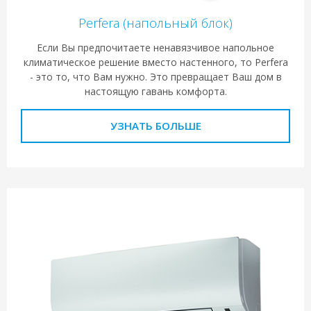
Perfera (напольный блок)
Если Вы предпочитаете ненавязчивое напольное
климатическое решение вместо настенного, то Perfera
- это то, что Вам нужно. Это превращает Ваш дом в
настоящую гавань комфорта.
УЗНАТЬ БОЛЬШЕ