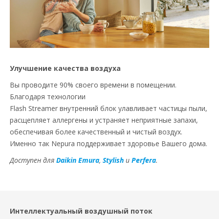
Улучшение качества воздуха
Вы проводите 90% своего времени в помещении.
Благодаря технологии
Flash Streamer внутренний блок улавливает частицы пыли,
расщепляет аллергены и устраняет неприятные запахи,
обеспечивая более качественный и чистый воздух.
Именно так Nepura поддерживает здоровье Вашего дома.
Доступен для
Daikin Emura
,
Stylish
и
Perfera
.
Интеллектуальный воздушный поток