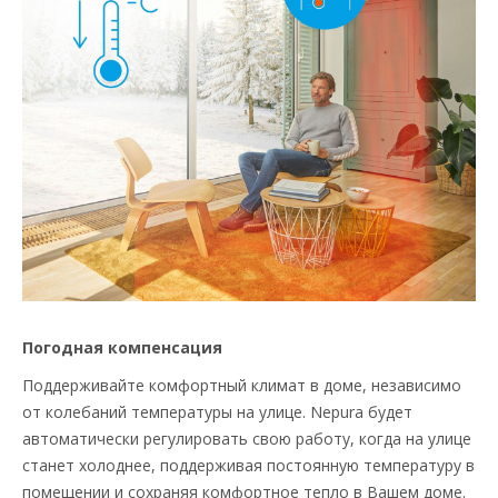
Погодная компенсация
Поддерживайте комфортный климат в доме, независимо
от колебаний температуры на улице. Nepura будет
автоматически регулировать свою работу, когда на улице
станет холоднее, поддерживая постоянную температуру в
помещении и сохраняя комфортное тепло в Вашем доме.