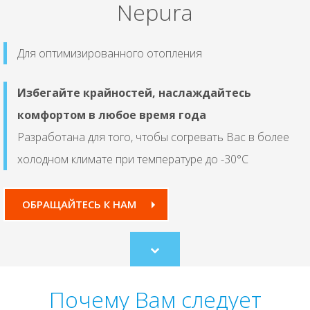
Nepura
Для оптимизированного отопления
Избегайте крайностей, наслаждайтесь
комфортом в любое время года
Разработана для того, чтобы согревать Вас в более
холодном климате при температуре до -30°C
ОБРАЩАЙТЕСЬ К НАМ
Scroll
to
content
Почему Вам следует