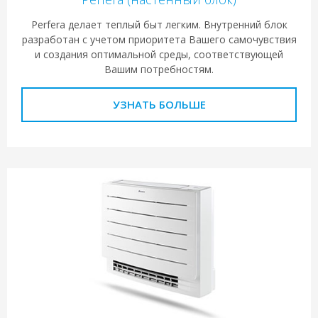
Perfera делает теплый быт легким. Внутренний блок
разработан с учетом приоритета Вашего самочувствия
и создания оптимальной среды, соответствующей
Вашим потребностям.
УЗНАТЬ БОЛЬШЕ