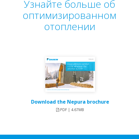
Узнайте больше об
оптимизированном
отоплении
Download the Nepura brochure
PDF | 4.67MB