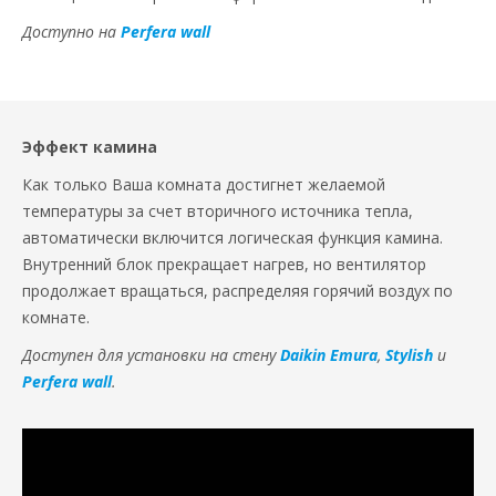
Доступно на
Perfera wall
Эффект камина
Как только Ваша комната достигнет желаемой
температуры за счет вторичного источника тепла,
автоматически включится логическая функция камина.
Внутренний блок прекращает нагрев, но вентилятор
продолжает вращаться, распределяя горячий воздух по
комнате.
Доступен для установки на стену
Daikin Emura
,
Stylish
и
Perfera wall
.