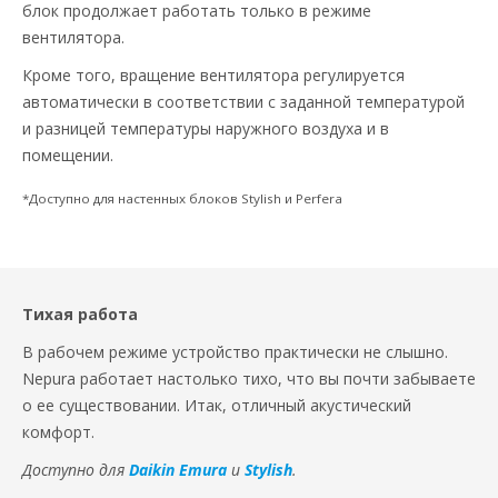
блок продолжает работать только в режиме
вентилятора.
Кроме того, вращение вентилятора регулируется
автоматически в соответствии с заданной температурой
и разницей температуры наружного воздуха и в
помещении.
*Доступно для настенных блоков Stylish и Perfera
Тихая работа
В рабочем режиме устройство практически не слышно.
Nepura работает настолько тихо, что вы почти забываете
о ее существовании. Итак, отличный акустический
комфорт.
Доступно для
Daikin Emura
и
Stylish
.