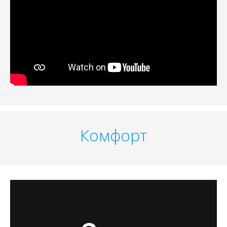
Комфорт