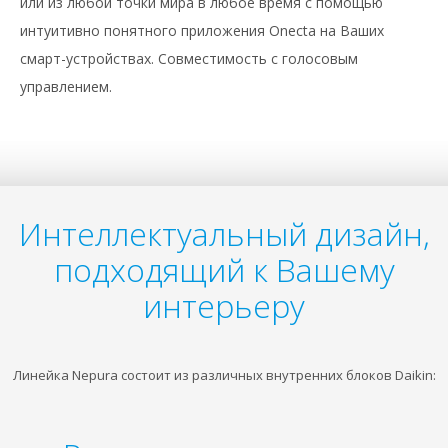
или из любой точки мира в любое время с помощью
интуитивно понятного приложения Onecta на Ваших
смарт-устройствах. Совместимость с голосовым
управлением.
Интеллектуальный дизайн,
подходящий к Вашему
интерьеру
Линейка Nepura состоит из различных внутренних блоков Daikin: