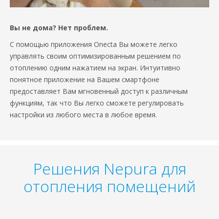
Вы не дома? Нет проблем.
С помощью приложения Onecta Вы можете легко
управлять своим оптимизированным решением по
отоплению одним нажатием на экран. Интуитивно
понятное приложение на Вашем смартфоне
предоставляет Вам мгновенный доступ к различным
функциям, так что Вы легко сможете регулировать
настройки из любого места в любое время.
Решения Nepura для
отопления помещений