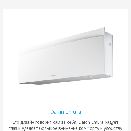
Daikin Emura
Его дизайн говорит сам за себя. Daikin Emura радует
глаз и уделяет большое внимание комфорту и удобству