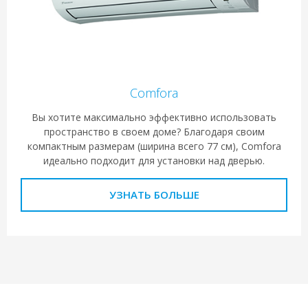
Comfora
Вы хотите максимально эффективно использовать
пространство в своем доме? Благодаря своим
компактным размерам (ширина всего 77 см), Comfora
идеально подходит для установки над дверью.
УЗНАТЬ БОЛЬШЕ