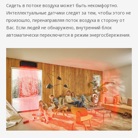
Сидеть в потоке воздуха может быть некомфортно.
Интеллектуальные датчики следят за тем, чтобы этого не
произошло, перенаправляя поток воздуха в сторону от
Вас. Если людей не обнаружено, внутренний блок
автоматически переключится в режим энергосбережения.