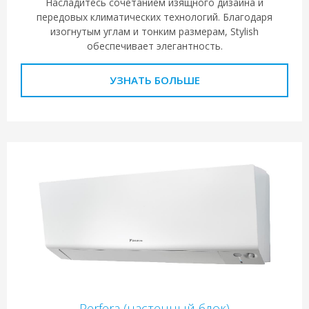
Насладитесь сочетанием изящного дизайна и
передовых климатических технологий. Благодаря
изогнутым углам и тонким размерам, Stylish
обеспечивает элегантность.
УЗНАТЬ БОЛЬШЕ
Perfera (настенный блок)