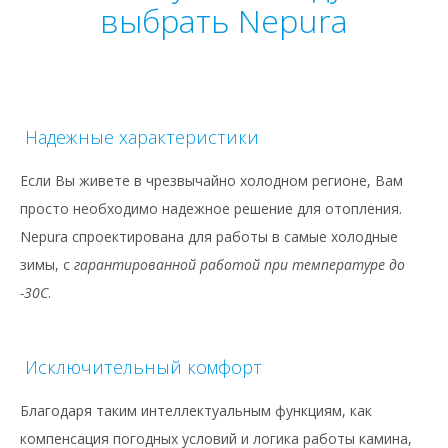
выбрать Nepura
Надежные характеристики
Если Вы живете в чрезвычайно холодном регионе, Вам
просто необходимо надежное решение для отопления.
Nepura спроектирована для работы в самые холодные
зимы, с
гарантированной работой при температуре до
-30C
.
Исключительный комфорт
Благодаря таким интеллектуальным функциям, как
компенсация погодных условий и логика работы камина,