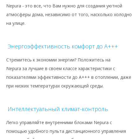
Nepura - это все, что Вам нужно для создания уютной
атмосферы дома, независимо от того, насколько холодно
на улице.
Энергоэффективность комфорт до A+++
Стремитесь к экономии энергии? Положитесь на
Nepura за лучшие в своем классе характеристики с
показателями эффективности до А+++ в отоплении, даже
при низких температурах окружающей среды.
Интеллектуальный климат-контроль
Легко управляйте внутренними блоками Nepura с
помощью удобного пульта дистанционного управления