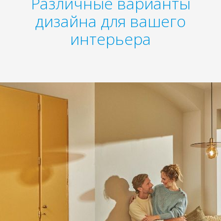
Различные варианты
дизайна для вашего
интерьера