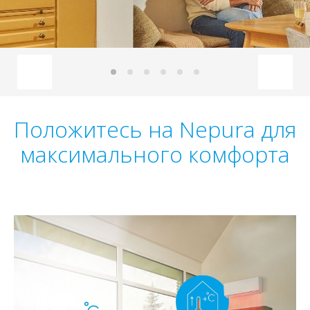
Положитесь на Nepura для
максимального комфорта