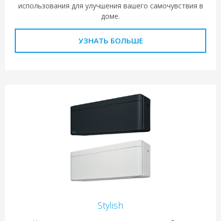
использования для улучшения вашего самочувствия в
доме.
УЗНАТЬ БОЛЬШЕ
Stylish