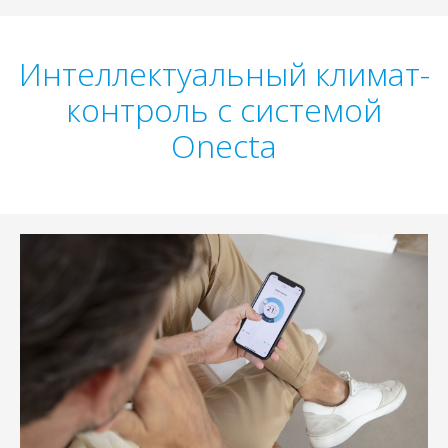
Интеллектуальный климат-
контроль с системой
Onecta