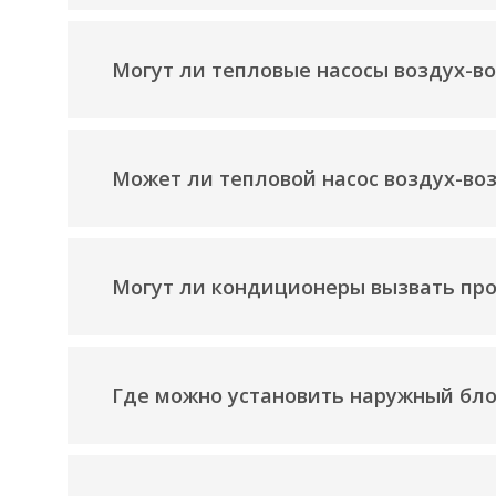
Могут ли тепловые насосы воздух-в
Может ли тепловой насос воздух-во
Могут ли кондиционеры вызвать про
Где можно установить наружный бло