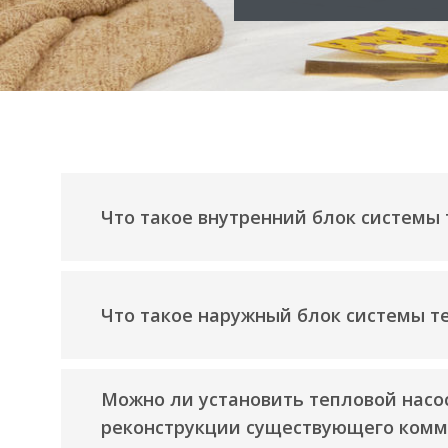
Что такое внутренний блок системы 
Что такое наружный блок системы те
Можно ли установить тепловой насос
реконструкции существующего комм