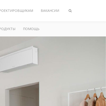
РОЕКТИРОВЩИКАМ
ВАКАНСИИ
Переключить
поиск
РОДУКТЫ
ПОМОЩЬ