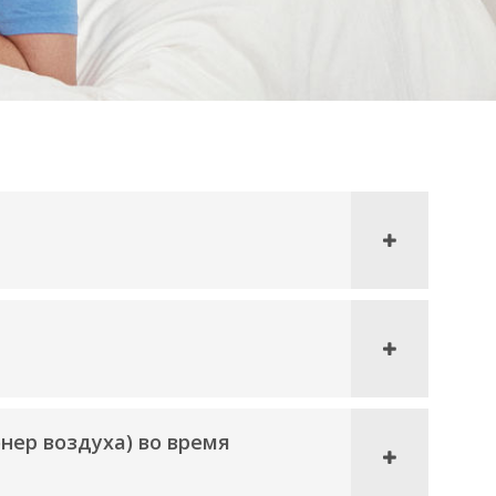
нер воздуха) во время