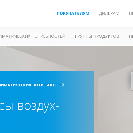
ПОКУПАТЕЛЯМ
ДИЛЕРАМ
П
ЛИМАТИЧЕСКИХ ПОТРЕБНОСТЕЙ
ГРУППЫ ПРОДУКТОВ
П
ЛИМАТИЧЕСКИХ ПОТРЕБНОСТЕЙ
сы воздух-