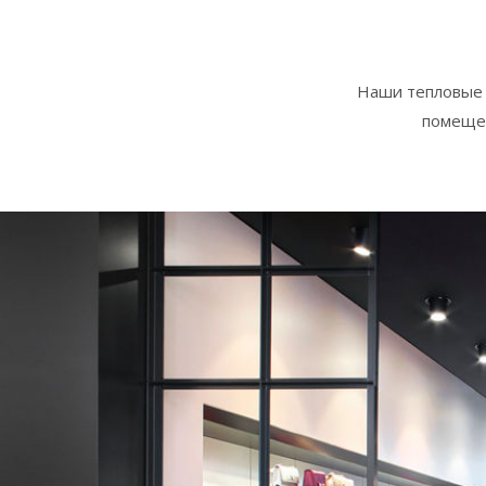
Наши тепловые 
помещен