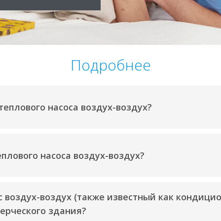
Подробнее
теплового насоса воздух-воздух?
плового насоса воздух-воздух?
 воздух-воздух (также известный как кондицио
ерческого здания?