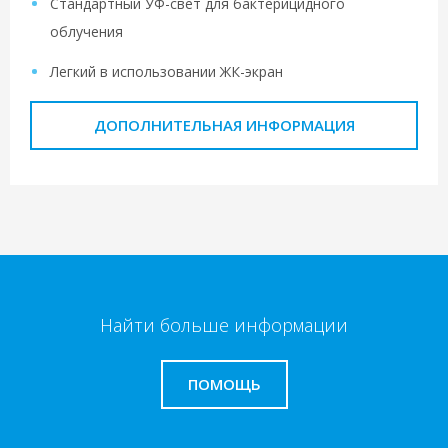
Стандартный УФ-свет для бактерицидного
облучения
Легкий в использовании ЖК-экран
ДОПОЛНИТЕЛЬНАЯ ИНФОРМАЦИЯ
Найти больше информации
ПОМОЩЬ