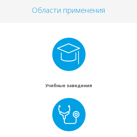
Области применения
Учебные заведения