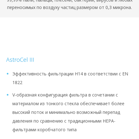
переносимых по воздуху частиц размером от 0,3 микрона.
AstroCel III
Эффективность фильтрации H14 в соответствии с EN
1822
V-образная конфигурация фильтра в сочетании с
материалом из тонкого стекла обеспечивает более
высокий поток и минимально возможный перепад
давления по сравнению с традиционными HEPA-
фильтрами коробчатого типа