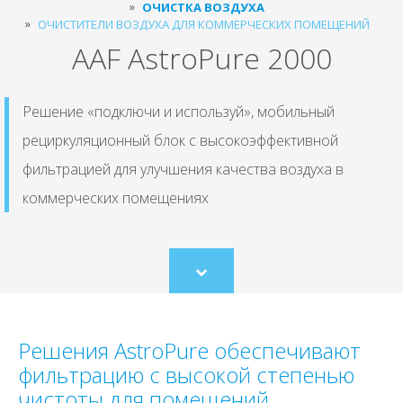
ОЧИСТКА ВОЗДУХА
ОЧИСТИТЕЛИ ВОЗДУХА ДЛЯ КОММЕРЧЕСКИХ ПОМЕЩЕНИЙ
AAF AstroPure 2000
Решение «подключи и используй», мобильный
рециркуляционный блок с высокоэффективной
фильтрацией для улучшения качества воздуха в
коммерческих помещениях
Scroll
to
content
Решения AstroPure обеспечивают
фильтрацию с высокой степенью
чистоты для помещений,