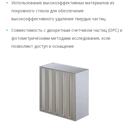
Использование высокоэффективных материалов из
покровного стекла для обеспечения
высокоэффективного удаления твердых частиц
Совместимость с дискретным счетчиком частиц (DPC) и
фотометрическими методами исследования, если
позволяют доступ и оснащение