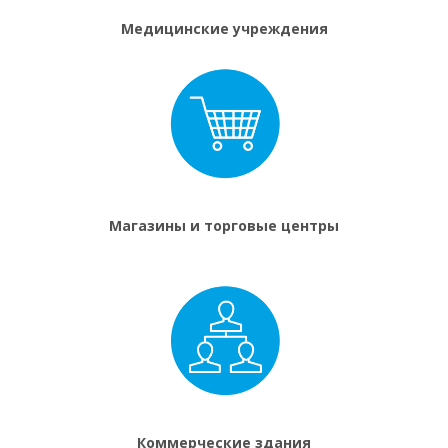
Медицинские учреждения
Магазины и торговые центры
Коммерческие здания