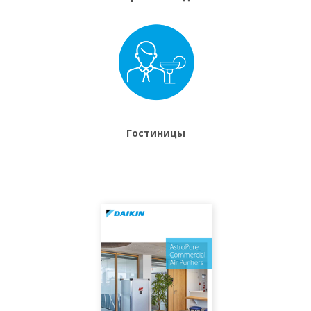
Гостиницы