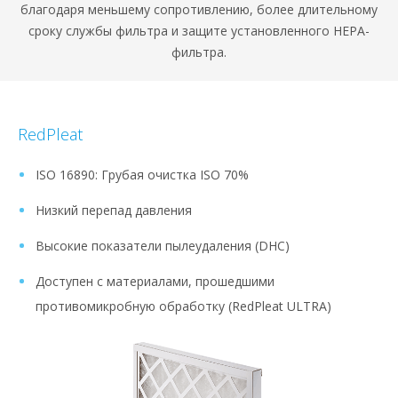
благодаря меньшему сопротивлению, более длительному
сроку службы фильтра и защите установленного HEPA-
фильтра.
RedPleat
ISO 16890: Грубая очистка ISO 70%
Низкий перепад давления
Высокие показатели пылеудаления (DHC)
Доступен с материалами, прошедшими
противомикробную обработку (RedPleat ULTRA)