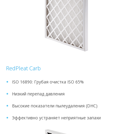
RedPleat Carb
ISO 16890: Грубая очистка ISO 65%
Низкий перепад давления
Высокие показатели пылеудаления (DHC)
Эффективно устраняет неприятные запахи