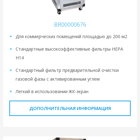
BR00000676
Для коммерческих помещений площадью до 200 м2
Стандартные высокоэффективные фильтры HEPA
H14
Стандартный фильтр предварительной очистки
газовой фазы с активированным углем
Легкий в использовании ЖК-экран
ДОПОЛНИТЕЛЬНАЯ ИНФОРМАЦИЯ