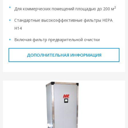
2
Для коммерческих помещений площадью до 200 м
Стандартные высокоэффективные фильтры HEPA
H14
Включая фильтр предварительной очистки
ДОПОЛНИТЕЛЬНАЯ ИНФОРМАЦИЯ