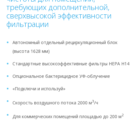
требующих дополнительной,
сверхвысокой эффективности
фильтрации
Автономный отдельный рециркуляционный блок
(высота 1628 мм)
Стандартные высокоэффективные фильтры HEPA H14
Опциональное бактерицидное УФ-облучение
«Подключи и используй»
3
Скорость воздушного потока 2000 м
/ч
2
Для коммерческих помещений площадью до 200 м