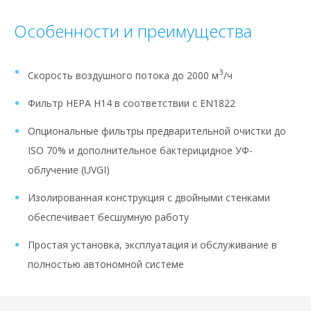
Особенности и преимущества
3
Скорость воздушного потока до 2000 м
/ч
Фильтр HEPA H14 в соответствии с EN1822
Опциональные фильтры предварительной очистки до
ISO 70% и дополнительное бактерицидное УФ-
облучение (UVGI)
Изолированная конструкция с двойными стенками
обеспечивает бесшумную работу
Простая установка, эксплуатация и обслуживание в
полностью автономной системе