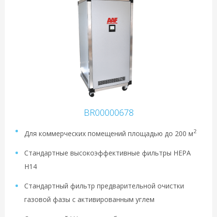
BR00000678
2
Для коммерческих помещений площадью до 200 м
Стандартные высокоэффективные фильтры HEPA
H14
Стандартный фильтр предварительной очистки
газовой фазы с активированным углем