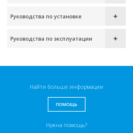
Руководства по установке
Руководства по эксплуатации
Найти больше информации
ПОМОЩЬ
Нужна помощь?