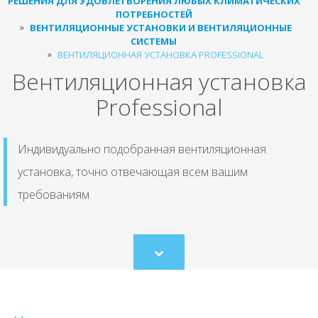
РЕШЕНИЯ ДЛЯ УДОВЛЕТВОРЕНИЯ ЛЮБЫХ КЛИМАТИЧЕСКИХ
ПОТРЕБНОСТЕЙ
ВЕНТИЛЯЦИОННЫЕ УСТАНОВКИ И ВЕНТИЛЯЦИОННЫЕ
СИСТЕМЫ
ВЕНТИЛЯЦИОННАЯ УСТАНОВКА PROFESSIONAL
Вентиляционная установка
Professional
Индивидуально подобранная вентиляционная
установка, точно отвечающая всем вашим
требованиям
Scroll
to
content