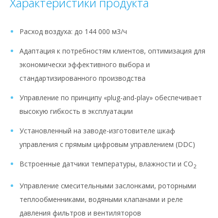
Характеристики продукта
Расход воздуха: до 144 000 м3/ч
Адаптация к потребностям клиентов, оптимизация для
экономически эффективного выбора и
стандартизированного производства
Управление по принципу «plug-and-play» обеспечивает
высокую гибкость в эксплуатации
Установленный на заводе-изготовителе шкаф
управления с прямым цифровым управлением (DDC)
Встроенные датчики температуры, влажности и CO
2
Управление смесительными заслонками, роторными
теплообменниками, водяными клапанами и реле
давления фильтров и вентиляторов