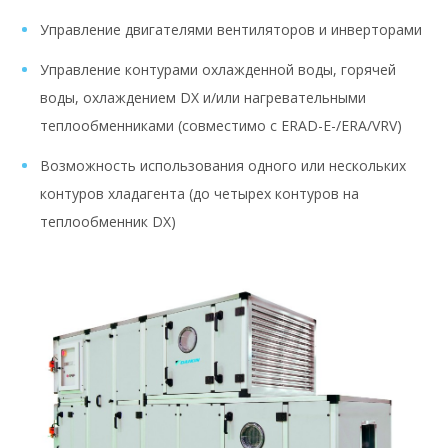
Управление двигателями вентиляторов и инверторами
Управление контурами охлажденной воды, горячей
воды, охлаждением DX и/или нагревательными
теплообменниками (совместимо с ERAD-E-/ERA/VRV)
Возможность использования одного или нескольких
контуров хладагента (до четырех контуров на
теплообменник DX)