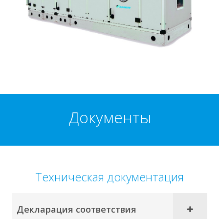
Документы
Техническая документация
Декларация соответствия