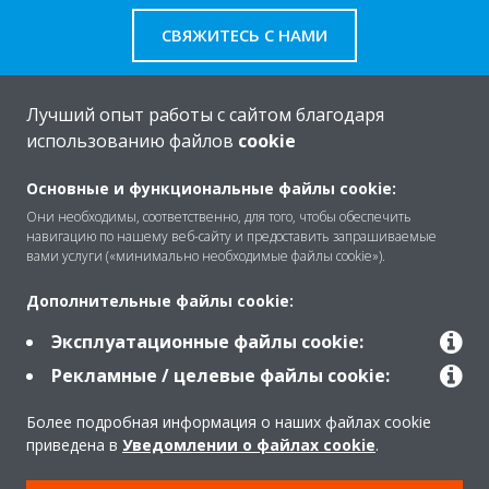
СВЯЖИТЕСЬ С НАМИ
Лучший опыт работы с сайтом благодаря
использованию файлов
cookie
O Daikin
Основные и функциональные файлы cookie:
Они необходимы, соответственно, для того, чтобы обеспечить
навигацию по нашему веб-сайту и предоставить запрашиваемые
Решения
вами услуги («минимально необходимые файлы cookie»).
Дополнительные файлы cookie:
Помощь
Эксплуатационные файлы cookie:
Рекламные / целевые файлы cookie:
Продукты
Более подробная информация о наших файлах cookie
приведена в
Уведомлении о файлах cookie
.