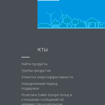
Продукты
Найти продукты
Группы продуктов
Этикетка энергоэффективности
Определенный период
поддержки
Политика Daikin Europe Group в
отношении сообщений об
уязвимостях и раскрытия