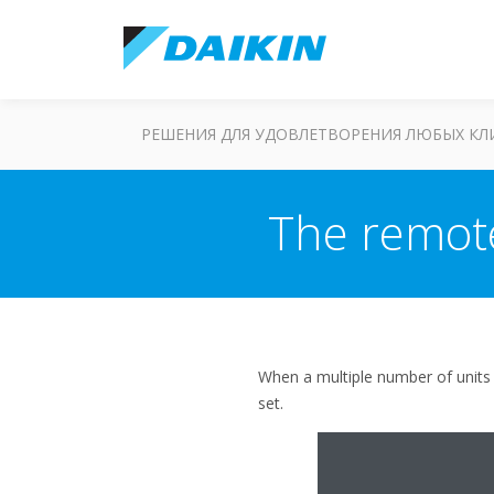
РЕШЕНИЯ ДЛЯ УДОВЛЕТВОРЕНИЯ ЛЮБЫХ К
The remote
When a multiple number of units 
set.