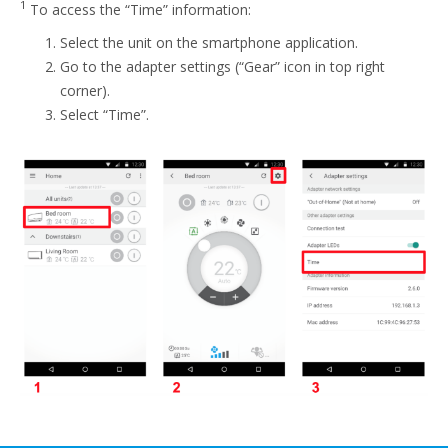
1
To access the “Time” information:
Select the unit on the smartphone application.
Go to the adapter settings (“Gear” icon in top right
corner).
Select “Time”.