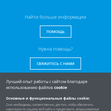
Найти больше информации
ПОМОЩЬ
Нужна помощь?
СВЯЖИТЕСЬ С НАМИ
Лучший опыт работы с сайтом благодаря
использованию файлов
cookie
O Daikin
Основные и функциональные файлы cookie:
Они необходимы, соответственно, для того, чтобы обеспечить
навигацию по нашему веб-сайту и предоставить запрашиваемые