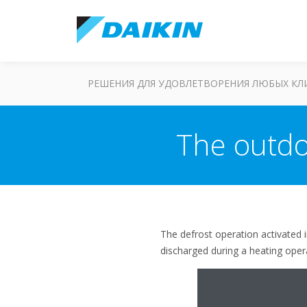
РЕШЕНИЯ ДЛЯ УДОВЛЕТВОРЕНИЯ ЛЮБЫХ К
The outdo
The defrost operation activated 
discharged during a heating oper