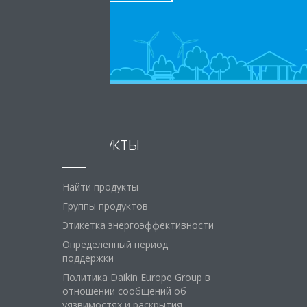
Продукты
Найти продукты
Группы продуктов
Этикетка энергоэффективности
Определенный период
поддержки
Политика Daikin Europe Group в
отношении сообщений об
уязвимостях и раскрытия