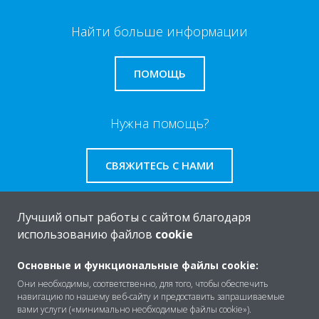
Найти больше информации
ПОМОЩЬ
Нужна помощь?
СВЯЖИТЕСЬ С НАМИ
Лучший опыт работы с сайтом благодаря
использованию файлов
cookie
O Daikin
Основные и функциональные файлы cookie:
Они необходимы, соответственно, для того, чтобы обеспечить
навигацию по нашему веб-сайту и предоставить запрашиваемые
Решения
вами услуги («минимально необходимые файлы cookie»).