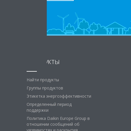
Продукты
Найти продукты
Группы продуктов
Этикетка энергоэффективности
Определенный период
поддержки
Политика Daikin Europe Group в
отношении сообщений об
уязвимостях и раскрытия