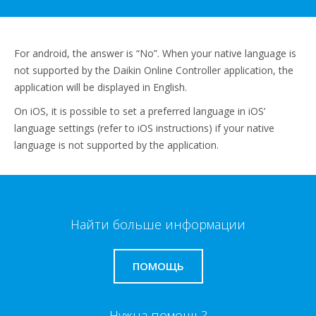
For android, the answer is “No”. When your native language is
not supported by the Daikin Online Controller application, the
application will be displayed in English.
On iOS, it is possible to set a preferred language in iOS’
language settings (refer to iOS instructions) if your native
language is not supported by the application.
Найти больше информации
ПОМОЩЬ
Нужна помощь?