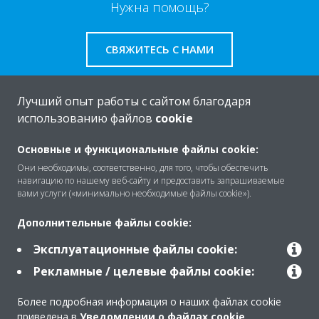
Нужна помощь?
СВЯЖИТЕСЬ С НАМИ
Лучший опыт работы с сайтом благодаря
использованию файлов
cookie
O Daikin
Основные и функциональные файлы cookie:
Они необходимы, соответственно, для того, чтобы обеспечить
навигацию по нашему веб-сайту и предоставить запрашиваемые
Решения
вами услуги («минимально необходимые файлы cookie»).
Дополнительные файлы cookie:
Помощь
Эксплуатационные файлы cookie:
Рекламные / целевые файлы cookie:
Продукты
Более подробная информация о наших файлах cookie
приведена в
Уведомлении о файлах cookie
.