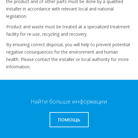
the product and of other parts must be done by a qualified
installer in accordance with relevant local and national
legislation.
Product and waste must be treated at a specialized treatment
facility for re-use, recycling and recovery.
By ensuring correct disposal, you will help to prevent potential
negative consequences for the environment and human
health. Please contact the installer or local authority for more
information.
Найти больше информации
ПОМОЩЬ