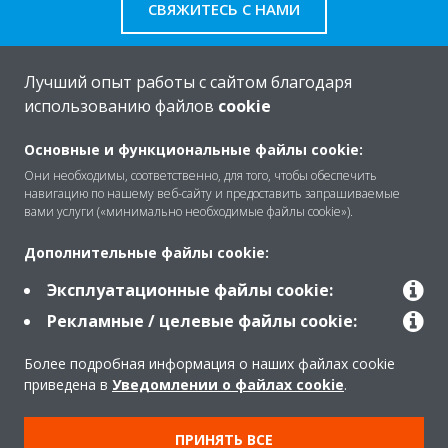
СВЯЖИТЕСЬ С НАМИ
Лучший опыт работы с сайтом благодаря
использованию файлов
cookie
O Daikin
Основные и функциональные файлы cookie:
Они необходимы, соответственно, для того, чтобы обеспечить
навигацию по нашему веб-сайту и предоставить запрашиваемые
Решения
вами услуги («минимально необходимые файлы cookie»).
Дополнительные файлы cookie:
Помощь
Эксплуатационные файлы cookie:
Рекламные / целевые файлы cookie:
Продукты
Более подробная информация о наших файлах cookie
приведена в
Уведомлении о файлах cookie
.
Copyright © Daikin
ПРИНЯТЬ ВСЕ