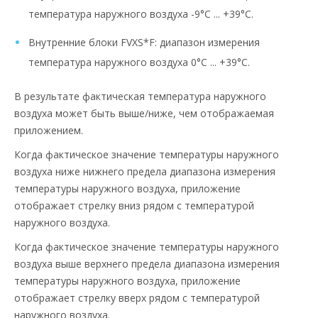
температура наружного воздуха -9°C ... +39°C.
Внутренние блоки FVXS*F: диапазон измерения
температура наружного воздуха 0°C ... +39°C.
В результате фактическая температура наружного
воздуха может быть выше/ниже, чем отображаемая
приложением.
Когда фактическое значение температуры наружного
воздуха ниже нижнего предела диапазона измерения
температуры наружного воздуха, приложение
отображает стрелку вниз рядом с температурой
наружного воздуха.
Когда фактическое значение температуры наружного
воздуха выше верхнего предела диапазона измерения
температуры наружного воздуха, приложение
отображает стрелку вверх рядом с температурой
наружного воздуха.