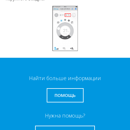
Найти больше информации
ПОМОЩЬ
Нужна помощь?