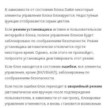
В зависимости от состояния блока Daikin некоторые
элементы управления блока блокируются. Недоступные
функции отображаются серым цветом.
Если
режим установщика
активен в пользовательском
интерфейсе блока, полное управление блоком будет
заблокировано по соображениям безопасности. Режим
установщика автоматически отключится спустя
некоторое время. Однако, если этого не произойдет,
попросите установщика деактивировать этот режим.
Если блок находится в состоянии
ошибки
, все элементы
управления, кроме [ВКЛ/ВЫКЛ], заблокированы по
соображениям безопасности.
Если после ошибки блок переходит в
аварийный режим
(автоматически или вручную после подтверждения
пользователем, в зависимости от настроек), блокировки
управления отменяются, и вновь становится возможным