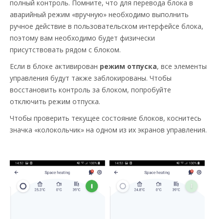
полный контроль. Помните, что для перевода блока в
аварийный режим «вручную» необходимо выполнить
ручное действие в пользовательском интерфейсе блока,
поэтому вам необходимо будет физически
присутствовать рядом с блоком.
Если в блоке активирован
режим отпуска
, все элементы
управления будут также заблокированы. Чтобы
восстановить контроль за блоком, попробуйте
отключить режим отпуска.
Чтобы проверить текущее состояние блоков, коснитесь
значка «колокольчик» на одном из их экранов управления.