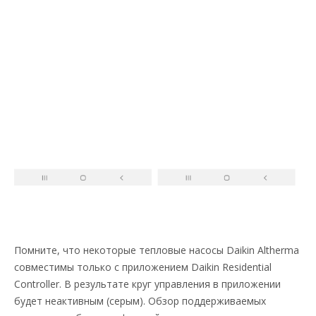
Помните, что некоторые тепловые насосы Daikin Altherma
совместимы только с приложением Daikin Residential
Controller. В результате круг управления в приложении
будет неактивным (серым). Обзор поддерживаемых