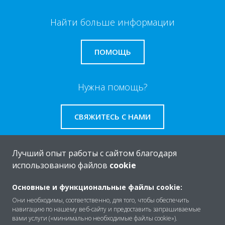
Найти больше информации
ПОМОЩЬ
Нужна помощь?
СВЯЖИТЕСЬ С НАМИ
Лучший опыт работы с сайтом благодаря
использованию файлов
cookie
O Daikin
Основные и функциональные файлы cookie:
Они необходимы, соответственно, для того, чтобы обеспечить
навигацию по нашему веб-сайту и предоставить запрашиваемые
Решения
вами услуги («минимально необходимые файлы cookie»).