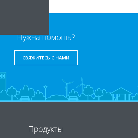
Нужна помощь?
СВЯЖИТЕСЬ С НАМИ
Продукты