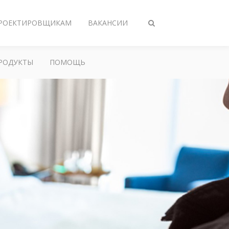
РОЕКТИРОВЩИКАМ
ВАКАНСИИ
Переключить
поиск
РОДУКТЫ
ПОМОЩЬ