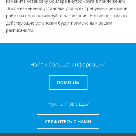
измените установку бойлера внутри круга в приложении.
После изменения установки для всех требуемых режимов
работы снова активируйте расписания. Новые постоянно
действующие установки будут применены к вашим
расписаниям.
Найти больше информации
ПОМОЩЬ
Нужна помощь?
СВЯЖИТЕСЬ С НАМИ