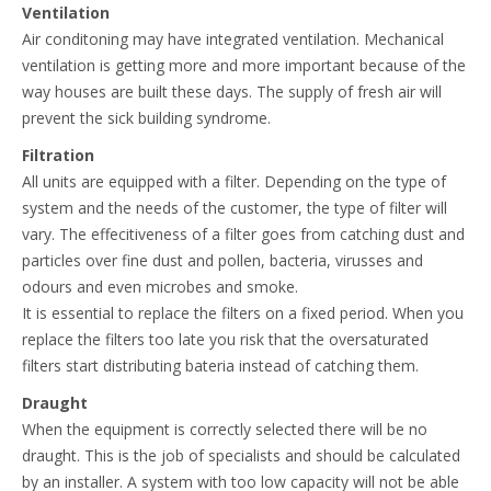
Ventilation
Air conditoning may have integrated ventilation. Mechanical
ventilation is getting more and more important because of the
way houses are built these days. The supply of fresh air will
prevent the sick building syndrome.
Filtration
All units are equipped with a filter. Depending on the type of
system and the needs of the customer, the type of filter will
vary. The effecitiveness of a filter goes from catching dust and
particles over fine dust and pollen, bacteria, virusses and
odours and even microbes and smoke.
It is essential to replace the filters on a fixed period. When you
replace the filters too late you risk that the oversaturated
filters start distributing bateria instead of catching them.
Draught
When the equipment is correctly selected there will be no
draught. This is the job of specialists and should be calculated
by an installer. A system with too low capacity will not be able