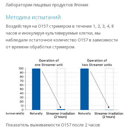
Лаборатории пищевых продуктов Японии
Методика испытаний
Воздействуя на O157 стримером в течение 1, 2, 3, 4, 8
часов и инокулируя культивируемые клетки, мы
наблюдали остаточное количество O157 в зависимости
от времени обработки стримером.
Показатель выживаемости O157 после 2 часов