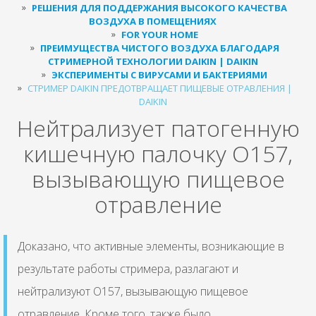
РЕШЕНИЯ ДЛЯ ПОДДЕРЖАНИЯ ВЫСОКОГО КАЧЕСТВА
ВОЗДУХА В ПОМЕЩЕНИЯХ
FOR YOUR HOME
ПРЕИМУЩЕСТВА ЧИСТОГО ВОЗДУХА БЛАГОДАРЯ
СТРИМЕРНОЙ ТЕХНОЛОГИИ DAIKIN | DAIKIN
ЭКСПЕРИМЕНТЫ С ВИРУСАМИ И БАКТЕРИЯМИ
СТРИМЕР DAIKIN ПРЕДОТВРАЩАЕТ ПИЩЕВЫЕ ОТРАВЛЕНИЯ |
DAIKIN
Нейтрализует патогенную
кишечную палочку O157,
вызывающую пищевое
отравление
Доказано, что активные элементы, возникающие в
результате работы стримера, разлагают и
нейтрализуют O157, вызывающую пищевое
отравление. Кроме того, также было