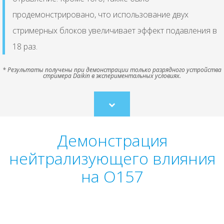
продемонстрировано, что использование двух
стримерных блоков увеличивает эффект подавления в
18 раз.
* Результаты получены при демонстрации только разрядного устройства
стримера Daikin в экспериментальных условиях.
Scroll
to
content
Демонстрация
нейтрализующего влияния
на O157