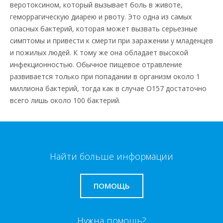
веротоксином, который вызывает боль в животе,
геморрагическую диарею и рвоту. Это одна из самых
опасных бактерий, которая может вызвать серьезные
симптомы и привести к смерти при заражении у младенцев
и пожилых людей. К тому же она обладает высокой
инфекционностью. Обычное пищевое отравление
развивается только при попадании в организм около 1
миллиона бактерий, тогда как в случае O157 достаточно
всего лишь около 100 бактерий.
Найти больше информации
ПОМОЩЬ
Нужна помощь?