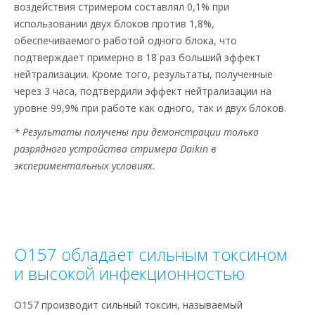
воздействия стримером составлял 0,1% при
использовании двух блоков против 1,8%,
обеспечиваемого работой одного блока, что
подтверждает примерно в 18 раз больший эффект
нейтрализации. Кроме того, результаты, полученные
через 3 часа, подтвердили эффект нейтрализации на
уровне 99,9% при работе как одного, так и двух блоков.
* Результаты получены при демонстрации только
разрядного устройства стримера Daikin в
экспериментальных условиях.
O157 обладает сильным токсином
и высокой инфекционностью
O157 производит сильный токсин, называемый