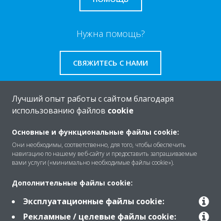
Нужна помощь?
СВЯЖИТЕСЬ С НАМИ
Лучший опыт работы с сайтом благодаря
использованию файлов
cookie
O Daikin
Основные и функциональные файлы cookie:
Они необходимы, соответственно, для того, чтобы обеспечить
навигацию по нашему веб-сайту и предоставить запрашиваемые
Решения
вами услуги («минимально необходимые файлы cookie»).
Дополнительные файлы cookie:
Помощь
Эксплуатационные файлы cookie:
Рекламные / целевые файлы cookie: