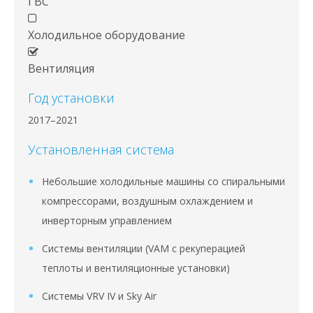
ГВС
Холодильное оборудование
Вентиляция
Год установки
2017–2021
Установленная система
Небольшие холодильные машины со спиральными
компрессорами, воздушным охлаждением и
инверторным управлением
Системы вентиляции (VAM с рекуперацией
теплоты и вентиляционные установки)
Системы VRV IV и Sky Air