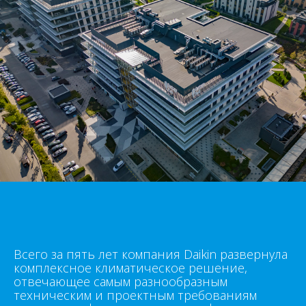
Всего за пять лет компания Daikin развернула
комплексное климатическое решение,
отвечающее самым разнообразным
техническим и проектным требованиям