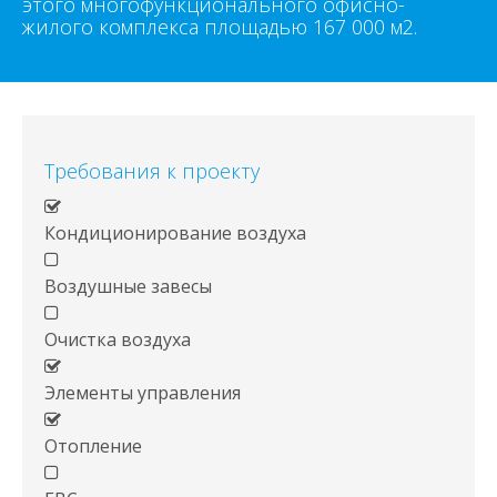
этого многофункционального офисно-
жилого комплекса площадью 167 000 м2.
Требования к проекту
Кондиционирование воздуха
Воздушные завесы
Очистка воздуха
Элементы управления
Отопление