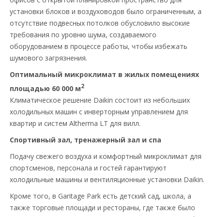
установки блоков и воздуховодов было ограниченным, а
отсутствие подвесных потолков обусловило высокие
требования по уровню шума, создаваемого
оборудованием в процессе работы, чтобы избежать
шумового загрязнения.
Оптимальный микроклимат в жилых помещениях
2
площадью 60 000 м
Климатическое решение Daikin состоит из небольших
холодильных машин с инверторным управлением для
квартир и систем Altherma LT для вилл.
Спортивный зал, тренажерный зал и спа
Подачу свежего воздуха и комфортный микроклимат для
спортсменов, персонала и гостей гарантируют
холодильные машины и вентиляционные установки Daikin.
Кроме того, в Garitage Park есть детский сад, школа, а
также торговые площади и рестораны, где также было