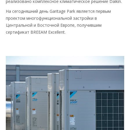
реализовано комплексное климатическое решение Daikin.
На сегодняшний день Garitage Park является первым
проектом многофункциональной застройки в
Центральной и Восточной Европе, получившим
сертификат BREEAM Excellent.