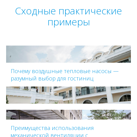
Сходные практические
примеры
Почему воздушные тепловые насосы —
разумный выбор для гостиниц
Преимущества использования
механической вентиляции с