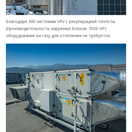
Благодаря 300 системам VRV с рекуперацией теплоты
(производительность наружных блоков: 3500 HP)
оборудование на газу для отопления не требуется.