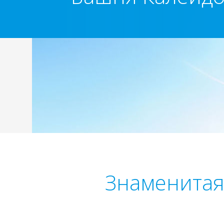
Знаменитая