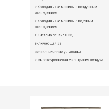
> Холодильные машины с воздушным
охлаждением
> Холодильные машины с водяным
охлаждением
> Система вентиляции,
включающая 32
вентиляционные установки
> Высокоуровневая фильтрация воздуха