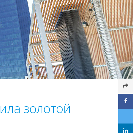
ила золотой