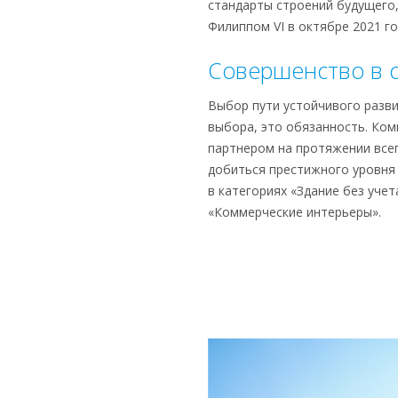
стандарты строений будущего
Филиппом VI в октябре 2021 го
Совершенство в 
Выбор пути устойчивого разви
выбора, это обязанность. Ком
партнером на протяжении всег
добиться престижного уровня 
в категориях «Здание без учет
«Коммерческие интерьеры».