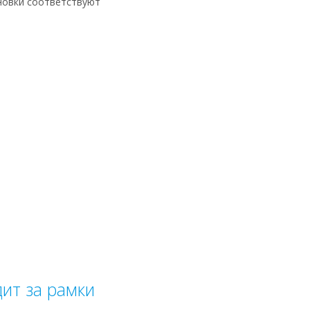
ановки соответствуют
ит за рамки